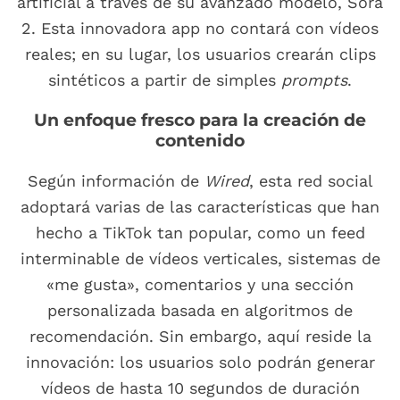
artificial a través de su avanzado modelo, Sora
2. Esta innovadora app no contará con vídeos
reales; en su lugar, los usuarios crearán clips
sintéticos a partir de simples
prompts
.
Un enfoque fresco para la creación de
contenido
Según información de
Wired
, esta red social
adoptará varias de las características que han
hecho a TikTok tan popular, como un feed
interminable de vídeos verticales, sistemas de
«me gusta», comentarios y una sección
personalizada basada en algoritmos de
recomendación. Sin embargo, aquí reside la
innovación: los usuarios solo podrán generar
vídeos de hasta 10 segundos de duración