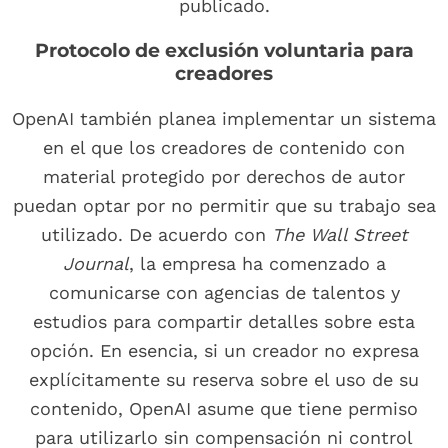
publicado.
Protocolo de exclusión voluntaria para
creadores
OpenAI también planea implementar un sistema
en el que los creadores de contenido con
material protegido por derechos de autor
puedan optar por no permitir que su trabajo sea
utilizado. De acuerdo con
The Wall Street
Journal
, la empresa ha comenzado a
comunicarse con agencias de talentos y
estudios para compartir detalles sobre esta
opción. En esencia, si un creador no expresa
explícitamente su reserva sobre el uso de su
contenido, OpenAI asume que tiene permiso
para utilizarlo sin compensación ni control