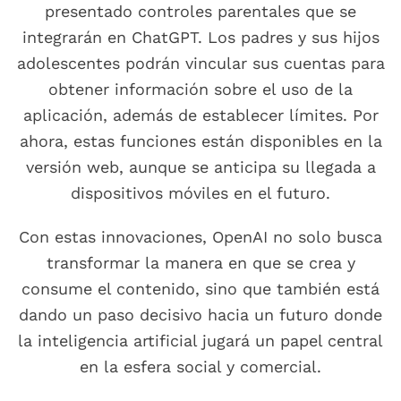
presentado controles parentales que se
integrarán en ChatGPT. Los padres y sus hijos
adolescentes podrán vincular sus cuentas para
obtener información sobre el uso de la
aplicación, además de establecer límites. Por
ahora, estas funciones están disponibles en la
versión web, aunque se anticipa su llegada a
dispositivos móviles en el futuro.
Con estas innovaciones, OpenAI no solo busca
transformar la manera en que se crea y
consume el contenido, sino que también está
dando un paso decisivo hacia un futuro donde
la inteligencia artificial jugará un papel central
en la esfera social y comercial.