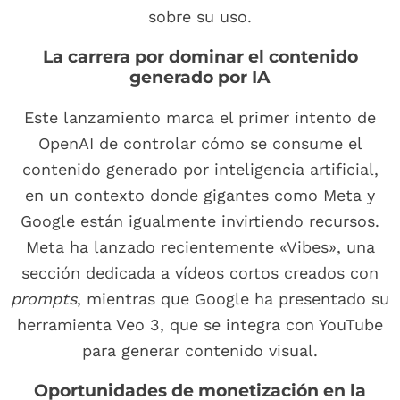
sobre su uso.
La carrera por dominar el contenido
generado por IA
Este lanzamiento marca el primer intento de
OpenAI de controlar cómo se consume el
contenido generado por inteligencia artificial,
en un contexto donde gigantes como Meta y
Google están igualmente invirtiendo recursos.
Meta ha lanzado recientemente «Vibes», una
sección dedicada a vídeos cortos creados con
prompts
, mientras que Google ha presentado su
herramienta Veo 3, que se integra con YouTube
para generar contenido visual.
Oportunidades de monetización en la