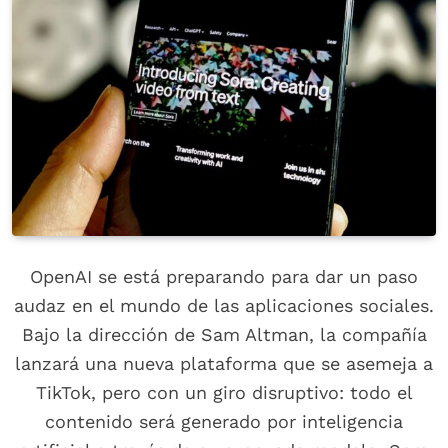
OpenAI se está preparando para dar un paso
audaz en el mundo de las aplicaciones sociales.
Bajo la dirección de Sam Altman, la compañía
lanzará una nueva plataforma que se asemeja a
TikTok, pero con un giro disruptivo: todo el
contenido será generado por inteligencia