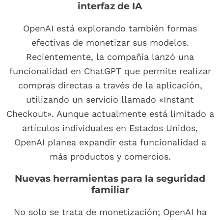
interfaz de IA
OpenAI está explorando también formas
efectivas de monetizar sus modelos.
Recientemente, la compañía lanzó una
funcionalidad en ChatGPT que permite realizar
compras directas a través de la aplicación,
utilizando un servicio llamado «Instant
Checkout». Aunque actualmente está limitado a
artículos individuales en Estados Unidos,
OpenAI planea expandir esta funcionalidad a
más productos y comercios.
Nuevas herramientas para la seguridad
familiar
No solo se trata de monetización; OpenAI ha