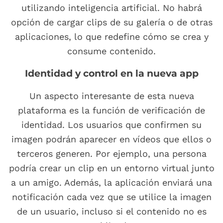
utilizando inteligencia artificial. No habrá
opción de cargar clips de su galería o de otras
aplicaciones, lo que redefine cómo se crea y
consume contenido.
Identidad y control en la nueva app
Un aspecto interesante de esta nueva
plataforma es la función de verificación de
identidad. Los usuarios que confirmen su
imagen podrán aparecer en vídeos que ellos o
terceros generen. Por ejemplo, una persona
podría crear un clip en un entorno virtual junto
a un amigo. Además, la aplicación enviará una
notificación cada vez que se utilice la imagen
de un usuario, incluso si el contenido no es