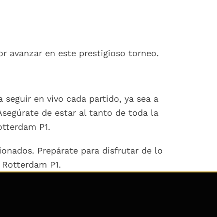
r avanzar en este prestigioso torneo.
 seguir en vivo cada partido, ya sea a
segúrate de estar al tanto de toda la
otterdam P1.
onados. Prepárate para disfrutar de lo
l Rotterdam P1.