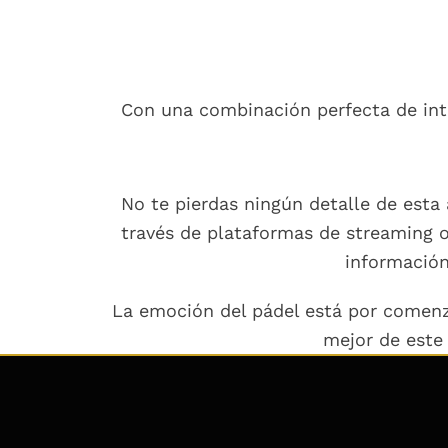
Con una combinación perfecta de inte
No te pierdas ningún detalle de esta 
través de plataformas de streaming o
información
La emoción del pádel está por comenza
mejor de este 