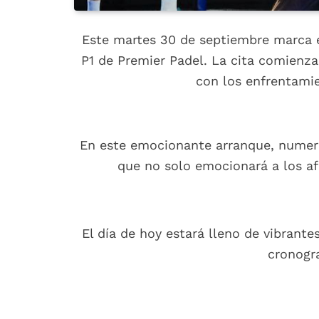
Este martes 30 de septiembre marca e
P1 de Premier Padel. La cita comienza
con los enfrentamie
En este emocionante arranque, numeros
que no solo emocionará a los af
El día de hoy estará lleno de vibrant
cronogr