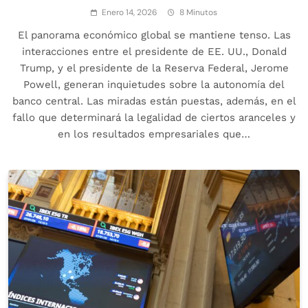
Enero 14, 2026
8 Minutos
El panorama económico global se mantiene tenso. Las
interacciones entre el presidente de EE. UU., Donald
Trump, y el presidente de la Reserva Federal, Jerome
Powell, generan inquietudes sobre la autonomía del
banco central. Las miradas están puestas, además, en el
fallo que determinará la legalidad de ciertos aranceles y
en los resultados empresariales que…