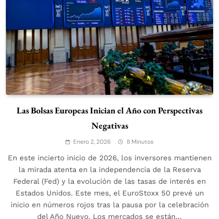
Las Bolsas Europeas Inician el Año con Perspectivas
Negativas
Enero 2, 2026
8 Minutos
En este incierto inicio de 2026, los inversores mantienen
la mirada atenta en la independencia de la Reserva
Federal (Fed) y la evolución de las tasas de interés en
Estados Unidos. Este mes, el EuroStoxx 50 prevé un
inicio en números rojos tras la pausa por la celebración
del Año Nuevo. Los mercados se están…