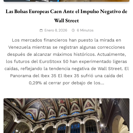
Las Bolsas Europeas Caen Ante el Impulso Negativo de
Wall Street
Enero 8, 2026
6 Minutos
Los mercados financieros han puesto la mirada en
Venezuela mientras se registran algunas correcciones
después de alcanzar máximos históricos. Actualmente,
los futuros del EuroStoxx 50 han experimentado ligeras
caídas, reflejando la tendencia negativa de Wall Street. El
Panorama del Ibex 35 El Ibex 35 sufrió una caída del
0,29% al cerrar por debajo de los…