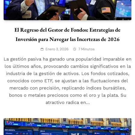
El Regreso del Gestor de Fondos: Estrategias de
Inversión para Navegar las Incertezas de 2026
Enero 3, 2026
7 Minutos
La gestión pasiva ha ganado una popularidad imparable en
los últimos años, provocando cambios significativos en la
industria de la gestión de activos. Los fondos cotizados,
conocidos como ETF, se ajustan a las fluctuaciones del
mercado con precisión, replicando índices bursátiles,
bonos o metales preciosos como el oro y la plata. Su
atractivo radica en…