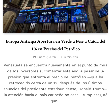
Europa Anticipa Apertura en Verde a Pese a Caída del
1% en Precios del Petróleo
Enero 7, 2026
6 Minutos
Venezuela se encuentra nuevamente en el punto de mira
de los inversores al comenzar este año. A pesar de la
presión que enfrenta el precio del petróleo —que ha
retrocedido cerca de un 1% después de los últimos
anuncios del presidente estadounidense, Donald Trump—
la atención hacia el país caribeño no cesa. Trump aseguró
que…