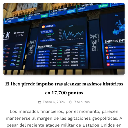
El Ibex pierde impulso tras alcanzar máximos históricos
en 17.700 puntos
Enero 6, 2026
7 Minutos
Los mercados financieros, por el momento, parecen
mantenerse al margen de las agitaciones geopolíticas. A
pesar del reciente ataque militar de Estados Unidos en