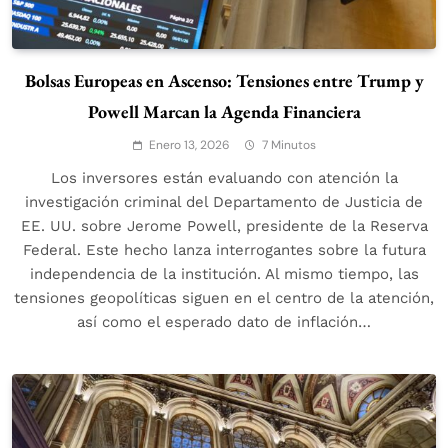
Bolsas Europeas en Ascenso: Tensiones entre Trump y
Powell Marcan la Agenda Financiera
Enero 13, 2026
7 Minutos
Los inversores están evaluando con atención la
investigación criminal del Departamento de Justicia de
EE. UU. sobre Jerome Powell, presidente de la Reserva
Federal. Este hecho lanza interrogantes sobre la futura
independencia de la institución. Al mismo tiempo, las
tensiones geopolíticas siguen en el centro de la atención,
así como el esperado dato de inflación…