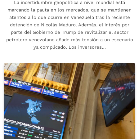
La incertidumbre geopolítica a nivel mundial está
marcando la pauta en los mercados, que se mantienen
atentos a lo que ocurre en Venezuela tras la reciente
detención de Nicolás Maduro. Además, el interés por
parte del Gobierno de Trump de revitalizar el sector
petrolero venezolano añade más tensión a un escenario
ya complicado. Los inversores…