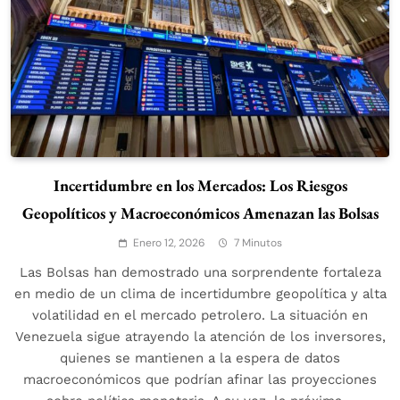
Incertidumbre en los Mercados: Los Riesgos
Geopolíticos y Macroeconómicos Amenazan las Bolsas
Enero 12, 2026
7 Minutos
Las Bolsas han demostrado una sorprendente fortaleza
en medio de un clima de incertidumbre geopolítica y alta
volatilidad en el mercado petrolero. La situación en
Venezuela sigue atrayendo la atención de los inversores,
quienes se mantienen a la espera de datos
macroeconómicos que podrían afinar las proyecciones