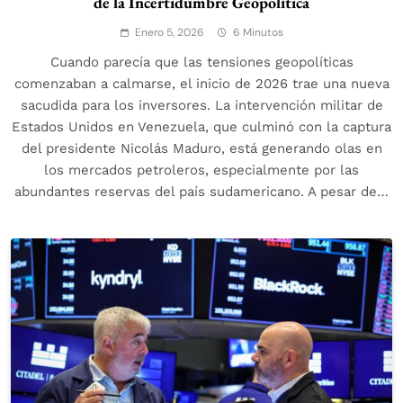
de la Incertidumbre Geopolítica
Enero 5, 2026
6 Minutos
Cuando parecía que las tensiones geopolíticas
comenzaban a calmarse, el inicio de 2026 trae una nueva
sacudida para los inversores. La intervención militar de
Estados Unidos en Venezuela, que culminó con la captura
del presidente Nicolás Maduro, está generando olas en
los mercados petroleros, especialmente por las
abundantes reservas del país sudamericano. A pesar de…