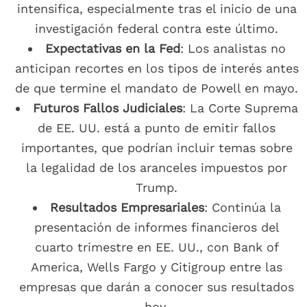
intensifica, especialmente tras el inicio de una
investigación federal contra este último.
Expectativas en la Fed
: Los analistas no
anticipan recortes en los tipos de interés antes
de que termine el mandato de Powell en mayo.
Futuros Fallos Judiciales
: La Corte Suprema
de EE. UU. está a punto de emitir fallos
importantes, que podrían incluir temas sobre
la legalidad de los aranceles impuestos por
Trump.
Resultados Empresariales
: Continúa la
presentación de informes financieros del
cuarto trimestre en EE. UU., con Bank of
America, Wells Fargo y Citigroup entre las
empresas que darán a conocer sus resultados
hoy.