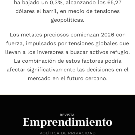
ha bajado un 0,3%, alcanzando los 65,27
dólares el barril, en medio de tensiones
geopolíticas.
Los metales preciosos comienzan 2026 con
fuerza, impulsados por tensiones globales que
llevan a los inversores a buscar activos refugio.
La combinación de estos factores podría
afectar significativamente las decisiones en el
mercado en el futuro cercano.
POLÍTICA DE PRIVACIDAD