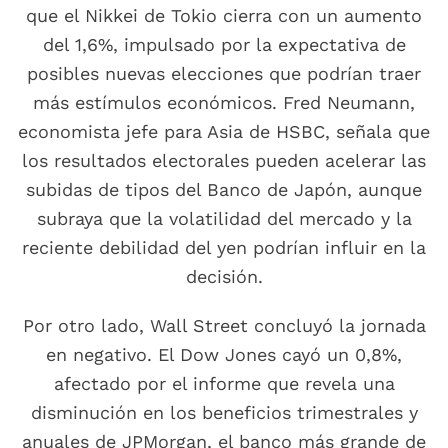
que el Nikkei de Tokio cierra con un aumento
del 1,6%, impulsado por la expectativa de
posibles nuevas elecciones que podrían traer
más estímulos económicos. Fred Neumann,
economista jefe para Asia de HSBC, señala que
los resultados electorales pueden acelerar las
subidas de tipos del Banco de Japón, aunque
subraya que la volatilidad del mercado y la
reciente debilidad del yen podrían influir en la
decisión.
Por otro lado, Wall Street concluyó la jornada
en negativo. El Dow Jones cayó un 0,8%,
afectado por el informe que revela una
disminución en los beneficios trimestrales y
anuales de JPMorgan, el banco más grande de