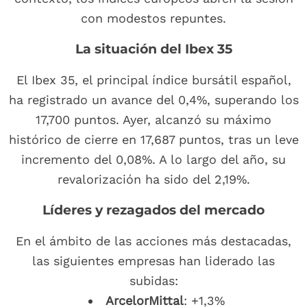
con modestos repuntes.
La situación del Ibex 35
El Ibex 35, el principal índice bursátil español,
ha registrado un avance del 0,4%, superando los
17,700 puntos. Ayer, alcanzó su máximo
histórico de cierre en 17,687 puntos, tras un leve
incremento del 0,08%. A lo largo del año, su
revalorización ha sido del 2,19%.
Líderes y rezagados del mercado
En el ámbito de las acciones más destacadas,
las siguientes empresas han liderado las
subidas:
ArcelorMittal
: +1,3%