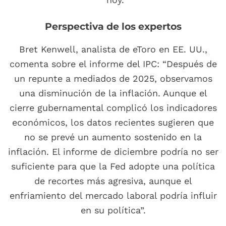
Perspectiva de los expertos
Bret Kenwell, analista de eToro en EE. UU.,
comenta sobre el informe del IPC: “Después de
un repunte a mediados de 2025, observamos
una disminución de la inflación. Aunque el
cierre gubernamental complicó los indicadores
económicos, los datos recientes sugieren que
no se prevé un aumento sostenido en la
inflación. El informe de diciembre podría no ser
suficiente para que la Fed adopte una política
de recortes más agresiva, aunque el
enfriamiento del mercado laboral podría influir
en su política”.