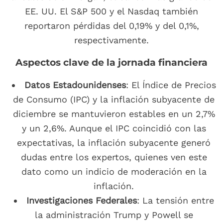
EE. UU. El S&P 500 y el Nasdaq también
reportaron pérdidas del 0,19% y del 0,1%,
respectivamente.
Aspectos clave de la jornada financiera
Datos Estadounidenses
: El Índice de Precios
de Consumo (IPC) y la inflación subyacente de
diciembre se mantuvieron estables en un 2,7%
y un 2,6%. Aunque el IPC coincidió con las
expectativas, la inflación subyacente generó
dudas entre los expertos, quienes ven este
dato como un indicio de moderación en la
inflación.
Investigaciones Federales
: La tensión entre
la administración Trump y Powell se