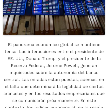
El panorama económico global se mantiene
tenso. Las interacciones entre el presidente de
EE. UU., Donald Trump, y el presidente de la
Reserva Federal, Jerome Powell, generan
inquietudes sobre la autonomía del banco
central. Las miradas están puestas, además, en
el fallo que determinará la legalidad de ciertos
aranceles y en los resultados empresariales que
se comunicarán próximamente. En este
contexto, los índices europeos abren la sesión