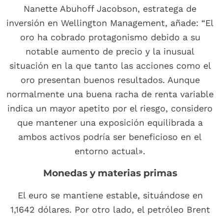
Nanette Abuhoff Jacobson, estratega de
inversión en Wellington Management, añade: “El
oro ha cobrado protagonismo debido a su
notable aumento de precio y la inusual
situación en la que tanto las acciones como el
oro presentan buenos resultados. Aunque
normalmente una buena racha de renta variable
indica un mayor apetito por el riesgo, considero
que mantener una exposición equilibrada a
ambos activos podría ser beneficioso en el
entorno actual».
Monedas y materias primas
El euro se mantiene estable, situándose en
1,1642 dólares. Por otro lado, el petróleo Brent