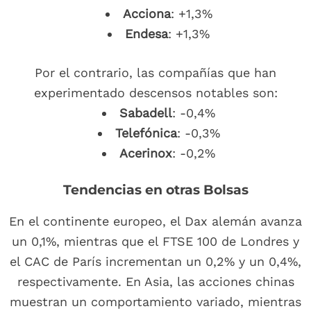
Acciona
: +1,3%
Endesa
: +1,3%
Por el contrario, las compañías que han
experimentado descensos notables son:
Sabadell
: -0,4%
Telefónica
: -0,3%
Acerinox
: -0,2%
Tendencias en otras Bolsas
En el continente europeo, el Dax alemán avanza
un 0,1%, mientras que el FTSE 100 de Londres y
el CAC de París incrementan un 0,2% y un 0,4%,
respectivamente. En Asia, las acciones chinas
muestran un comportamiento variado, mientras