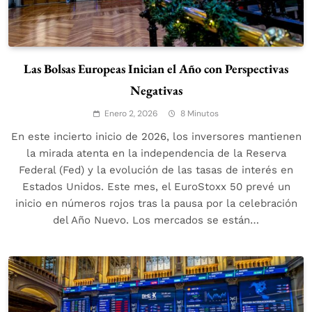
Las Bolsas Europeas Inician el Año con Perspectivas
Negativas
Enero 2, 2026
8 Minutos
En este incierto inicio de 2026, los inversores mantienen
la mirada atenta en la independencia de la Reserva
Federal (Fed) y la evolución de las tasas de interés en
Estados Unidos. Este mes, el EuroStoxx 50 prevé un
inicio en números rojos tras la pausa por la celebración
del Año Nuevo. Los mercados se están…