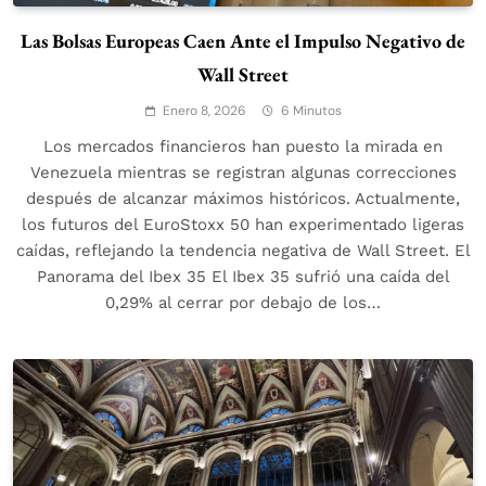
Las Bolsas Europeas Caen Ante el Impulso Negativo de
Wall Street
Enero 8, 2026
6 Minutos
Los mercados financieros han puesto la mirada en
Venezuela mientras se registran algunas correcciones
después de alcanzar máximos históricos. Actualmente,
los futuros del EuroStoxx 50 han experimentado ligeras
caídas, reflejando la tendencia negativa de Wall Street. El
Panorama del Ibex 35 El Ibex 35 sufrió una caída del
0,29% al cerrar por debajo de los…