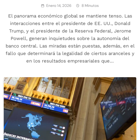
Enero 14, 2026
8 Minutos
El panorama económico global se mantiene tenso. Las
interacciones entre el presidente de EE. UU., Donald
Trump, y el presidente de la Reserva Federal, Jerome
Powell, generan inquietudes sobre la autonomía del
banco central. Las miradas están puestas, además, en el
fallo que determinará la legalidad de ciertos aranceles y
en los resultados empresariales que…