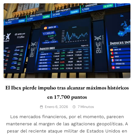
El Ibex pierde impulso tras alcanzar máximos históricos
en 17.700 puntos
Enero 6, 2026
7 Minutos
Los mercados financieros, por el momento, parecen
mantenerse al margen de las agitaciones geopolíticas. A
pesar del reciente ataque militar de Estados Unidos en