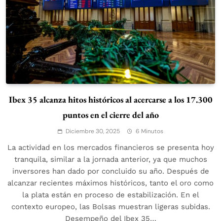
Ibex 35 alcanza hitos históricos al acercarse a los 17.300
puntos en el cierre del año
Diciembre 30, 2025
6 Minutos
La actividad en los mercados financieros se presenta hoy
tranquila, similar a la jornada anterior, ya que muchos
inversores han dado por concluido su año. Después de
alcanzar recientes máximos históricos, tanto el oro como
la plata están en proceso de estabilización. En el
contexto europeo, las Bolsas muestran ligeras subidas.
Desempeño del Ibex 35…