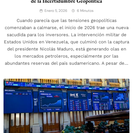
de la Incertidumbre Geopolítica
Enero 5, 2026
6 Minutos
Cuando parecía que las tensiones geopolíticas
comenzaban a calmarse, el inicio de 2026 trae una nueva
sacudida para los inversores. La intervención militar de
Estados Unidos en Venezuela, que culminó con la captura
del presidente Nicolás Maduro, está generando olas en
los mercados petroleros, especialmente por las
abundantes reservas del país sudamericano. A pesar de…