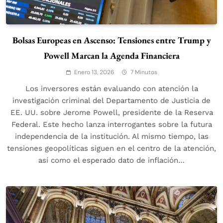
Bolsas Europeas en Ascenso: Tensiones entre Trump y
Powell Marcan la Agenda Financiera
Enero 13, 2026
7 Minutos
Los inversores están evaluando con atención la
investigación criminal del Departamento de Justicia de
EE. UU. sobre Jerome Powell, presidente de la Reserva
Federal. Este hecho lanza interrogantes sobre la futura
independencia de la institución. Al mismo tiempo, las
tensiones geopolíticas siguen en el centro de la atención,
así como el esperado dato de inflación…