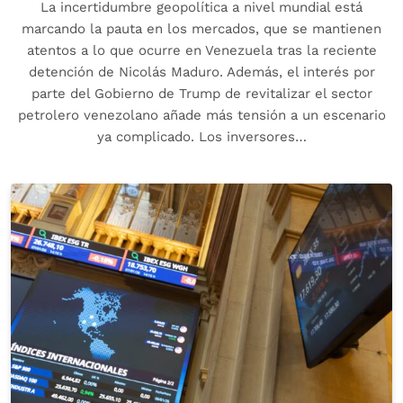
La incertidumbre geopolítica a nivel mundial está
marcando la pauta en los mercados, que se mantienen
atentos a lo que ocurre en Venezuela tras la reciente
detención de Nicolás Maduro. Además, el interés por
parte del Gobierno de Trump de revitalizar el sector
petrolero venezolano añade más tensión a un escenario
ya complicado. Los inversores…