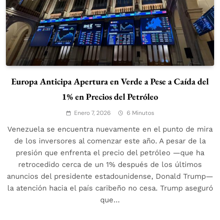
Europa Anticipa Apertura en Verde a Pese a Caída del
1% en Precios del Petróleo
Enero 7, 2026
6 Minutos
Venezuela se encuentra nuevamente en el punto de mira
de los inversores al comenzar este año. A pesar de la
presión que enfrenta el precio del petróleo —que ha
retrocedido cerca de un 1% después de los últimos
anuncios del presidente estadounidense, Donald Trump—
la atención hacia el país caribeño no cesa. Trump aseguró
que…