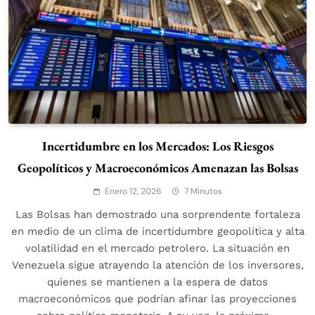
Incertidumbre en los Mercados: Los Riesgos
Geopolíticos y Macroeconómicos Amenazan las Bolsas
Enero 12, 2026
7 Minutos
Las Bolsas han demostrado una sorprendente fortaleza
en medio de un clima de incertidumbre geopolítica y alta
volatilidad en el mercado petrolero. La situación en
Venezuela sigue atrayendo la atención de los inversores,
quienes se mantienen a la espera de datos
macroeconómicos que podrían afinar las proyecciones