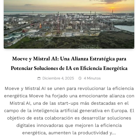
Moeve y Mistral AI: Una Alianza Estratégica para
Potenciar Soluciones de IA en Eficiencia Energética
Diciembre 4, 2025
4 Minutos
Moeve y Mistral AI se unen para revolucionar la eficiencia
energética Moeve ha forjado una emocionante alianza con
Mistral AI, una de las start-ups más destacadas en el
campo de la inteligencia artificial generativa en Europa. El
objetivo de esta colaboración es desarrollar soluciones
digitales innovadoras que mejoren la eficiencia
energética, aumenten la productividad y…