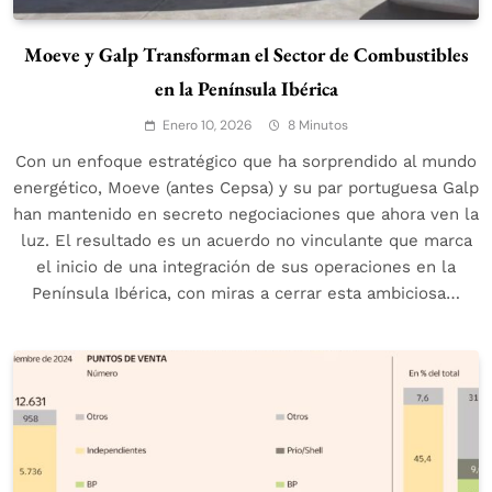
Moeve y Galp Transforman el Sector de Combustibles
en la Península Ibérica
Enero 10, 2026
8 Minutos
Con un enfoque estratégico que ha sorprendido al mundo
energético, Moeve (antes Cepsa) y su par portuguesa Galp
han mantenido en secreto negociaciones que ahora ven la
luz. El resultado es un acuerdo no vinculante que marca
el inicio de una integración de sus operaciones en la
Península Ibérica, con miras a cerrar esta ambiciosa…