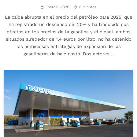
Enero 6, 2026
6 Minutos
La caída abrupta en el precio del petróleo para 2025, que
ha registrado un descenso del 20% y ha traducido sus
efectos en los precios de la gasolina y el diésel, ambos
situados alrededor de 1,4 euros por litro, no ha detenido
las ambiciosas estrategias de expansión de las
gasolineras de bajo costo. Dos actores…