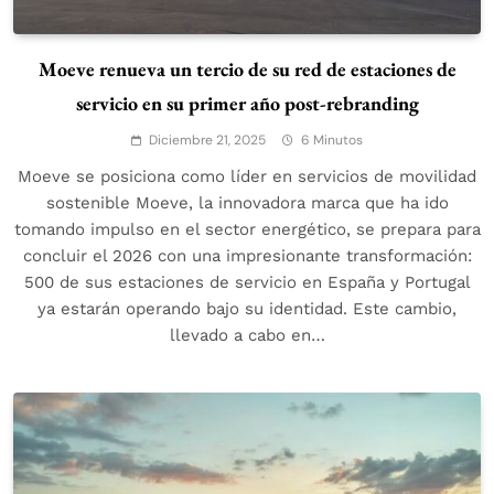
Moeve renueva un tercio de su red de estaciones de
servicio en su primer año post-rebranding
Diciembre 21, 2025
6 Minutos
Moeve se posiciona como líder en servicios de movilidad
sostenible Moeve, la innovadora marca que ha ido
tomando impulso en el sector energético, se prepara para
concluir el 2026 con una impresionante transformación:
500 de sus estaciones de servicio en España y Portugal
ya estarán operando bajo su identidad. Este cambio,
llevado a cabo en…