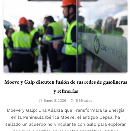
Moeve y Galp discuten fusión de sus redes de gasolineras
y refinerías
Enero 8, 2026
6 Minutos
Moeve y Galp: Una Alianza que Transformará la Energía
en la Península Ibérica Moeve, el antiguo Cepsa, ha
sellado un acuerdo no vinculante con Galp para explorar