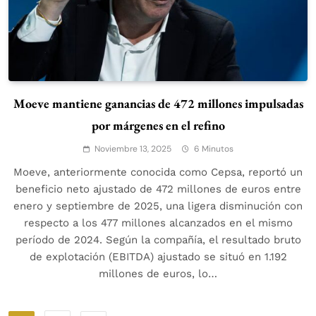
Moeve mantiene ganancias de 472 millones impulsadas
por márgenes en el refino
Noviembre 13, 2025
6 Minutos
Moeve, anteriormente conocida como Cepsa, reportó un
beneficio neto ajustado de 472 millones de euros entre
enero y septiembre de 2025, una ligera disminución con
respecto a los 477 millones alcanzados en el mismo
período de 2024. Según la compañía, el resultado bruto
de explotación (EBITDA) ajustado se situó en 1.192
millones de euros, lo…