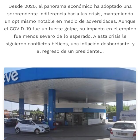
Desde 2020, el panorama económico ha adoptado una
sorprendente indiferencia hacia las crisis, manteniendo
un optimismo notable en medio de adversidades. Aunque
el COVID-19 fue un fuerte golpe, su impacto en el empleo
fue menos severo de lo esperado. A esta crisis le
siguieron conflictos bélicos, una inflación desbordante, y
el regreso de un presidente…