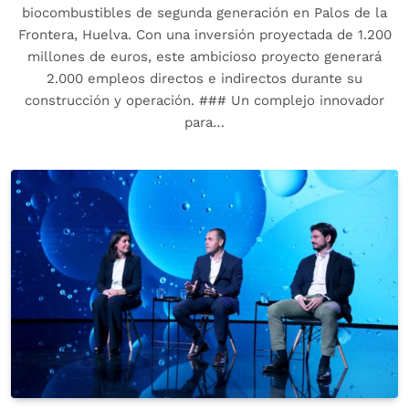
biocombustibles de segunda generación en Palos de la
Frontera, Huelva. Con una inversión proyectada de 1.200
millones de euros, este ambicioso proyecto generará
2.000 empleos directos e indirectos durante su
construcción y operación. ### Un complejo innovador
para…