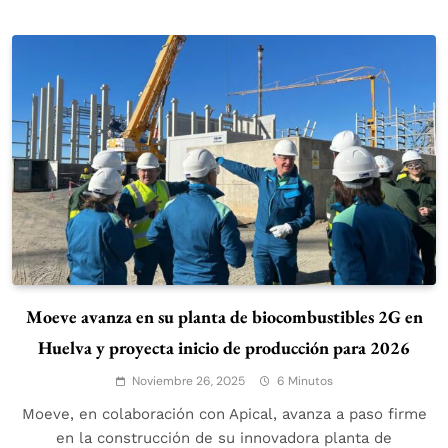
Moeve avanza en su planta de biocombustibles 2G en
Huelva y proyecta inicio de producción para 2026
Noviembre 26, 2025
6 Minutos
Moeve, en colaboración con Apical, avanza a paso firme
en la construcción de su innovadora planta de