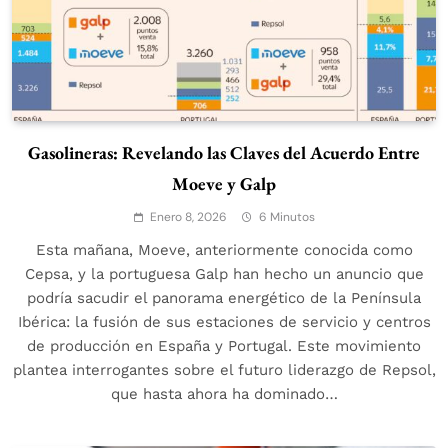
Gasolineras: Revelando las Claves del Acuerdo Entre
Moeve y Galp
Enero 8, 2026
6 Minutos
Esta mañana, Moeve, anteriormente conocida como
Cepsa, y la portuguesa Galp han hecho un anuncio que
podría sacudir el panorama energético de la Península
Ibérica: la fusión de sus estaciones de servicio y centros
de producción en España y Portugal. Este movimiento
plantea interrogantes sobre el futuro liderazgo de Repsol,
que hasta ahora ha dominado…