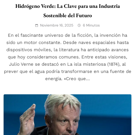
Hidrógeno Verde: La Clave para una Industria
Sostenible del Futuro
Noviembre 16, 2025
6 Minutos
En el fascinante universo de la ficción, la invención ha
sido un motor constante. Desde naves espaciales hasta
dispositivos móviles, la literatura ha anticipado avances
que hoy consideramos comunes. Entre estas visiones,
Julio Verne se destacó en La isla misteriosa (1874), al
prever que el agua podría transformarse en una fuente de
energía. «Creo que…