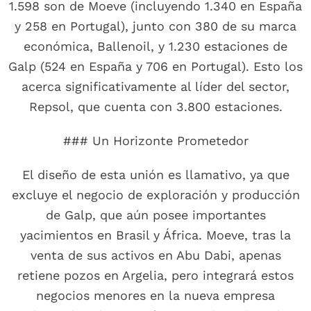
1.598 son de Moeve (incluyendo 1.340 en España
y 258 en Portugal), junto con 380 de su marca
económica, Ballenoil, y 1.230 estaciones de
Galp (524 en España y 706 en Portugal). Esto los
acerca significativamente al líder del sector,
Repsol, que cuenta con 3.800 estaciones.
### Un Horizonte Prometedor
El diseño de esta unión es llamativo, ya que
excluye el negocio de exploración y producción
de Galp, que aún posee importantes
yacimientos en Brasil y África. Moeve, tras la
venta de sus activos en Abu Dabi, apenas
retiene pozos en Argelia, pero integrará estos
negocios menores en la nueva empresa