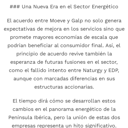
### Una Nueva Era en el Sector Energético
El acuerdo entre Moeve y Galp no solo genera
expectativas de mejora en los servicios sino que
promete mayores economías de escala que
podrían beneficiar al consumidor final. Así, el
principio de acuerdo revive también la
esperanza de futuras fusiones en el sector,
como el fallido intento entre Naturgy y EDP,
aunque con marcadas diferencias en sus
estructuras accionarias.
El tiempo dirá cómo se desarrollan estos
cambios en el panorama energético de la
Península Ibérica, pero la unión de estas dos
empresas representa un hito significativo.