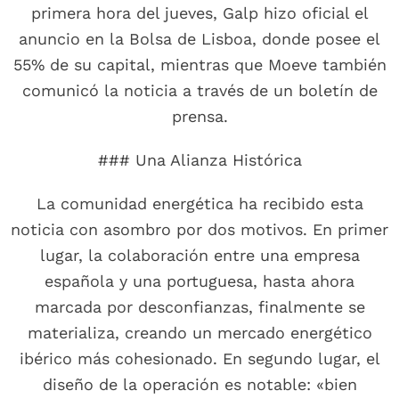
primera hora del jueves, Galp hizo oficial el
anuncio en la Bolsa de Lisboa, donde posee el
55% de su capital, mientras que Moeve también
comunicó la noticia a través de un boletín de
prensa.
### Una Alianza Histórica
La comunidad energética ha recibido esta
noticia con asombro por dos motivos. En primer
lugar, la colaboración entre una empresa
española y una portuguesa, hasta ahora
marcada por desconfianzas, finalmente se
materializa, creando un mercado energético
ibérico más cohesionado. En segundo lugar, el
diseño de la operación es notable: «bien