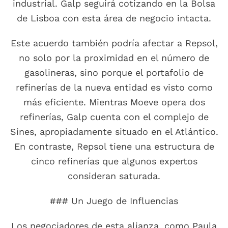
industrial. Galp seguirá cotizando en la Bolsa
de Lisboa con esta área de negocio intacta.
Este acuerdo también podría afectar a Repsol,
no solo por la proximidad en el número de
gasolineras, sino porque el portafolio de
refinerías de la nueva entidad es visto como
más eficiente. Mientras Moeve opera dos
refinerías, Galp cuenta con el complejo de
Sines, apropiadamente situado en el Atlántico.
En contraste, Repsol tiene una estructura de
cinco refinerías que algunos expertos
consideran saturada.
### Un Juego de Influencias
Los negociadores de esta alianza, como Paula