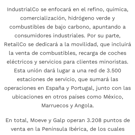
IndustrialCo se enfocará en el refino, química,
comercialización, hidrógeno verde y
combustibles de bajo carbono, apuntando a
consumidores industriales. Por su parte,
RetailCo se dedicará a la movilidad, que incluirá
la venta de combustibles, recarga de coches
eléctricos y servicios para clientes minoristas.
Esta unión dará lugar a una red de 3.500
estaciones de servicio, que sumará las
operaciones en España y Portugal, junto con las
ubicaciones en otros países como México,
Marruecos y Angola.
En total, Moeve y Galp operan 3.208 puntos de
venta en la Península Ibérica, de los cuales