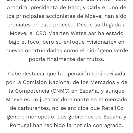
Amorim, presidenta de Galp, y Carlyle, uno de
los principales accionistas de Moeve, han sido
cruciales en este proceso. Desde su llegada a
Moeve, el CEO Maarten Wetselaar ha estado
bajo el foco, pero su enfoque «visionario» en
nuevas oportunidades como el hidrógeno verde
podría finalmente dar frutos.
Cabe destacar que la operación será revisada
por la Comisión Nacional de los Mercados y de
la Competencia (CNMC) en España, y aunque
Moeve es un jugador dominante en el mercado
de carburantes, no se anticipa que RetailCo
genere monopolio. Los gobiernos de España y
Portugal han recibido la noticia con agrado.