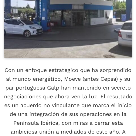
Con un enfoque estratégico que ha sorprendido
al mundo energético, Moeve (antes Cepsa) y su
par portuguesa Galp han mantenido en secreto
negociaciones que ahora ven la luz. El resultado
es un acuerdo no vinculante que marca el inicio
de una integración de sus operaciones en la
Península Ibérica, con miras a cerrar esta
ambiciosa unión a mediados de este año. A