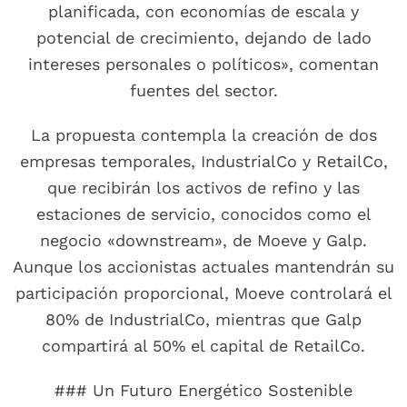
planificada, con economías de escala y
potencial de crecimiento, dejando de lado
intereses personales o políticos», comentan
fuentes del sector.
La propuesta contempla la creación de dos
empresas temporales, IndustrialCo y RetailCo,
que recibirán los activos de refino y las
estaciones de servicio, conocidos como el
negocio «downstream», de Moeve y Galp.
Aunque los accionistas actuales mantendrán su
participación proporcional, Moeve controlará el
80% de IndustrialCo, mientras que Galp
compartirá al 50% el capital de RetailCo.
### Un Futuro Energético Sostenible