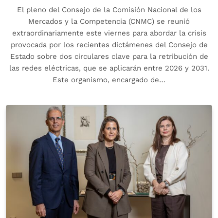
El pleno del Consejo de la Comisión Nacional de los
Mercados y la Competencia (CNMC) se reunió
extraordinariamente este viernes para abordar la crisis
provocada por los recientes dictámenes del Consejo de
Estado sobre dos circulares clave para la retribución de
las redes eléctricas, que se aplicarán entre 2026 y 2031.
Este organismo, encargado de…