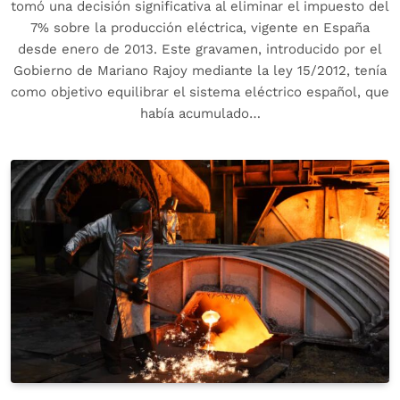
tomó una decisión significativa al eliminar el impuesto del
7% sobre la producción eléctrica, vigente en España
desde enero de 2013. Este gravamen, introducido por el
Gobierno de Mariano Rajoy mediante la ley 15/2012, tenía
como objetivo equilibrar el sistema eléctrico español, que
había acumulado…