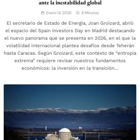
ante la inestabilidad global
Enero 14, 2026
8 Minutos
El secretario de Estado de Energía, Joan Groizard, abrió
el espacio del Spain Investors Day en Madrid destacando
el nuevo panorama que se presenta en 2026, en el que la
volatilidad internacional plantea desafíos desde Teherán
hasta Caracas. Según Groizard, este contexto de “entropía
extrema” requiere revisar nuestros fundamentos
económicos: la inversión en la transición…