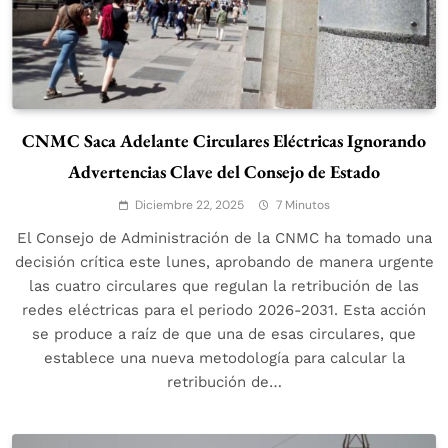
CNMC Saca Adelante Circulares Eléctricas Ignorando
Advertencias Clave del Consejo de Estado
Diciembre 22, 2025
7 Minutos
El Consejo de Administración de la CNMC ha tomado una
decisión crítica este lunes, aprobando de manera urgente
las cuatro circulares que regulan la retribución de las
redes eléctricas para el periodo 2026-2031. Esta acción
se produce a raíz de que una de esas circulares, que
establece una nueva metodología para calcular la
retribución de…