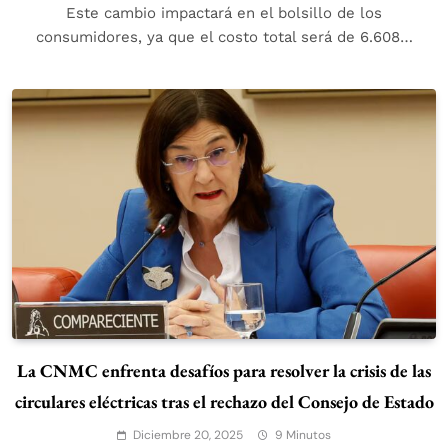
Este cambio impactará en el bolsillo de los
consumidores, ya que el costo total será de 6.608…
La CNMC enfrenta desafíos para resolver la crisis de las
circulares eléctricas tras el rechazo del Consejo de Estado
Diciembre 20, 2025
9 Minutos