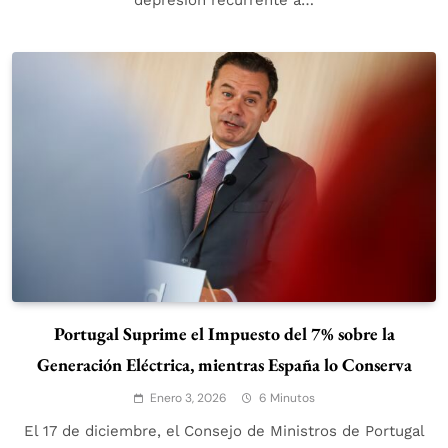
depresión recurrente a…
Portugal Suprime el Impuesto del 7% sobre la
Generación Eléctrica, mientras España lo Conserva
Enero 3, 2026
6 Minutos
El 17 de diciembre, el Consejo de Ministros de Portugal