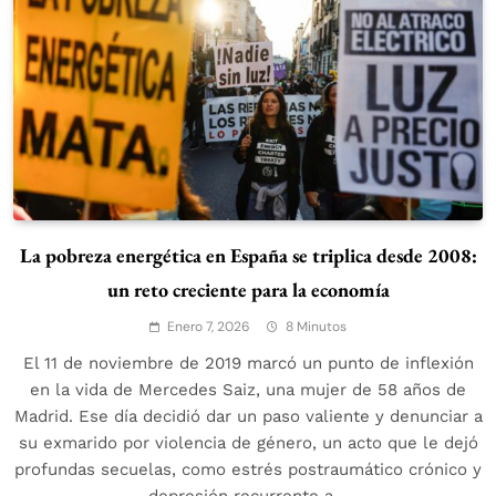
La pobreza energética en España se triplica desde 2008:
un reto creciente para la economía
Enero 7, 2026
8 Minutos
El 11 de noviembre de 2019 marcó un punto de inflexión
en la vida de Mercedes Saiz, una mujer de 58 años de
Madrid. Ese día decidió dar un paso valiente y denunciar a
su exmarido por violencia de género, un acto que le dejó
profundas secuelas, como estrés postraumático crónico y