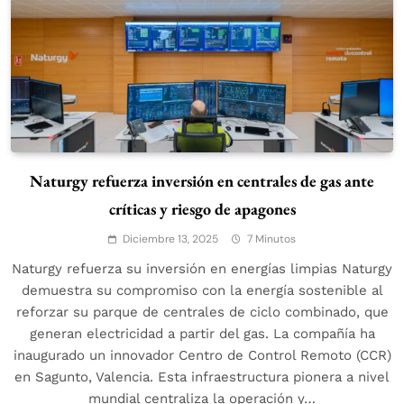
Naturgy refuerza inversión en centrales de gas ante
críticas y riesgo de apagones
Diciembre 13, 2025
7 Minutos
Naturgy refuerza su inversión en energías limpias Naturgy
demuestra su compromiso con la energía sostenible al
reforzar su parque de centrales de ciclo combinado, que
generan electricidad a partir del gas. La compañía ha
inaugurado un innovador Centro de Control Remoto (CCR)
en Sagunto, Valencia. Esta infraestructura pionera a nivel
mundial centraliza la operación y…