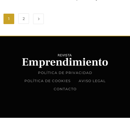
1
2
POLÍTICA DE PRIVACIDAD
POLÍTICA DE COOKIES
AVISO LEGAL
CONTACTO