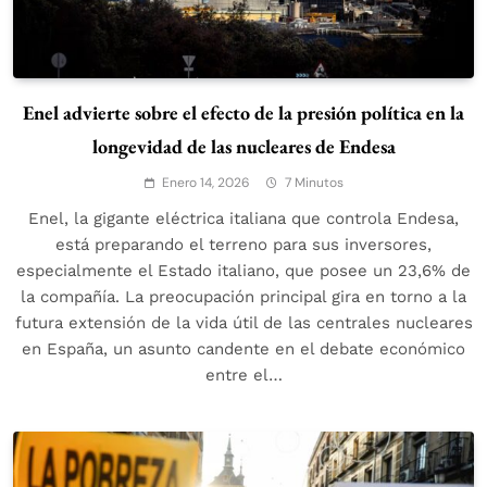
Enel advierte sobre el efecto de la presión política en la
longevidad de las nucleares de Endesa
Enero 14, 2026
7 Minutos
Enel, la gigante eléctrica italiana que controla Endesa,
está preparando el terreno para sus inversores,
especialmente el Estado italiano, que posee un 23,6% de
la compañía. La preocupación principal gira en torno a la
futura extensión de la vida útil de las centrales nucleares
en España, un asunto candente en el debate económico
entre el…