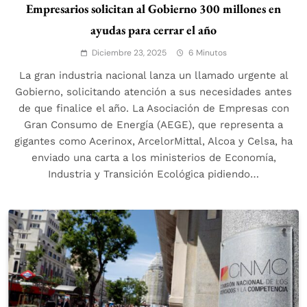
Empresarios solicitan al Gobierno 300 millones en
ayudas para cerrar el año
Diciembre 23, 2025
6 Minutos
La gran industria nacional lanza un llamado urgente al
Gobierno, solicitando atención a sus necesidades antes
de que finalice el año. La Asociación de Empresas con
Gran Consumo de Energía (AEGE), que representa a
gigantes como Acerinox, ArcelorMittal, Alcoa y Celsa, ha
enviado una carta a los ministerios de Economía,
Industria y Transición Ecológica pidiendo…