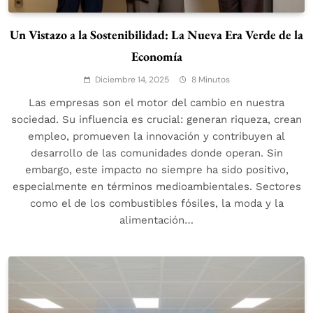
Un Vistazo a la Sostenibilidad: La Nueva Era Verde de la
Economía
Diciembre 14, 2025
8 Minutos
Las empresas son el motor del cambio en nuestra
sociedad. Su influencia es crucial: generan riqueza, crean
empleo, promueven la innovación y contribuyen al
desarrollo de las comunidades donde operan. Sin
embargo, este impacto no siempre ha sido positivo,
especialmente en términos medioambientales. Sectores
como el de los combustibles fósiles, la moda y la
alimentación…