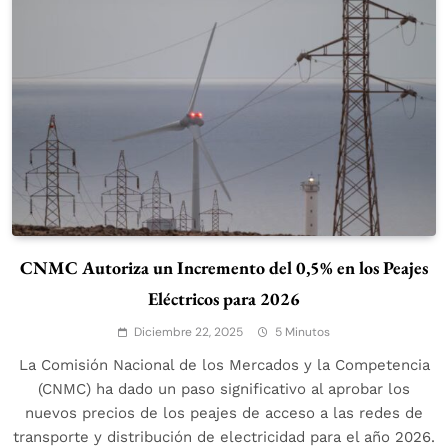
CNMC Autoriza un Incremento del 0,5% en los Peajes
Eléctricos para 2026
Diciembre 22, 2025
5 Minutos
La Comisión Nacional de los Mercados y la Competencia
(CNMC) ha dado un paso significativo al aprobar los
nuevos precios de los peajes de acceso a las redes de
transporte y distribución de electricidad para el año 2026.