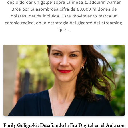
decidido dar un golpe sobre la mesa al adquirir Warner
Bros por la asombrosa cifra de 83,000 millones de
dólares, deuda incluida. Este movimiento marca un
cambio radical en la estrategia del gigante del streaming,
que…
Emily Goligoski: Desafiando la Era Digital en el Aula con