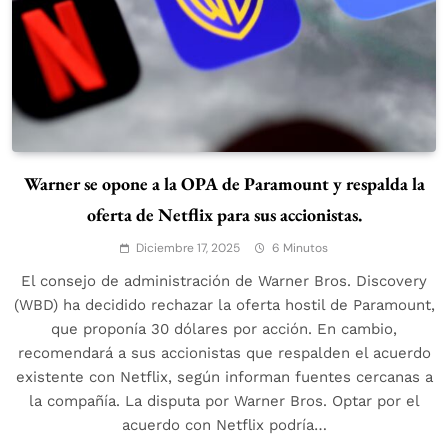
Warner se opone a la OPA de Paramount y respalda la
oferta de Netflix para sus accionistas.
Diciembre 17, 2025
6 Minutos
El consejo de administración de Warner Bros. Discovery
(WBD) ha decidido rechazar la oferta hostil de Paramount,
que proponía 30 dólares por acción. En cambio,
recomendará a sus accionistas que respalden el acuerdo
existente con Netflix, según informan fuentes cercanas a
la compañía. La disputa por Warner Bros. Optar por el
acuerdo con Netflix podría…