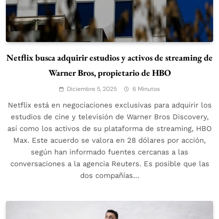
Netflix busca adquirir estudios y activos de streaming de
Warner Bros, propietario de HBO
Diciembre 5, 2025
6 Minutos
Netflix está en negociaciones exclusivas para adquirir los
estudios de cine y televisión de Warner Bros Discovery,
así como los activos de su plataforma de streaming, HBO
Max. Este acuerdo se valora en 28 dólares por acción,
según han informado fuentes cercanas a las
conversaciones a la agencia Reuters. Es posible que las
dos compañías…