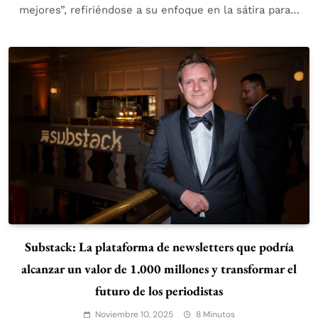
mejores”, refiriéndose a su enfoque en la sátira para…
Substack: La plataforma de newsletters que podría
alcanzar un valor de 1.000 millones y transformar el
futuro de los periodistas
Noviembre 10, 2025
8 Minutos