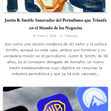
Justin B. Smith: Innovador del Periodismo que Triunfa
en el Mundo de los Negocios
Enero 11, 2026
7 Minutos
Son como una versión moderna de «El señor y la señora
Smith», aunque en este caso, ambos son hombres y su
verdadera misión es el periodismo. Justin B. Smith, de 56
años, es el consejero delegado de Semafor, un nuevo
medio estadounidense cuyo objetivo es resucitar la
industria periodística y que ya ha sido valorado…