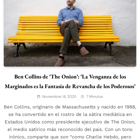
Ben Collins de ‘The Onion’: ‘La Venganza de los
Marginados es la Fantasía de Revancha de los Poderosos’
Noviembre 14, 2025
7 Minutos
Ben Collins, originario de Massachusetts y nacido en 1988,
se ha convertido en el rostro de la sátira mediática en
Estados Unidos como presidente ejecutivo de The Onion,
el medio satírico más reconocido del país. Con un tono
irónico, comparte que son “como Charlie Hebdo, pero