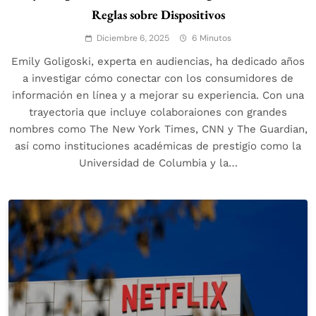
Reglas sobre Dispositivos
Diciembre 6, 2025
6 Minutos
Emily Goligoski, experta en audiencias, ha dedicado años
a investigar cómo conectar con los consumidores de
información en línea y a mejorar su experiencia. Con una
trayectoria que incluye colaboraiones con grandes
nombres como The New York Times, CNN y The Guardian,
así como instituciones académicas de prestigio como la
Universidad de Columbia y la…