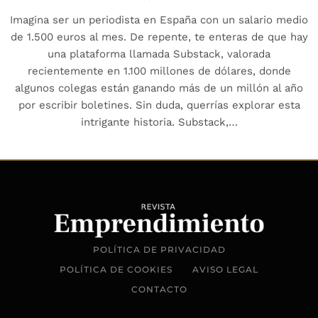
Imagina ser un periodista en España con un salario medio
de 1.500 euros al mes. De repente, te enteras de que hay
una plataforma llamada Substack, valorada
recientemente en 1.100 millones de dólares, donde
algunos colegas están ganando más de un millón al año
por escribir boletines. Sin duda, querrías explorar esta
intrigante historia. Substack,…
POLÍTICA DE PRIVACIDAD
POLÍTICA DE COOKIES
AVISO LEGAL
CONTACTO