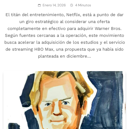
Enero 14, 2026
4 Minutos
El titán del entretenimiento, Netflix, está a punto de dar
un giro estratégico al considerar una oferta
completamente en efectivo para adquirir Warner Bros.
Según fuentes cercanas a la operación, este movimiento
busca acelerar la adquisición de los estudios y el servicio
de streaming HBO Max, una propuesta que ya había sido
planteada en diciembre…