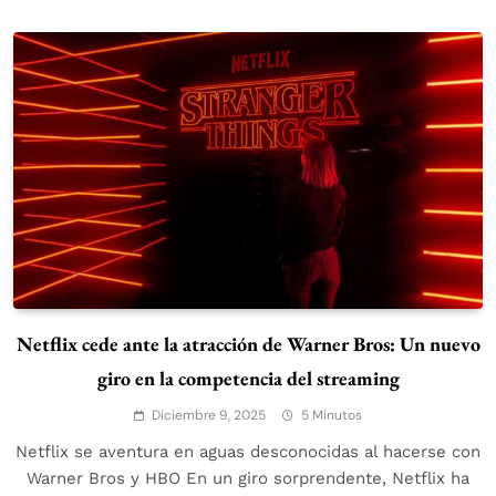
Netflix cede ante la atracción de Warner Bros: Un nuevo
giro en la competencia del streaming
Diciembre 9, 2025
5 Minutos
Netflix se aventura en aguas desconocidas al hacerse con
Warner Bros y HBO En un giro sorprendente, Netflix ha