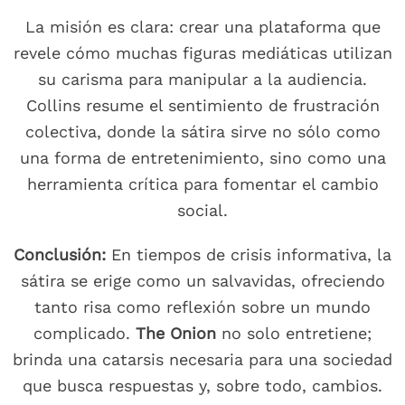
La misión es clara: crear una plataforma que
revele cómo muchas figuras mediáticas utilizan
su carisma para manipular a la audiencia.
Collins resume el sentimiento de frustración
colectiva, donde la sátira sirve no sólo como
una forma de entretenimiento, sino como una
herramienta crítica para fomentar el cambio
social.
Conclusión:
En tiempos de crisis informativa, la
sátira se erige como un salvavidas, ofreciendo
tanto risa como reflexión sobre un mundo
complicado.
The Onion
no solo entretiene;
brinda una catarsis necesaria para una sociedad
que busca respuestas y, sobre todo, cambios.