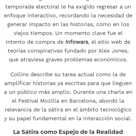
temporada electoral le ha exigido regresar a un
enfoque interactivo, recordando la necesidad de
generar impacto en las historias, como en los
viejos tiempos. Un momento clave fue el
intento de compra de
Infowars
, el sitio web de
teorías conspirativas fundado por Alex Jones,
que atraviesa graves problemas económicos.
Collins describe su tarea actual como la de
amplificar historias ya escritas para que lleguen
a un público más amplio. Durante una charla en
el Festival Mozilla en Barcelona, abordó la
relevancia de la sátira en el ámbito tecnológico
y su papel fundamental en la interacción social.
La Sátira como Espejo de la Realidad