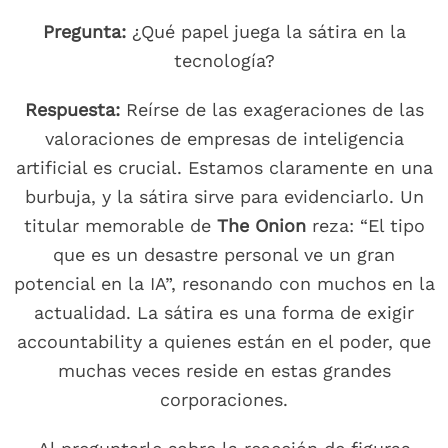
Pregunta:
¿Qué papel juega la sátira en la
tecnología?
Respuesta:
Reírse de las exageraciones de las
valoraciones de empresas de inteligencia
artificial es crucial. Estamos claramente en una
burbuja, y la sátira sirve para evidenciarlo. Un
titular memorable de
The Onion
reza: “El tipo
que es un desastre personal ve un gran
potencial en la IA”, resonando con muchos en la
actualidad. La sátira es una forma de exigir
accountability a quienes están en el poder, que
muchas veces reside en estas grandes
corporaciones.