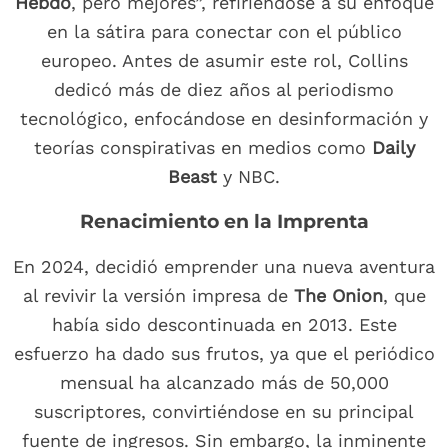
Hebdo
, pero mejores”, refiriéndose a su enfoque
en la sátira para conectar con el público
europeo. Antes de asumir este rol, Collins
dedicó más de diez años al periodismo
tecnológico, enfocándose en desinformación y
teorías conspirativas en medios como
Daily
Beast
y NBC.
Renacimiento en la Imprenta
En 2024, decidió emprender una nueva aventura
al revivir la versión impresa de
The Onion
, que
había sido descontinuada en 2013. Este
esfuerzo ha dado sus frutos, ya que el periódico
mensual ha alcanzado más de 50,000
suscriptores, convirtiéndose en su principal
fuente de ingresos. Sin embargo, la inminente