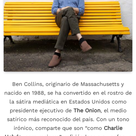
Ben Collins, originario de Massachusetts y
nacido en 1988, se ha convertido en el rostro de
la sátira mediática en Estados Unidos como
presidente ejecutivo de
The Onion
, el medio
satírico más reconocido del país. Con un tono
irónico, comparte que son “como
Charlie