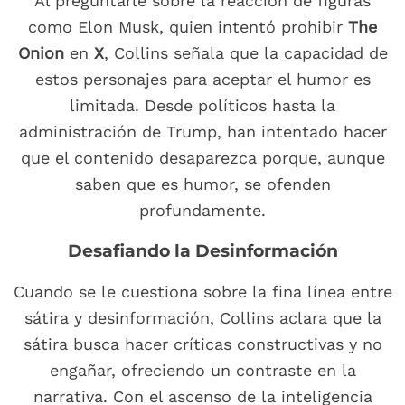
Al preguntarle sobre la reacción de figuras
como Elon Musk, quien intentó prohibir
The
Onion
en
X
, Collins señala que la capacidad de
estos personajes para aceptar el humor es
limitada. Desde políticos hasta la
administración de Trump, han intentado hacer
que el contenido desaparezca porque, aunque
saben que es humor, se ofenden
profundamente.
Desafiando la Desinformación
Cuando se le cuestiona sobre la fina línea entre
sátira y desinformación, Collins aclara que la
sátira busca hacer críticas constructivas y no
engañar, ofreciendo un contraste en la
narrativa. Con el ascenso de la inteligencia