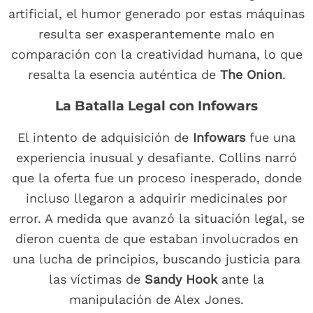
artificial, el humor generado por estas máquinas
resulta ser exasperantemente malo en
comparación con la creatividad humana, lo que
resalta la esencia auténtica de
The Onion
.
La Batalla Legal con Infowars
El intento de adquisición de
Infowars
fue una
experiencia inusual y desafiante. Collins narró
que la oferta fue un proceso inesperado, donde
incluso llegaron a adquirir medicinales por
error. A medida que avanzó la situación legal, se
dieron cuenta de que estaban involucrados en
una lucha de principios, buscando justicia para
las víctimas de
Sandy Hook
ante la
manipulación de Alex Jones.