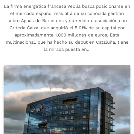
La firma energética francesa Veolia busca posicionarse en
el mercado español más allá de su conocida gestión
sobre Aguas de Barcelona y su reciente asociación con
Criteria Caixa, que adquirió el 5.01% de su capital por
aproximadamente 1.000 millones de euros. Esta
multinacional, que ha hecho su debut en Cataluña, tiene
la mirada puesta en…