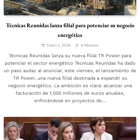
Técnicas Reunidas lanza filial para potenciar su negocio
energético
Enero 2, 2026
6 Minutos
Técnicas Reunidas lanza su nueva filial TR Power para
potenciar el sector energético Técnicas Reunidas ha dado
un paso audaz al anunciar, este viernes, el lanzamiento de
TR Power, una nueva filial destinada a expandir su
negocio energético. La ambición es clara: alcanzar una
facturación de 1.000 millones de euros anuales,
enfocándose en proyectos de…