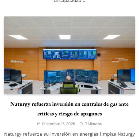
la capacidad…
Naturgy refuerza inversión en centrales de gas ante
críticas y riesgo de apagones
Diciembre 13, 2025
7 Minutos
Naturgy refuerza su inversión en energías limpias Naturgy