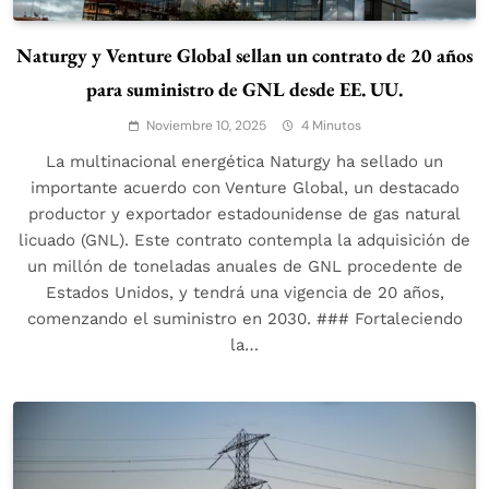
Naturgy y Venture Global sellan un contrato de 20 años
para suministro de GNL desde EE. UU.
Noviembre 10, 2025
4 Minutos
La multinacional energética Naturgy ha sellado un
importante acuerdo con Venture Global, un destacado
productor y exportador estadounidense de gas natural
licuado (GNL). Este contrato contempla la adquisición de
un millón de toneladas anuales de GNL procedente de
Estados Unidos, y tendrá una vigencia de 20 años,
comenzando el suministro en 2030. ### Fortaleciendo
la…