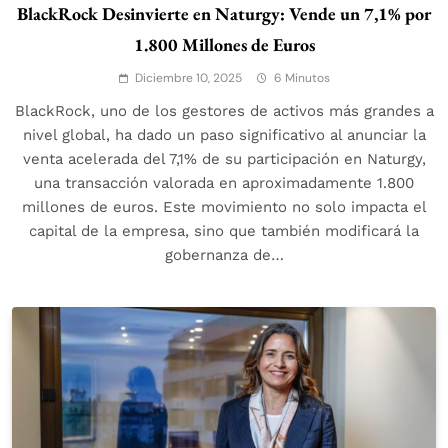
BlackRock Desinvierte en Naturgy: Vende un 7,1% por
1.800 Millones de Euros
Diciembre 10, 2025
6 Minutos
BlackRock, uno de los gestores de activos más grandes a
nivel global, ha dado un paso significativo al anunciar la
venta acelerada del 7,1% de su participación en Naturgy,
una transacción valorada en aproximadamente 1.800
millones de euros. Este movimiento no solo impacta el
capital de la empresa, sino que también modificará la
gobernanza de…