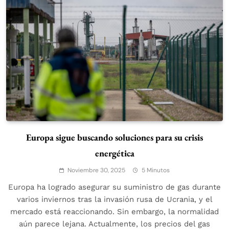
Europa sigue buscando soluciones para su crisis
energética
Noviembre 30, 2025
5 Minutos
Europa ha logrado asegurar su suministro de gas durante
varios inviernos tras la invasión rusa de Ucrania, y el
mercado está reaccionando. Sin embargo, la normalidad
aún parece lejana. Actualmente, los precios del gas