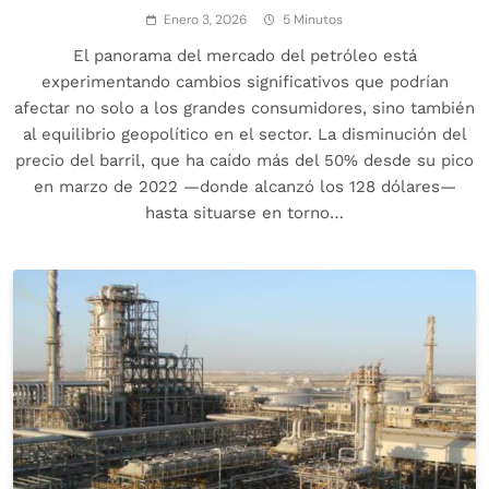
Enero 3, 2026
5 Minutos
El panorama del mercado del petróleo está
experimentando cambios significativos que podrían
afectar no solo a los grandes consumidores, sino también
al equilibrio geopolítico en el sector. La disminución del
precio del barril, que ha caído más del 50% desde su pico
en marzo de 2022 —donde alcanzó los 128 dólares—
hasta situarse en torno…