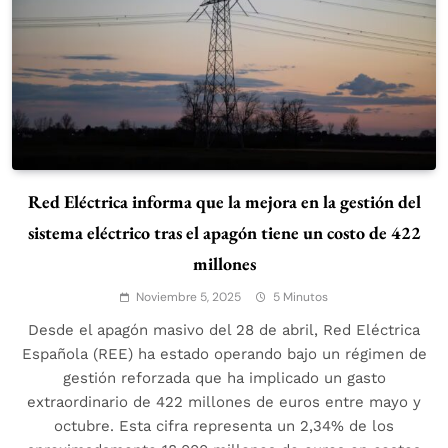
Red Eléctrica informa que la mejora en la gestión del
sistema eléctrico tras el apagón tiene un costo de 422
millones
Noviembre 5, 2025
5 Minutos
Desde el apagón masivo del 28 de abril, Red Eléctrica
Española (REE) ha estado operando bajo un régimen de
gestión reforzada que ha implicado un gasto
extraordinario de 422 millones de euros entre mayo y
octubre. Esta cifra representa un 2,34% de los