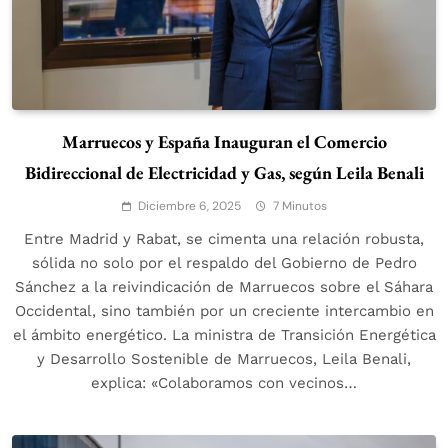
Marruecos y España Inauguran el Comercio
Bidireccional de Electricidad y Gas, según Leila Benali
Diciembre 6, 2025
7 Minutos
Entre Madrid y Rabat, se cimenta una relación robusta,
sólida no solo por el respaldo del Gobierno de Pedro
Sánchez a la reivindicación de Marruecos sobre el Sáhara
Occidental, sino también por un creciente intercambio en
el ámbito energético. La ministra de Transición Energética
y Desarrollo Sostenible de Marruecos, Leila Benali,
explica: «Colaboramos con vecinos…