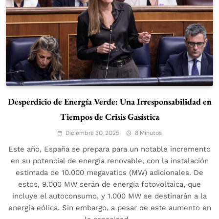
Desperdicio de Energía Verde: Una Irresponsabilidad en
Tiempos de Crisis Gasística
Diciembre 30, 2025
8 Minutos
Este año, España se prepara para un notable incremento
en su potencial de energía renovable, con la instalación
estimada de 10.000 megavatios (MW) adicionales. De
estos, 9.000 MW serán de energía fotovoltaica, que
incluye el autoconsumo, y 1.000 MW se destinarán a la
energía eólica. Sin embargo, a pesar de este aumento en