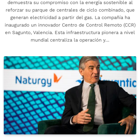
demuestra su compromiso con la energía sostenible al
reforzar su parque de centrales de ciclo combinado, que
generan electricidad a partir del gas. La compañía ha
inaugurado un innovador Centro de Control Remoto (CCR)
en Sagunto, Valencia. Esta infraestructura pionera a nivel
mundial centraliza la operación y…