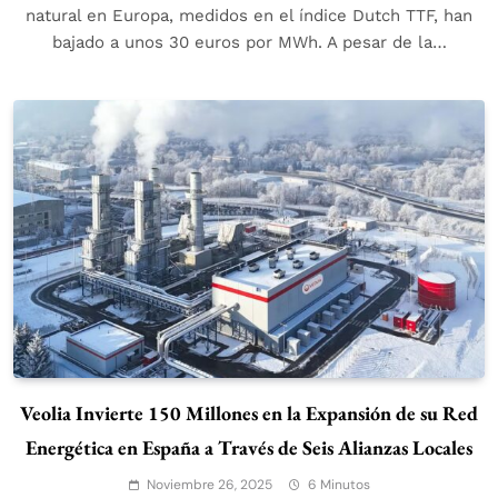
natural en Europa, medidos en el índice Dutch TTF, han
bajado a unos 30 euros por MWh. A pesar de la…
Veolia Invierte 150 Millones en la Expansión de su Red
Energética en España a Través de Seis Alianzas Locales
Noviembre 26, 2025
6 Minutos