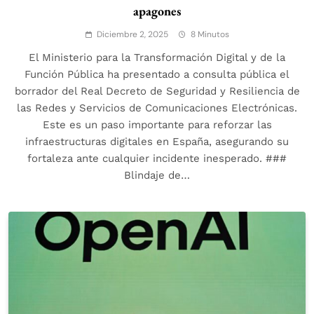
apagones
Diciembre 2, 2025
8 Minutos
El Ministerio para la Transformación Digital y de la
Función Pública ha presentado a consulta pública el
borrador del Real Decreto de Seguridad y Resiliencia de
las Redes y Servicios de Comunicaciones Electrónicas.
Este es un paso importante para reforzar las
infraestructuras digitales en España, asegurando su
fortaleza ante cualquier incidente inesperado. ###
Blindaje de…