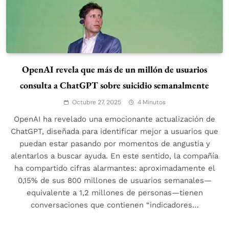
OpenAI revela que más de un millón de usuarios
consulta a ChatGPT sobre suicidio semanalmente
Octubre 27, 2025
4 Minutos
OpenAI ha revelado una emocionante actualización de
ChatGPT, diseñada para identificar mejor a usuarios que
puedan estar pasando por momentos de angustia y
alentarlos a buscar ayuda. En este sentido, la compañía
ha compartido cifras alarmantes: aproximadamente el
0,15% de sus 800 millones de usuarios semanales—
equivalente a 1,2 millones de personas—tienen
conversaciones que contienen “indicadores…