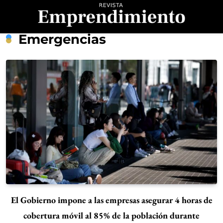
Saltar
al
contenido
Revista
Emergencias
Emprendimiento
El Gobierno impone a las empresas asegurar 4 horas de
cobertura móvil al 85% de la población durante