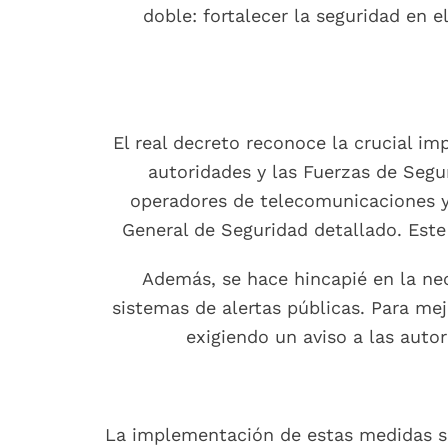
doble: fortalecer la seguridad en e
El real decreto reconoce la crucial i
autoridades y las Fuerzas de Segu
operadores de telecomunicaciones y 
General de Seguridad detallado. Este 
Además, se hace hincapié en la nec
sistemas de alertas públicas. Para mejo
exigiendo un aviso a las aut
La implementación de estas medidas se