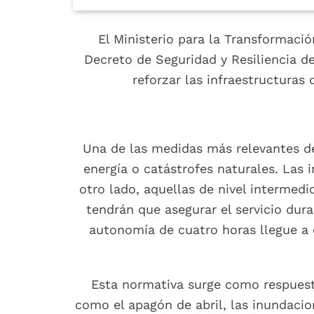
El Ministerio para la Transformació
Decreto de Seguridad y Resiliencia d
reforzar las infraestructuras
Una de las medidas más relevantes del
energía o catástrofes naturales. Las 
otro lado, aquellas de nivel intermedi
tendrán que asegurar el servicio dur
autonomía de cuatro horas llegue a c
Esta normativa surge como respuesta
como el apagón de abril, las inundacio