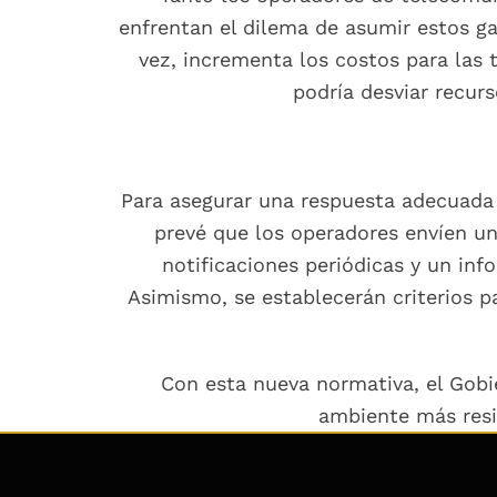
enfrentan el dilema de asumir estos ga
vez, incrementa los costos para las
podría desviar recurs
Para asegurar una respuesta adecuada 
prevé que los operadores envíen un 
notificaciones periódicas y un inf
Asimismo, se establecerán criterios p
Con esta nueva normativa, el Gobi
ambiente más resil