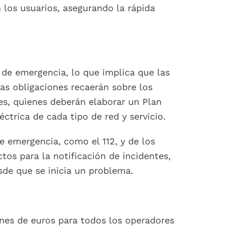
n los usuarios, asegurando la rápida
 de emergencia, lo que implica que las
as obligaciones recaerán sobre los
es, quienes deberán elaborar un Plan
ctrica de cada tipo de red y servicio.
e emergencia, como el 112, y de los
ctos para la notificación de incidentes,
de que se inicia un problema.
nes de euros para todos los operadores