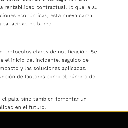
 rentabilidad contractual, lo que, a su
cciones económicas, esta nueva carga
a capacidad de la red.
 protocolos claros de notificación. Se
 el inicio del incidente, seguido de
impacto y las soluciones aplicadas.
 función de factores como el número de
 el país, sino también fomentar un
lidad en el futuro.