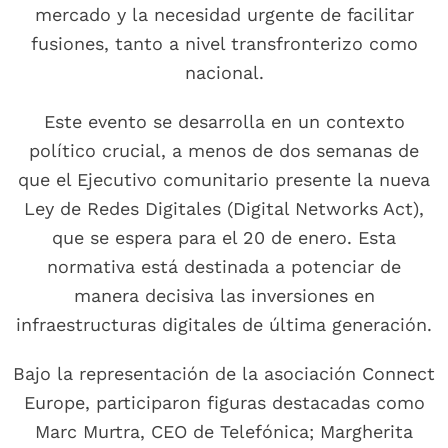
mercado y la necesidad urgente de facilitar
fusiones, tanto a nivel transfronterizo como
nacional.
Este evento se desarrolla en un contexto
político crucial, a menos de dos semanas de
que el Ejecutivo comunitario presente la nueva
Ley de Redes Digitales (Digital Networks Act),
que se espera para el 20 de enero. Esta
normativa está destinada a potenciar de
manera decisiva las inversiones en
infraestructuras digitales de última generación.
Bajo la representación de la asociación Connect
Europe, participaron figuras destacadas como
Marc Murtra, CEO de Telefónica; Margherita