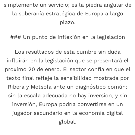
simplemente un servicio; es la piedra angular de
la soberanía estratégica de Europa a largo
plazo.
### Un punto de inflexión en la legislación
Los resultados de esta cumbre sin duda
influirán en la legislación que se presentará el
próximo 20 de enero. El sector confía en que el
texto final refleje la sensibilidad mostrada por
Ribera y Metsola ante un diagnóstico común:
sin la escala adecuada no hay inversión, y sin
inversión, Europa podría convertirse en un
jugador secundario en la economía digital
global.