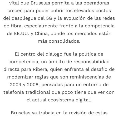
vital que Bruselas permita a las operadoras
crecer, para poder cubrir los elevados costos
del despliegue del 5G y la evolución de las redes
de fibra, especialmente frente a la competencia
de EE.UU. y China, donde los mercados están
más consolidados.
El centro del diálogo fue la política de
competencia, un ámbito de responsabilidad
directa para Ribera, quien enfrenta el desafío de
modernizar reglas que son reminiscencias de
2004 y 2008, pensadas para un entorno de
telefonía tradicional que poco tiene que ver con
el actual ecosistema digital.
Bruselas ya trabaja en la revisión de estas