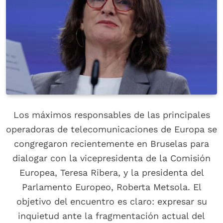
Los máximos responsables de las principales
operadoras de telecomunicaciones de Europa se
congregaron recientemente en Bruselas para
dialogar con la vicepresidenta de la Comisión
Europea, Teresa Ribera, y la presidenta del
Parlamento Europeo, Roberta Metsola. El
objetivo del encuentro es claro: expresar su
inquietud ante la fragmentación actual del