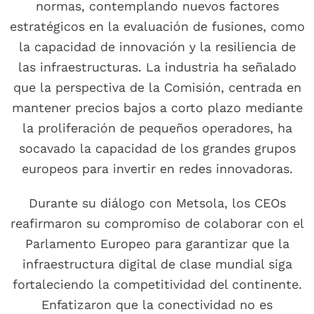
normas, contemplando nuevos factores
estratégicos en la evaluación de fusiones, como
la capacidad de innovación y la resiliencia de
las infraestructuras. La industria ha señalado
que la perspectiva de la Comisión, centrada en
mantener precios bajos a corto plazo mediante
la proliferación de pequeños operadores, ha
socavado la capacidad de los grandes grupos
europeos para invertir en redes innovadoras.
Durante su diálogo con Metsola, los CEOs
reafirmaron su compromiso de colaborar con el
Parlamento Europeo para garantizar que la
infraestructura digital de clase mundial siga
fortaleciendo la competitividad del continente.
Enfatizaron que la conectividad no es