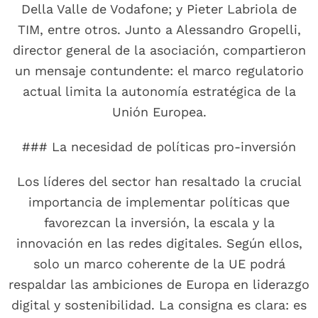
Della Valle de Vodafone; y Pieter Labriola de
TIM, entre otros. Junto a Alessandro Gropelli,
director general de la asociación, compartieron
un mensaje contundente: el marco regulatorio
actual limita la autonomía estratégica de la
Unión Europea.
### La necesidad de políticas pro-inversión
Los líderes del sector han resaltado la crucial
importancia de implementar políticas que
favorezcan la inversión, la escala y la
innovación en las redes digitales. Según ellos,
solo un marco coherente de la UE podrá
respaldar las ambiciones de Europa en liderazgo
digital y sostenibilidad. La consigna es clara: es