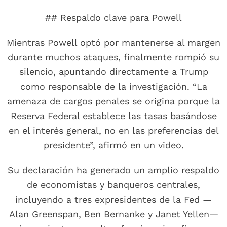
## Respaldo clave para Powell
Mientras Powell optó por mantenerse al margen
durante muchos ataques, finalmente rompió su
silencio, apuntando directamente a Trump
como responsable de la investigación. “La
amenaza de cargos penales se origina porque la
Reserva Federal establece las tasas basándose
en el interés general, no en las preferencias del
presidente”, afirmó en un video.
Su declaración ha generado un amplio respaldo
de economistas y banqueros centrales,
incluyendo a tres expresidentes de la Fed —
Alan Greenspan, Ben Bernanke y Janet Yellen—