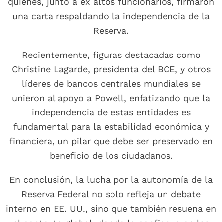
quienes, junto a ex altos funcionarios, firmaron
una carta respaldando la independencia de la
Reserva.
Recientemente, figuras destacadas como
Christine Lagarde, presidenta del BCE, y otros
líderes de bancos centrales mundiales se
unieron al apoyo a Powell, enfatizando que la
independencia de estas entidades es
fundamental para la estabilidad económica y
financiera, un pilar que debe ser preservado en
beneficio de los ciudadanos.
En conclusión, la lucha por la autonomía de la
Reserva Federal no solo refleja un debate
interno en EE. UU., sino que también resuena en