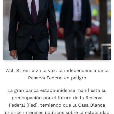
Wall Street alza la voz: la independencia de la
Reserva Federal en peligro
La gran banca estadounidense manifiesta su
preocupación por el futuro de la Reserva
Federal (Fed), temiendo que la Casa Blanca
priorice intereses políticos sobre la estabilidad