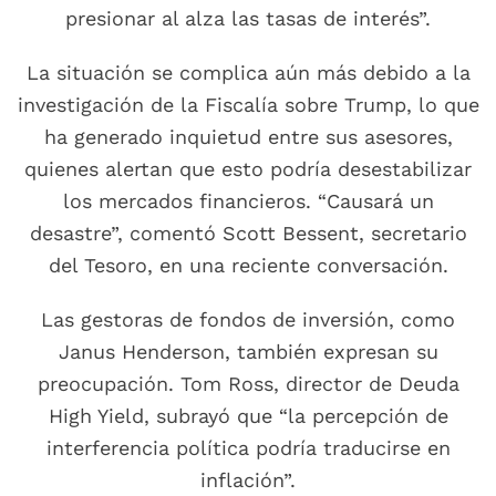
presionar al alza las tasas de interés”.
La situación se complica aún más debido a la
investigación de la Fiscalía sobre Trump, lo que
ha generado inquietud entre sus asesores,
quienes alertan que esto podría desestabilizar
los mercados financieros. “Causará un
desastre”, comentó Scott Bessent, secretario
del Tesoro, en una reciente conversación.
Las gestoras de fondos de inversión, como
Janus Henderson, también expresan su
preocupación. Tom Ross, director de Deuda
High Yield, subrayó que “la percepción de
interferencia política podría traducirse en
inflación”.