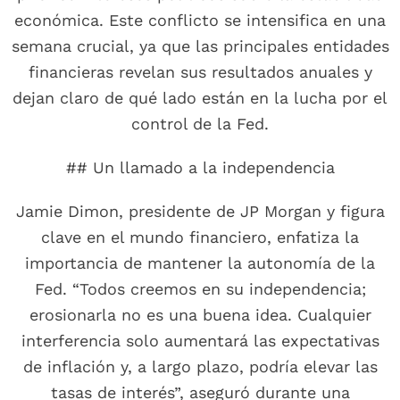
económica. Este conflicto se intensifica en una
semana crucial, ya que las principales entidades
financieras revelan sus resultados anuales y
dejan claro de qué lado están en la lucha por el
control de la Fed.
## Un llamado a la independencia
Jamie Dimon, presidente de JP Morgan y figura
clave en el mundo financiero, enfatiza la
importancia de mantener la autonomía de la
Fed. “Todos creemos en su independencia;
erosionarla no es una buena idea. Cualquier
interferencia solo aumentará las expectativas
de inflación y, a largo plazo, podría elevar las
tasas de interés”, aseguró durante una