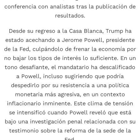
conferencia con analistas tras la publicación de
resultados.
Desde su regreso a la Casa Blanca, Trump ha
estado acechando a Jerome Powell, presidente
de la Fed, culpándolo de frenar la economía por
no bajar los tipos de interés lo suficiente. En un
tono desafiante, el mandatario ha descalificado
a Powell, incluso sugiriendo que podría
despedirlo por su resistencia a una política
monetaria más agresiva, en un contexto
inflacionario inminente. Este clima de tensión
se intensificó cuando Powell reveló que está
bajo una investigación penal relacionada con su
testimonio sobre la reforma de la sede de la
Fed.