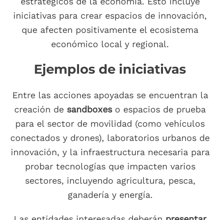
estratégicos de la economía. Esto incluye
iniciativas para crear espacios de innovación,
que afecten positivamente el ecosistema
económico local y regional.
Ejemplos de iniciativas
Entre las acciones apoyadas se encuentran la
creación de
sandboxes
o espacios de prueba
para el sector de movilidad (como vehículos
conectados y drones), laboratorios urbanos de
innovación, y la infraestructura necesaria para
probar tecnologías que impacten varios
sectores, incluyendo agricultura, pesca,
ganadería y energía.
Las entidades interesadas deberán
presentar