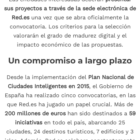
sus proyectos a través de la sede electrónica de
Red.es
una vez que se abra oficialmente la
convocatoria. Los criterios para la selección
valorarán el grado de madurez digital y el
impacto económico de las propuestas.
Un compromiso a largo plazo
Desde la implementación del
Plan Nacional de
Ciudades Inteligentes en 2015
, el Gobierno de
España ha realizado cinco convocatorias, en las
que Red.es ha jugado un papel crucial. Más de
200 millones de euros
han sido destinados a
59
iniciativas
en todo el país, abarcando 25
ciudades, 24 destinos turísticos, 7 edificios y 3