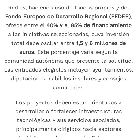
Red.es, haciendo uso de fondos propios y del
Fondo Europeo de Desarrollo Regional (FEDER)
,
ofrece entre el
40% y el 85% de financiamiento
a las iniciativas seleccionadas, cuya inversión
total debe oscilar entre
1,5 y 6 millones de
euros
. Este porcentaje varía según la
comunidad autónoma que presente la solicitud.
Las entidades elegibles incluyen ayuntamientos,
diputaciones, cabildos insulares y consejos
comarcales.
Los proyectos deben estar orientados a
desarrollar o fortalecer infraestructuras
tecnológicas y sus servicios asociados,
principalmente dirigidos hacia sectores