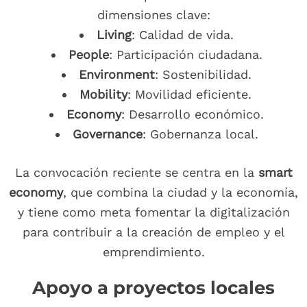
dimensiones clave:
Living
: Calidad de vida.
People
: Participación ciudadana.
Environment
: Sostenibilidad.
Mobility
: Movilidad eficiente.
Economy
: Desarrollo económico.
Governance
: Gobernanza local.
La convocación reciente se centra en la
smart
economy
, que combina la ciudad y la economía,
y tiene como meta fomentar la digitalización
para contribuir a la creación de empleo y el
emprendimiento.
Apoyo a proyectos locales