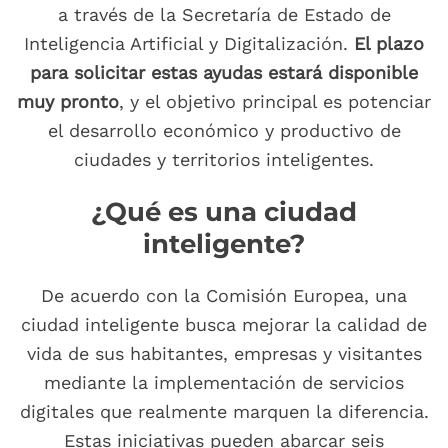
a través de la Secretaría de Estado de
Inteligencia Artificial y Digitalización.
El plazo
para solicitar estas ayudas estará disponible
muy pronto
, y el objetivo principal es potenciar
el desarrollo económico y productivo de
ciudades y territorios inteligentes.
¿Qué es una ciudad
inteligente?
De acuerdo con la Comisión Europea, una
ciudad inteligente busca mejorar la calidad de
vida de sus habitantes, empresas y visitantes
mediante la implementación de servicios
digitales que realmente marquen la diferencia.
Estas iniciativas pueden abarcar seis