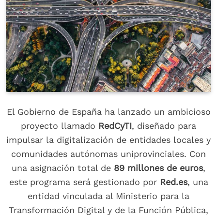
El Gobierno de España ha lanzado un ambicioso
proyecto llamado
RedCyTI
, diseñado para
impulsar la digitalización de entidades locales y
comunidades autónomas uniprovinciales. Con
una asignación total de
89 millones de euros
,
este programa será gestionado por
Red.es
, una
entidad vinculada al Ministerio para la
Transformación Digital y de la Función Pública,