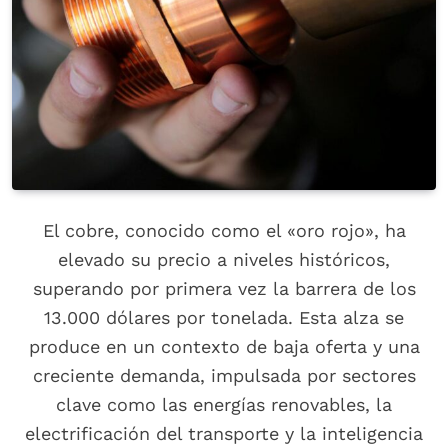
El cobre, conocido como el «oro rojo», ha
elevado su precio a niveles históricos,
superando por primera vez la barrera de los
13.000 dólares por tonelada. Esta alza se
produce en un contexto de baja oferta y una
creciente demanda, impulsada por sectores
clave como las energías renovables, la
electrificación del transporte y la inteligencia