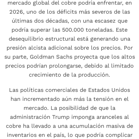
mercado global del cobre podría enfrentar, en
2026, uno de los déficits más severos de las
últimas dos décadas, con una escasez que
podría superar las 500.000 toneladas. Este
desequilibrio estructural está generando una
presión alcista adicional sobre los precios. Por
su parte, Goldman Sachs proyecta que los altos
precios podrían prolongarse, debido al limitado
crecimiento de la producción.
Las políticas comerciales de Estados Unidos
han incrementado aún más la tensión en el
mercado. La posibilidad de que la
administración Trump imponga aranceles al
cobre ha llevado a una acumulación masiva de
inventarios en el país, lo que podría complicar