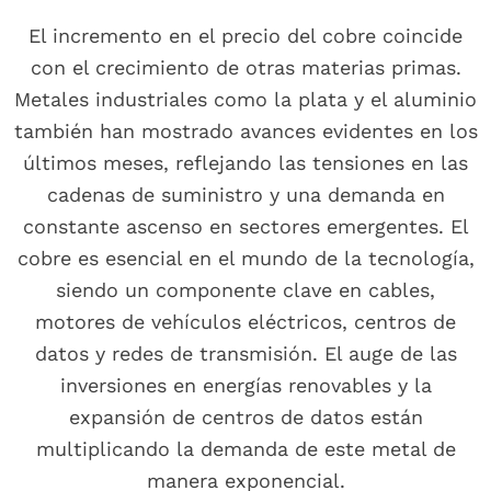
El incremento en el precio del cobre coincide
con el crecimiento de otras materias primas.
Metales industriales como la plata y el aluminio
también han mostrado avances evidentes en los
últimos meses, reflejando las tensiones en las
cadenas de suministro y una demanda en
constante ascenso en sectores emergentes. El
cobre es esencial en el mundo de la tecnología,
siendo un componente clave en cables,
motores de vehículos eléctricos, centros de
datos y redes de transmisión. El auge de las
inversiones en energías renovables y la
expansión de centros de datos están
multiplicando la demanda de este metal de
manera exponencial.