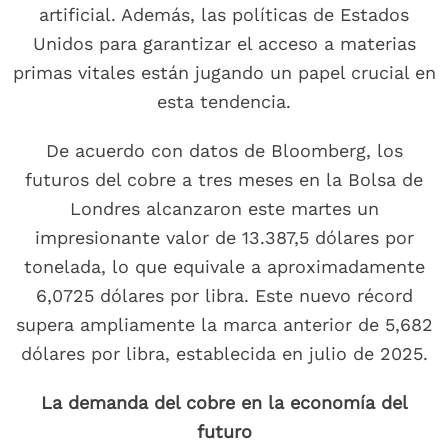
artificial. Además, las políticas de Estados
Unidos para garantizar el acceso a materias
primas vitales están jugando un papel crucial en
esta tendencia.
De acuerdo con datos de Bloomberg, los
futuros del cobre a tres meses en la Bolsa de
Londres alcanzaron este martes un
impresionante valor de 13.387,5 dólares por
tonelada, lo que equivale a aproximadamente
6,0725 dólares por libra. Este nuevo récord
supera ampliamente la marca anterior de 5,682
dólares por libra, establecida en julio de 2025.
La demanda del cobre en la economía del
futuro