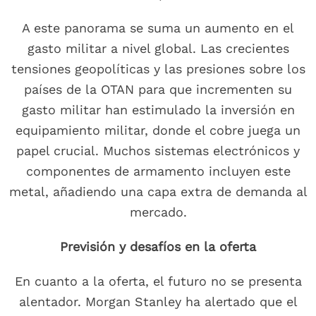
A este panorama se suma un aumento en el
gasto militar a nivel global. Las crecientes
tensiones geopolíticas y las presiones sobre los
países de la OTAN para que incrementen su
gasto militar han estimulado la inversión en
equipamiento militar, donde el cobre juega un
papel crucial. Muchos sistemas electrónicos y
componentes de armamento incluyen este
metal, añadiendo una capa extra de demanda al
mercado.
Previsión y desafíos en la oferta
En cuanto a la oferta, el futuro no se presenta
alentador. Morgan Stanley ha alertado que el