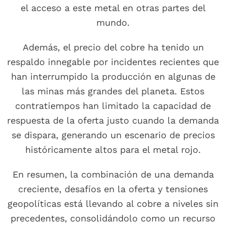
el acceso a este metal en otras partes del
mundo.
Además, el precio del cobre ha tenido un
respaldo innegable por incidentes recientes que
han interrumpido la producción en algunas de
las minas más grandes del planeta. Estos
contratiempos han limitado la capacidad de
respuesta de la oferta justo cuando la demanda
se dispara, generando un escenario de precios
históricamente altos para el metal rojo.
En resumen, la combinación de una demanda
creciente, desafíos en la oferta y tensiones
geopolíticas está llevando al cobre a niveles sin
precedentes, consolidándolo como un recurso