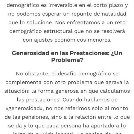
demográfico es irreversible en el corto plazo y
no podemos esperar un repunte de natalidad
que lo solucione. Nos enfrentamos a un reto
demográfico estructural que no se resolverá
con ajustes económicos menores.
Generosidad en las Prestaciones: ¿Un
Problema?
No obstante, el desafío demográfico se
complementa con otro problema que agrava la
situación: la forma generosa en que calculamos
las prestaciones. Cuando hablamos de
«generosidad», no nos referimos solo al monto
de las pensiones, sino a la relación entre lo que
se da y lo que cada persona ha aportado a lo