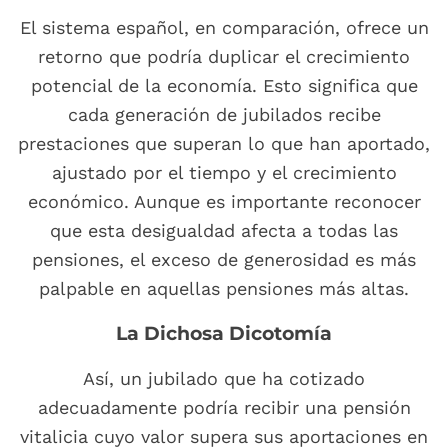
El sistema español, en comparación, ofrece un
retorno que podría duplicar el crecimiento
potencial de la economía. Esto significa que
cada generación de jubilados recibe
prestaciones que superan lo que han aportado,
ajustado por el tiempo y el crecimiento
económico. Aunque es importante reconocer
que esta desigualdad afecta a todas las
pensiones, el exceso de generosidad es más
palpable en aquellas pensiones más altas.
La Dichosa Dicotomía
Así, un jubilado que ha cotizado
adecuadamente podría recibir una pensión
vitalicia cuyo valor supera sus aportaciones en