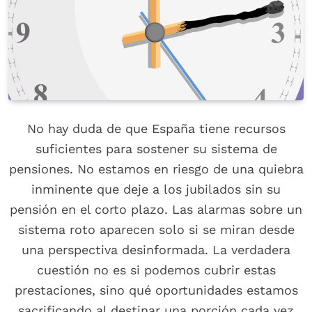
No hay duda de que España tiene recursos
suficientes para sostener su sistema de
pensiones. No estamos en riesgo de una quiebra
inminente que deje a los jubilados sin su
pensión en el corto plazo. Las alarmas sobre un
sistema roto aparecen solo si se miran desde
una perspectiva desinformada. La verdadera
cuestión no es si podemos cubrir estas
prestaciones, sino qué oportunidades estamos
sacrificando al destinar una porción cada vez