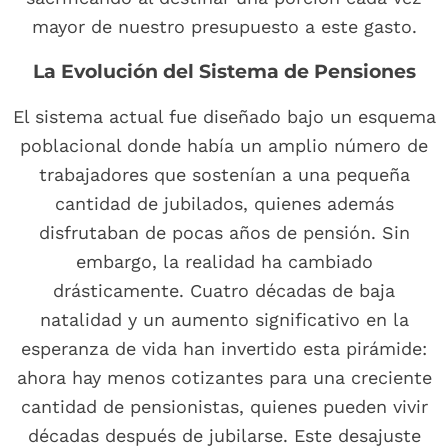
mayor de nuestro presupuesto a este gasto.
La Evolución del Sistema de Pensiones
El sistema actual fue diseñado bajo un esquema
poblacional donde había un amplio número de
trabajadores que sostenían a una pequeña
cantidad de jubilados, quienes además
disfrutaban de pocas años de pensión. Sin
embargo, la realidad ha cambiado
drásticamente. Cuatro décadas de baja
natalidad y un aumento significativo en la
esperanza de vida han invertido esta pirámide:
ahora hay menos cotizantes para una creciente
cantidad de pensionistas, quienes pueden vivir
décadas después de jubilarse. Este desajuste