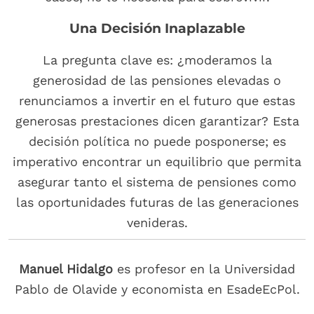
Una Decisión Inaplazable
La pregunta clave es: ¿moderamos la
generosidad de las pensiones elevadas o
renunciamos a invertir en el futuro que estas
generosas prestaciones dicen garantizar? Esta
decisión política no puede posponerse; es
imperativo encontrar un equilibrio que permita
asegurar tanto el sistema de pensiones como
las oportunidades futuras de las generaciones
venideras.
Manuel Hidalgo
es profesor en la Universidad
Pablo de Olavide y economista en EsadeEcPol.