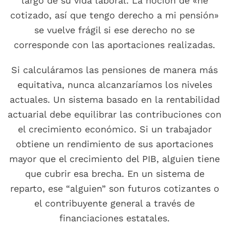
largo de su vida laboral. La noción de «he
cotizado, así que tengo derecho a mi pensión»
se vuelve frágil si ese derecho no se
corresponde con las aportaciones realizadas.
Si calculáramos las pensiones de manera más
equitativa, nunca alcanzaríamos los niveles
actuales. Un sistema basado en la rentabilidad
actuarial debe equilibrar las contribuciones con
el crecimiento económico. Si un trabajador
obtiene un rendimiento de sus aportaciones
mayor que el crecimiento del PIB, alguien tiene
que cubrir esa brecha. En un sistema de
reparto, ese “alguien” son futuros cotizantes o
el contribuyente general a través de
financiaciones estatales.