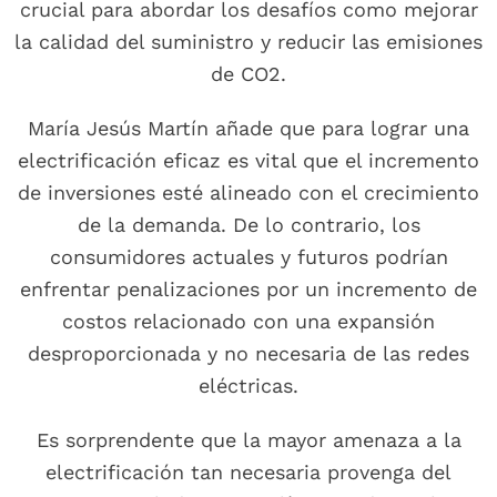
crucial para abordar los desafíos como mejorar
la calidad del suministro y reducir las emisiones
de CO2.
María Jesús Martín añade que para lograr una
electrificación eficaz es vital que el incremento
de inversiones esté alineado con el crecimiento
de la demanda. De lo contrario, los
consumidores actuales y futuros podrían
enfrentar penalizaciones por un incremento de
costos relacionado con una expansión
desproporcionada y no necesaria de las redes
eléctricas.
Es sorprendente que la mayor amenaza a la
electrificación tan necesaria provenga del