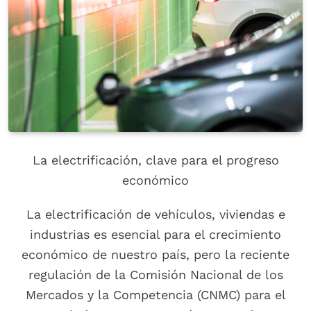
La electrificación, clave para el progreso
económico
La electrificación de vehículos, viviendas e
industrias es esencial para el crecimiento
económico de nuestro país, pero la reciente
regulación de la Comisión Nacional de los
Mercados y la Competencia (CNMC) para el