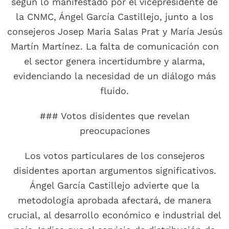
según lo manifestado por el vicepresidente de
la CNMC, Ángel García Castillejo, junto a los
consejeros Josep Maria Salas Prat y María Jesús
Martín Martínez. La falta de comunicación con
el sector genera incertidumbre y alarma,
evidenciando la necesidad de un diálogo más
fluido.
### Votos disidentes que revelan
preocupaciones
Los votos particulares de los consejeros
disidentes aportan argumentos significativos.
Ángel García Castillejo advierte que la
metodología aprobada afectará, de manera
crucial, al desarrollo económico e industrial del