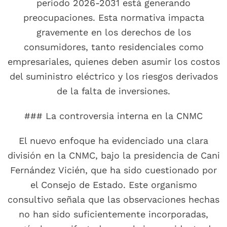
periodo 2026-2031 está generando
preocupaciones. Esta normativa impacta
gravemente en los derechos de los
consumidores, tanto residenciales como
empresariales, quienes deben asumir los costos
del suministro eléctrico y los riesgos derivados
de la falta de inversiones.
### La controversia interna en la CNMC
El nuevo enfoque ha evidenciado una clara
división en la CNMC, bajo la presidencia de Cani
Fernández Vicién, que ha sido cuestionado por
el Consejo de Estado. Este organismo
consultivo señala que las observaciones hechas
no han sido suficientemente incorporadas,