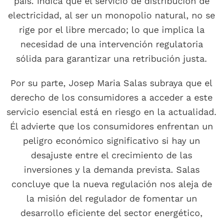
país. Indica que el servicio de distribución de
electricidad, al ser un monopolio natural, no se
rige por el libre mercado; lo que implica la
necesidad de una intervención regulatoria
sólida para garantizar una retribución justa.
Por su parte, Josep Maria Salas subraya que el
derecho de los consumidores a acceder a este
servicio esencial está en riesgo en la actualidad.
Él advierte que los consumidores enfrentan un
peligro económico significativo si hay un
desajuste entre el crecimiento de las
inversiones y la demanda prevista. Salas
concluye que la nueva regulación nos aleja de
la misión del regulador de fomentar un
desarrollo eficiente del sector energético,