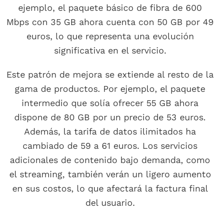
ejemplo, el paquete básico de fibra de 600
Mbps con 35 GB ahora cuenta con 50 GB por 49
euros, lo que representa una evolución
significativa en el servicio.
Este patrón de mejora se extiende al resto de la
gama de productos. Por ejemplo, el paquete
intermedio que solía ofrecer 55 GB ahora
dispone de 80 GB por un precio de 53 euros.
Además, la tarifa de datos ilimitados ha
cambiado de 59 a 61 euros. Los servicios
adicionales de contenido bajo demanda, como
el streaming, también verán un ligero aumento
en sus costos, lo que afectará la factura final
del usuario.