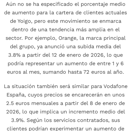
Aún no se ha especificado el porcentaje medio
de aumento para la cartera de clientes actuales
de Yoigo, pero este movimiento se enmarca
dentro de una tendencia más amplia en el
sector. Por ejemplo, Orange, la marca principal
del grupo, ya anunció una subida media del
3.8% a partir del 12 de enero de 2026, lo que
podría representar un aumento de entre 1 y 6
euros al mes, sumando hasta 72 euros al año.
La situación también será similar para Vodafone
España, cuyos precios se encarecerán en unos
2.5 euros mensuales a partir del 8 de enero de
2026, lo que implica un incremento medio del
3.9%. Según los servicios contratados, sus
clientes podrían experimentar un aumento de