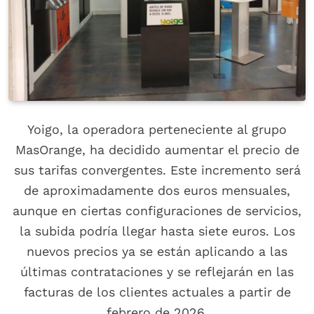
Yoigo, la operadora perteneciente al grupo
MasOrange, ha decidido aumentar el precio de
sus tarifas convergentes. Este incremento será
de aproximadamente dos euros mensuales,
aunque en ciertas configuraciones de servicios,
la subida podría llegar hasta siete euros. Los
nuevos precios ya se están aplicando a las
últimas contrataciones y se reflejarán en las
facturas de los clientes actuales a partir de
febrero de 2026.