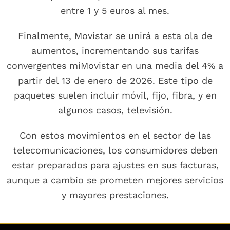
entre 1 y 5 euros al mes.
Finalmente, Movistar se unirá a esta ola de
aumentos, incrementando sus tarifas
convergentes miMovistar en una media del 4% a
partir del 13 de enero de 2026. Este tipo de
paquetes suelen incluir móvil, fijo, fibra, y en
algunos casos, televisión.
Con estos movimientos en el sector de las
telecomunicaciones, los consumidores deben
estar preparados para ajustes en sus facturas,
aunque a cambio se prometen mejores servicios
y mayores prestaciones.