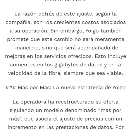
La razón detrás de este ajuste, según la
compañía, son los crecientes costos asociados
a su operación. Sin embargo, Yoigo también
promete que este cambio no será meramente
financiero, sino que será acompañado de
mejoras en los servicios ofrecidos. Esto incluye
aumentos en los gigabytes de datos y en la
velocidad de la fibra, siempre que sea viable.
### Más por Más: La nueva estrategia de Yoigo
La operadora ha reestructurado su oferta
siguiendo un modelo denominado “más por
más”, que asocia el ajuste de precios con un
incremento en las prestaciones de datos. Por