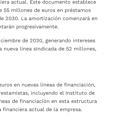
iera actual. Este documento establece
de 55 millones de euros en préstamos
 de 2030. La amortización comenzará en
ntarán progresivamente.
ciembre de 2030, generando intereses
na nueva línea sindicada de 52 millones,
uros en nuevas líneas de financiación,
estamistas, incluyendo el Instituto de
íneas de financiación en esta estructura
 financiera actual de la empresa.