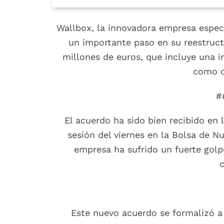
Wallbox, la innovadora empresa especi
un importante paso en su reestruct
millones de euros, que incluye una i
como ob
#
El acuerdo ha sido bien recibido en
sesión del viernes en la Bolsa de N
empresa ha sufrido un fuerte golp
c
Este nuevo acuerdo se formalizó a