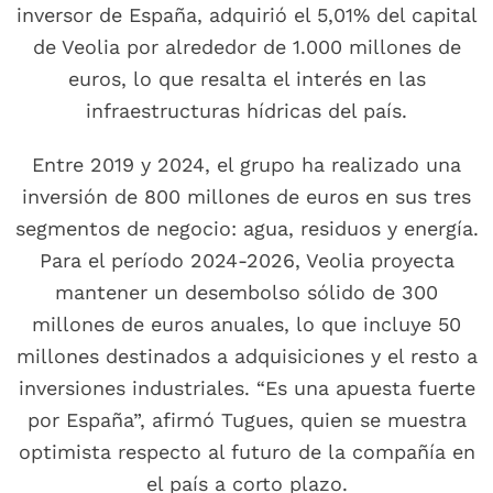
inversor de España, adquirió el 5,01% del capital
de Veolia por alrededor de 1.000 millones de
euros, lo que resalta el interés en las
infraestructuras hídricas del país.
Entre 2019 y 2024, el grupo ha realizado una
inversión de 800 millones de euros en sus tres
segmentos de negocio: agua, residuos y energía.
Para el período 2024-2026, Veolia proyecta
mantener un desembolso sólido de 300
millones de euros anuales, lo que incluye 50
millones destinados a adquisiciones y el resto a
inversiones industriales. “Es una apuesta fuerte
por España”, afirmó Tugues, quien se muestra
optimista respecto al futuro de la compañía en
el país a corto plazo.