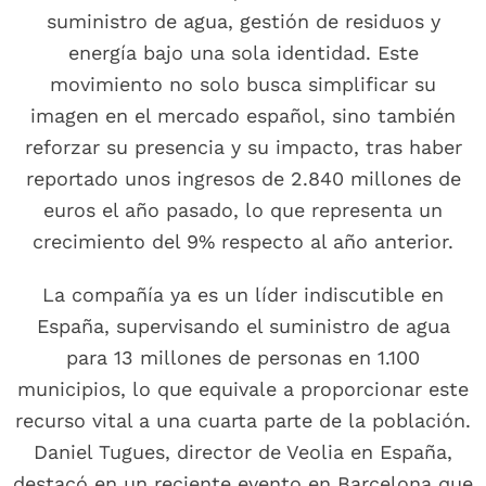
suministro de agua, gestión de residuos y
energía bajo una sola identidad. Este
movimiento no solo busca simplificar su
imagen en el mercado español, sino también
reforzar su presencia y su impacto, tras haber
reportado unos ingresos de 2.840 millones de
euros el año pasado, lo que representa un
crecimiento del 9% respecto al año anterior.
La compañía ya es un líder indiscutible en
España, supervisando el suministro de agua
para 13 millones de personas en 1.100
municipios, lo que equivale a proporcionar este
recurso vital a una cuarta parte de la población.
Daniel Tugues, director de Veolia en España,
destacó en un reciente evento en Barcelona que