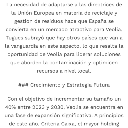
La necesidad de adaptarse a las directrices de
la Unión Europea en materia de reciclaje y
gestión de residuos hace que España se
convierta en un mercado atractivo para Veolia.
Tugues subrayó que hay otros países que van a
la vanguardia en este aspecto, lo que resalta la
oportunidad de Veolia para liderar soluciones
que aborden la contaminación y optimicen
recursos a nivel local.
### Crecimiento y Estrategia Futura
Con el objetivo de incrementar su tamaño un
40% entre 2023 y 2030, Veolia se encuentra en
una fase de expansión significativa. A principios
de este año, Criteria Caixa, el mayor holding