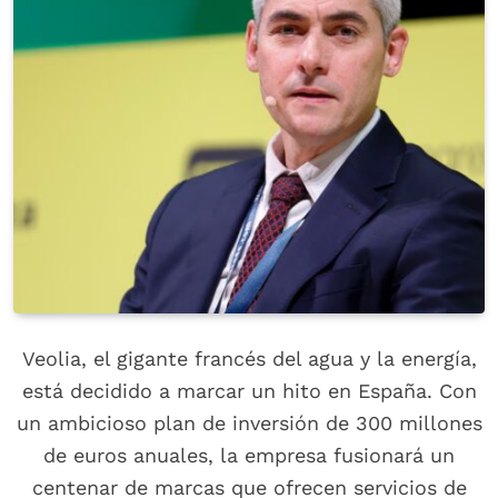
Veolia, el gigante francés del agua y la energía,
está decidido a marcar un hito en España. Con
un ambicioso plan de inversión de 300 millones
de euros anuales, la empresa fusionará un
centenar de marcas que ofrecen servicios de