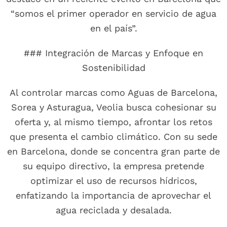
“somos el primer operador en servicio de agua
en el país”.
### Integración de Marcas y Enfoque en
Sostenibilidad
Al controlar marcas como Aguas de Barcelona,
Sorea y Asturagua, Veolia busca cohesionar su
oferta y, al mismo tiempo, afrontar los retos
que presenta el cambio climático. Con su sede
en Barcelona, donde se concentra gran parte de
su equipo directivo, la empresa pretende
optimizar el uso de recursos hídricos,
enfatizando la importancia de aprovechar el
agua reciclada y desalada.