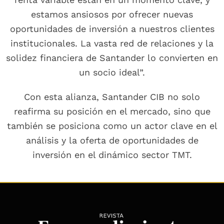
estamos ansiosos por ofrecer nuevas
oportunidades de inversión a nuestros clientes
institucionales. La vasta red de relaciones y la
solidez financiera de Santander lo convierten en
un socio ideal”.
Con esta alianza, Santander CIB no solo
reafirma su posición en el mercado, sino que
también se posiciona como un actor clave en el
análisis y la oferta de oportunidades de
inversión en el dinámico sector TMT.