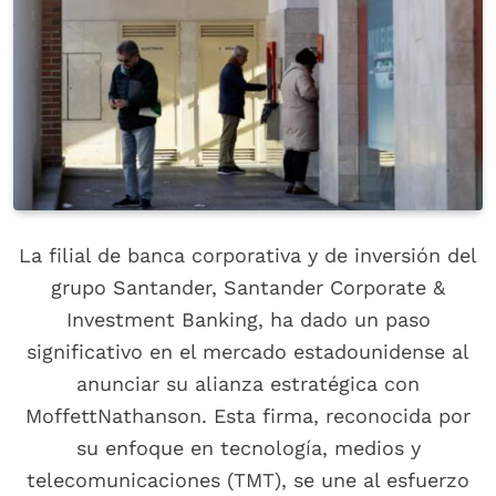
La filial de banca corporativa y de inversión del
grupo Santander, Santander Corporate &
Investment Banking, ha dado un paso
significativo en el mercado estadounidense al
anunciar su alianza estratégica con
MoffettNathanson. Esta firma, reconocida por
su enfoque en tecnología, medios y
telecomunicaciones (TMT), se une al esfuerzo