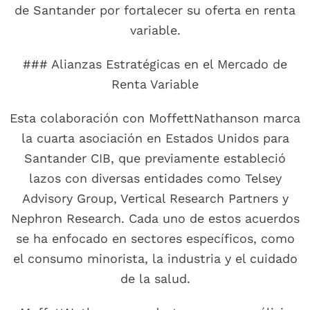
de Santander por fortalecer su oferta en renta
variable.
### Alianzas Estratégicas en el Mercado de
Renta Variable
Esta colaboración con MoffettNathanson marca
la cuarta asociación en Estados Unidos para
Santander CIB, que previamente estableció
lazos con diversas entidades como Telsey
Advisory Group, Vertical Research Partners y
Nephron Research. Cada uno de estos acuerdos
se ha enfocado en sectores específicos, como
el consumo minorista, la industria y el cuidado
de la salud.