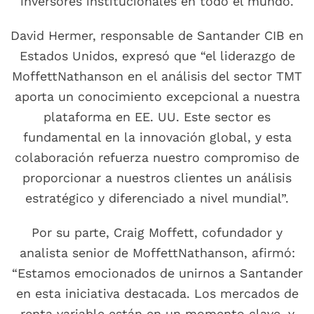
inversores institucionales en todo el mundo.
David Hermer, responsable de Santander CIB en
Estados Unidos, expresó que “el liderazgo de
MoffettNathanson en el análisis del sector TMT
aporta un conocimiento excepcional a nuestra
plataforma en EE. UU. Este sector es
fundamental en la innovación global, y esta
colaboración refuerza nuestro compromiso de
proporcionar a nuestros clientes un análisis
estratégico y diferenciado a nivel mundial”.
Por su parte, Craig Moffett, cofundador y
analista senior de MoffettNathanson, afirmó:
“Estamos emocionados de unirnos a Santander
en esta iniciativa destacada. Los mercados de
renta variable están en un momento clave, y