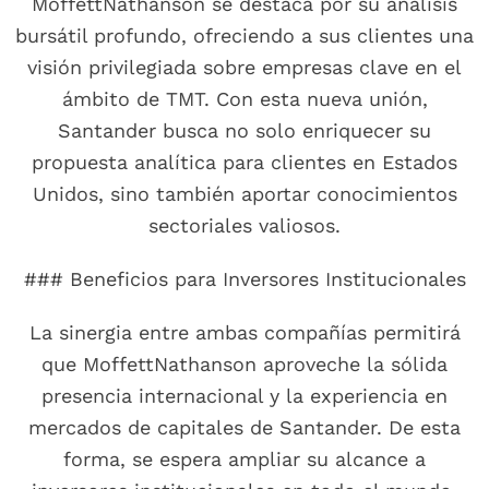
MoffettNathanson se destaca por su análisis
bursátil profundo, ofreciendo a sus clientes una
visión privilegiada sobre empresas clave en el
ámbito de TMT. Con esta nueva unión,
Santander busca no solo enriquecer su
propuesta analítica para clientes en Estados
Unidos, sino también aportar conocimientos
sectoriales valiosos.
### Beneficios para Inversores Institucionales
La sinergia entre ambas compañías permitirá
que MoffettNathanson aproveche la sólida
presencia internacional y la experiencia en
mercados de capitales de Santander. De esta
forma, se espera ampliar su alcance a