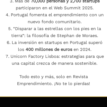
Más de
70,000 personas y 2,700 startups
participaron en el Web Summit 2025.
Portugal fomenta el emprendimiento con un
nuevo fondo comunitario.
“Disparar a las estrellas con los pies en la
tierra”: la filosofía de Stephan de Moraes.
La inversión en startups en Portugal superó
los
400 millones de euros
en 2024.
Unicorn Factory Lisboa: estrategias para que
una capital crezca de manera sostenible.
Todo esto y más, solo en Revista
Emprendimiento. ¡No te lo pierdas!