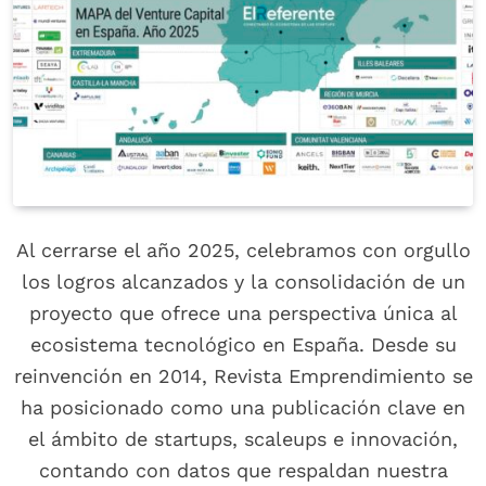
Al cerrarse el año 2025, celebramos con orgullo
los logros alcanzados y la consolidación de un
proyecto que ofrece una perspectiva única al
ecosistema tecnológico en España. Desde su
reinvención en 2014, Revista Emprendimiento se
ha posicionado como una publicación clave en
el ámbito de startups, scaleups e innovación,
contando con datos que respaldan nuestra