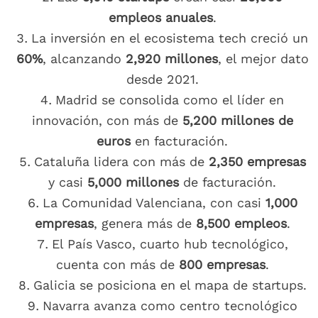
empleos anuales
.
La inversión en el ecosistema tech creció un
60%
, alcanzando
2,920 millones
, el mejor dato
desde 2021.
Madrid se consolida como el líder en
innovación, con más de
5,200 millones de
euros
en facturación.
Cataluña lidera con más de
2,350 empresas
y casi
5,000 millones
de facturación.
La Comunidad Valenciana, con casi
1,000
empresas
, genera más de
8,500 empleos
.
El País Vasco, cuarto hub tecnológico,
cuenta con más de
800 empresas
.
Galicia se posiciona en el mapa de startups.
Navarra avanza como centro tecnológico