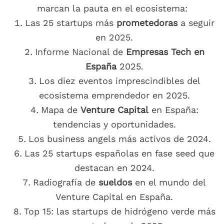
marcan la pauta en el ecosistema:
Las 25 startups más
prometedoras
a seguir
en 2025.
Informe Nacional de
Empresas Tech en
España
2025.
Los diez eventos imprescindibles del
ecosistema emprendedor en 2025.
Mapa de
Venture Capital
en España:
tendencias y oportunidades.
Los business angels más activos de 2024.
Las 25 startups españolas en fase seed que
destacan en 2024.
Radiografía de
sueldos
en el mundo del
Venture Capital en España.
Top 15: las startups de hidrógeno verde más