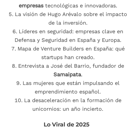
empresas
tecnológicas e innovadoras.
La visión de Hugo Arévalo sobre el impacto
de la inversión.
Líderes en seguridad: empresas clave en
Defensa y Seguridad en España y Europa.
Mapa de Venture Builders en España: qué
startups han creado.
Entrevista a José del Barrio, fundador de
Samaipata
.
Las mujeres que están impulsando el
emprendimiento español.
La desaceleración en la formación de
unicornios: un año incierto.
Lo Viral de 2025