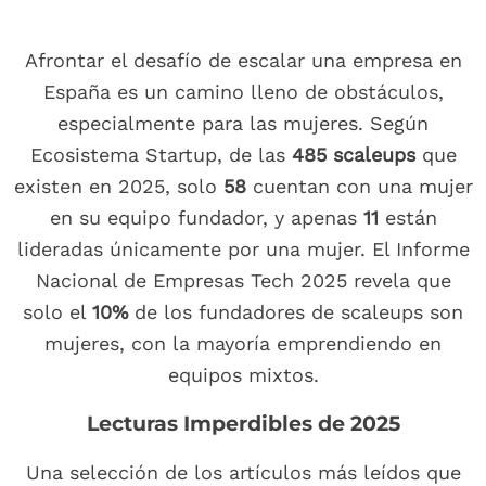
Afrontar el desafío de escalar una empresa en
España es un camino lleno de obstáculos,
especialmente para las mujeres. Según
Ecosistema Startup, de las
485 scaleups
que
existen en 2025, solo
58
cuentan con una mujer
en su equipo fundador, y apenas
11
están
lideradas únicamente por una mujer. El Informe
Nacional de Empresas Tech 2025 revela que
solo el
10%
de los fundadores de scaleups son
mujeres, con la mayoría emprendiendo en
equipos mixtos.
Lecturas Imperdibles de 2025
Una selección de los artículos más leídos que