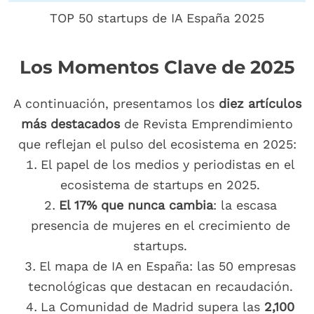
TOP 50 startups de IA España 2025
Los Momentos Clave de 2025
A continuación, presentamos los
diez artículos
más destacados
de Revista Emprendimiento
que reflejan el pulso del ecosistema en 2025:
El papel de los medios y periodistas en el
ecosistema de startups en 2025.
El 17% que nunca cambia
: la escasa
presencia de mujeres en el crecimiento de
startups.
El mapa de IA en España: las 50 empresas
tecnológicas que destacan en recaudación.
La Comunidad de Madrid supera las
2,100