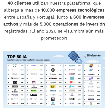
40 clientes
utilizan nuestra plataforma, que
alberga a más de
10,000 empresas tecnológicas
entre España y Portugal, junto a
600 inversores
activos
y más de
5,000 operaciones de inversión
registradas. ¡El año 2026 se vislumbra aún más
prometedor!