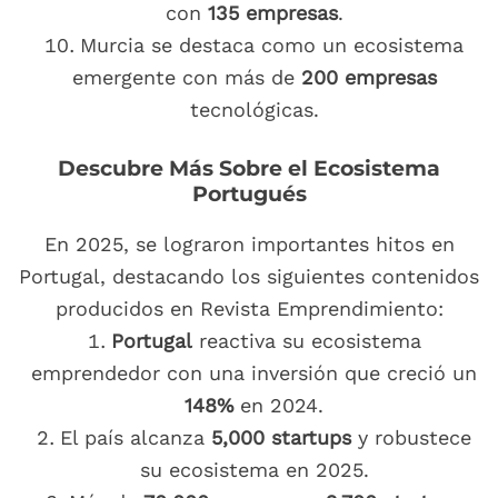
con
135 empresas
.
Murcia se destaca como un ecosistema
emergente con más de
200 empresas
tecnológicas.
Descubre Más Sobre el Ecosistema
Portugués
En 2025, se lograron importantes hitos en
Portugal, destacando los siguientes contenidos
producidos en Revista Emprendimiento:
Portugal
reactiva su ecosistema
emprendedor con una inversión que creció un
148%
en 2024.
El país alcanza
5,000 startups
y robustece
su ecosistema en 2025.