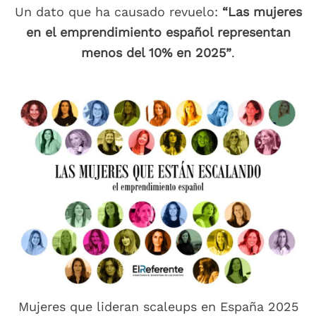
Un dato que ha causado revuelo:
“Las mujeres
en el emprendimiento español representan
menos del 10% en 2025”
.
Mujeres que lideran scaleups en España 2025