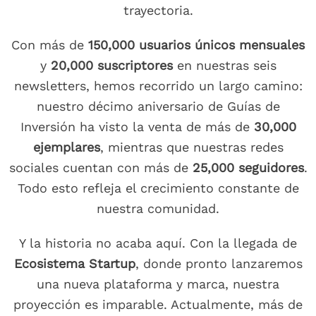
trayectoria.
Con más de
150,000 usuarios únicos mensuales
y
20,000 suscriptores
en nuestras seis
newsletters, hemos recorrido un largo camino:
nuestro décimo aniversario de Guías de
Inversión ha visto la venta de más de
30,000
ejemplares
, mientras que nuestras redes
sociales cuentan con más de
25,000 seguidores
.
Todo esto refleja el crecimiento constante de
nuestra comunidad.
Y la historia no acaba aquí. Con la llegada de
Ecosistema Startup
, donde pronto lanzaremos
una nueva plataforma y marca, nuestra
proyección es imparable. Actualmente, más de