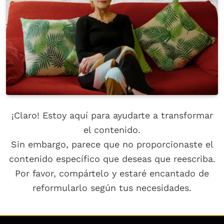
¡Claro! Estoy aquí para ayudarte a transformar
el contenido.
Sin embargo, parece que no proporcionaste el
contenido específico que deseas que reescriba.
Por favor, compártelo y estaré encantado de
reformularlo según tus necesidades.