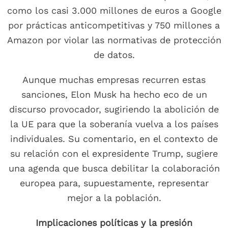
como los casi 3.000 millones de euros a Google
por prácticas anticompetitivas y 750 millones a
Amazon por violar las normativas de protección
de datos.
Aunque muchas empresas recurren estas
sanciones, Elon Musk ha hecho eco de un
discurso provocador, sugiriendo la abolición de
la UE para que la soberanía vuelva a los países
individuales. Su comentario, en el contexto de
su relación con el expresidente Trump, sugiere
una agenda que busca debilitar la colaboración
europea para, supuestamente, representar
mejor a la población.
Implicaciones políticas y la presión