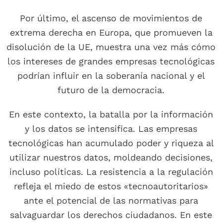
Por último, el ascenso de movimientos de
extrema derecha en Europa, que promueven la
disolución de la UE, muestra una vez más cómo
los intereses de grandes empresas tecnológicas
podrían influir en la soberanía nacional y el
futuro de la democracia.
En este contexto, la batalla por la información
y los datos se intensifica. Las empresas
tecnológicas han acumulado poder y riqueza al
utilizar nuestros datos, moldeando decisiones,
incluso políticas. La resistencia a la regulación
refleja el miedo de estos «tecnoautoritarios»
ante el potencial de las normativas para
salvaguardar los derechos ciudadanos. En este