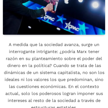
A medida que la sociedad avanza, surge un
interrogante intrigante: ¿podría Marx tener
razón en su planteamiento sobre el poder del
dinero en la política? Cuando se trata de las
dinámicas de un sistema capitalista, no son los
ideales ni los valores los que predominan, sino
las cuestiones económicas. En el contexto
actual, solo los poderosos logran imponer sus
intereses al resto de la sociedad a través de
estructuras estatales.