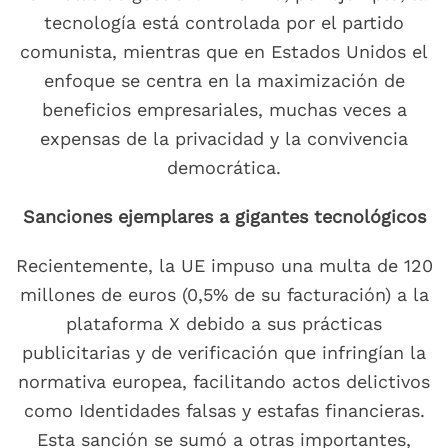
tecnología está controlada por el partido
comunista, mientras que en Estados Unidos el
enfoque se centra en la maximización de
beneficios empresariales, muchas veces a
expensas de la privacidad y la convivencia
democrática.
Sanciones ejemplares a gigantes tecnológicos
Recientemente, la UE impuso una multa de 120
millones de euros (0,5% de su facturación) a la
plataforma X debido a sus prácticas
publicitarias y de verificación que infringían la
normativa europea, facilitando actos delictivos
como Identidades falsas y estafas financieras.
Esta sanción se sumó a otras importantes,