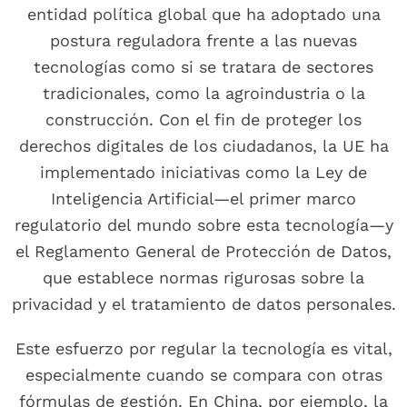
entidad política global que ha adoptado una
postura reguladora frente a las nuevas
tecnologías como si se tratara de sectores
tradicionales, como la agroindustria o la
construcción. Con el fin de proteger los
derechos digitales de los ciudadanos, la UE ha
implementado iniciativas como la Ley de
Inteligencia Artificial—el primer marco
regulatorio del mundo sobre esta tecnología—y
el Reglamento General de Protección de Datos,
que establece normas rigurosas sobre la
privacidad y el tratamiento de datos personales.
Este esfuerzo por regular la tecnología es vital,
especialmente cuando se compara con otras
fórmulas de gestión. En China, por ejemplo, la