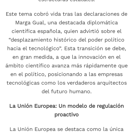
Este tema cobró vida tras las declaraciones de
Marga Gual, una destacada diplomática
científica española, quien advirtió sobre el
“desplazamiento histórico del poder político
hacia el tecnológico”. Esta transición se debe,
en gran medida, a que la innovación en el
ámbito científico avanza más rápidamente que
en el político, posicionando a las empresas
tecnológicas como los verdaderos arquitectos
del futuro humano.
La Unión Europea: Un modelo de regulación
proactivo
La Unión Europea se destaca como la única