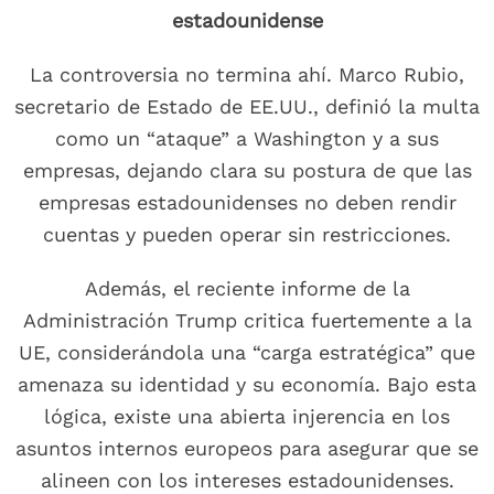
estadounidense
La controversia no termina ahí. Marco Rubio,
secretario de Estado de EE.UU., definió la multa
como un “ataque” a Washington y a sus
empresas, dejando clara su postura de que las
empresas estadounidenses no deben rendir
cuentas y pueden operar sin restricciones.
Además, el reciente informe de la
Administración Trump critica fuertemente a la
UE, considerándola una “carga estratégica” que
amenaza su identidad y su economía. Bajo esta
lógica, existe una abierta injerencia en los
asuntos internos europeos para asegurar que se
alineen con los intereses estadounidenses.