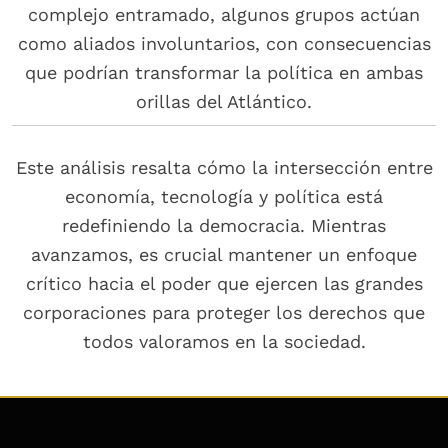
complejo entramado, algunos grupos actúan
como aliados involuntarios, con consecuencias
que podrían transformar la política en ambas
orillas del Atlántico.
Este análisis resalta cómo la intersección entre
economía, tecnología y política está
redefiniendo la democracia. Mientras
avanzamos, es crucial mantener un enfoque
crítico hacia el poder que ejercen las grandes
corporaciones para proteger los derechos que
todos valoramos en la sociedad.