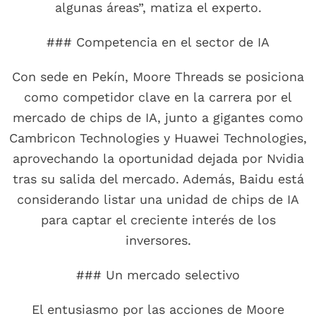
algunas áreas”, matiza el experto.
### Competencia en el sector de IA
Con sede en Pekín, Moore Threads se posiciona
como competidor clave en la carrera por el
mercado de chips de IA, junto a gigantes como
Cambricon Technologies y Huawei Technologies,
aprovechando la oportunidad dejada por Nvidia
tras su salida del mercado. Además, Baidu está
considerando listar una unidad de chips de IA
para captar el creciente interés de los
inversores.
### Un mercado selectivo
El entusiasmo por las acciones de Moore