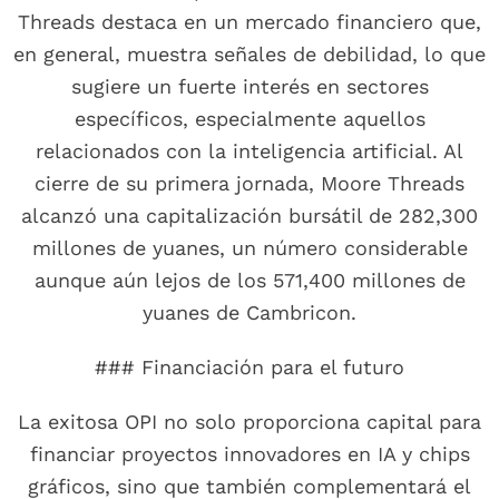
Threads destaca en un mercado financiero que,
en general, muestra señales de debilidad, lo que
sugiere un fuerte interés en sectores
específicos, especialmente aquellos
relacionados con la inteligencia artificial. Al
cierre de su primera jornada, Moore Threads
alcanzó una capitalización bursátil de 282,300
millones de yuanes, un número considerable
aunque aún lejos de los 571,400 millones de
yuanes de Cambricon.
### Financiación para el futuro
La exitosa OPI no solo proporciona capital para
financiar proyectos innovadores en IA y chips
gráficos, sino que también complementará el