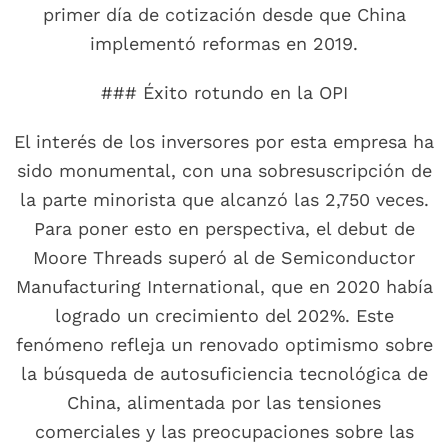
primer día de cotización desde que China
implementó reformas en 2019.
### Éxito rotundo en la OPI
El interés de los inversores por esta empresa ha
sido monumental, con una sobresuscripción de
la parte minorista que alcanzó las 2,750 veces.
Para poner esto en perspectiva, el debut de
Moore Threads superó al de Semiconductor
Manufacturing International, que en 2020 había
logrado un crecimiento del 202%. Este
fenómeno refleja un renovado optimismo sobre
la búsqueda de autosuficiencia tecnológica de
China, alimentada por las tensiones
comerciales y las preocupaciones sobre las