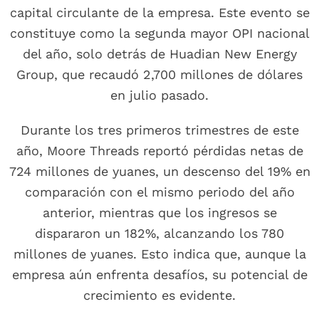
capital circulante de la empresa. Este evento se
constituye como la segunda mayor OPI nacional
del año, solo detrás de Huadian New Energy
Group, que recaudó 2,700 millones de dólares
en julio pasado.
Durante los tres primeros trimestres de este
año, Moore Threads reportó pérdidas netas de
724 millones de yuanes, un descenso del 19% en
comparación con el mismo periodo del año
anterior, mientras que los ingresos se
dispararon un 182%, alcanzando los 780
millones de yuanes. Esto indica que, aunque la
empresa aún enfrenta desafíos, su potencial de
crecimiento es evidente.