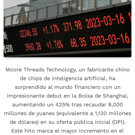
Moore Threads Technology, un fabricante chino
de chips de inteligencia artificial, ha
sorprendido al mundo financiero con un
impresionante debut en la Bolsa de Shanghai,
aumentando un 425% tras recaudar 8,000
millones de yuanes (equivalente a 1,130 millones
de dólares) en su oferta pública inicial (OPI).
Este hito marca el mayor incremento en el