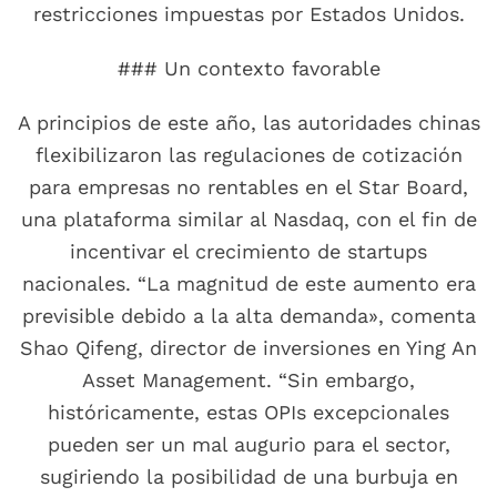
restricciones impuestas por Estados Unidos.
### Un contexto favorable
A principios de este año, las autoridades chinas
flexibilizaron las regulaciones de cotización
para empresas no rentables en el Star Board,
una plataforma similar al Nasdaq, con el fin de
incentivar el crecimiento de startups
nacionales. “La magnitud de este aumento era
previsible debido a la alta demanda», comenta
Shao Qifeng, director de inversiones en Ying An
Asset Management. “Sin embargo,
históricamente, estas OPIs excepcionales
pueden ser un mal augurio para el sector,
sugiriendo la posibilidad de una burbuja en