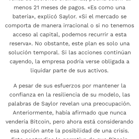
menos 21 meses de pagos. «Es como una
batería», explicó Saylor. «Si el mercado se
comporta de manera irracional o si no tenemos
acceso al capital, podemos recurrir a esta
reserva». No obstante, este plan es solo una
solución temporal. Si las acciones continúan
cayendo, la empresa podría verse obligada a
liquidar parte de sus activos.
A pesar de sus esfuerzos por mantener la
confianza en la resiliencia de su modelo, las
palabras de Saylor revelan una preocupación.
Anteriormente, había afirmado que nunca
vendería Bitcoin, pero ahora está considerando
esa opción ante la posibilidad de una crisis.