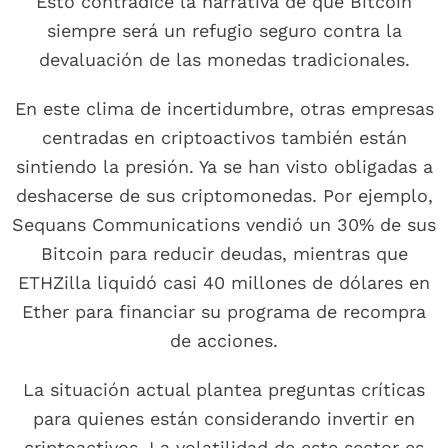
Esto contradice la narrativa de que Bitcoin
siempre será un refugio seguro contra la
devaluación de las monedas tradicionales.
En este clima de incertidumbre, otras empresas
centradas en criptoactivos también están
sintiendo la presión. Ya se han visto obligadas a
deshacerse de sus criptomonedas. Por ejemplo,
Sequans Communications vendió un 30% de sus
Bitcoin para reducir deudas, mientras que
ETHZilla liquidó casi 40 millones de dólares en
Ether para financiar su programa de recompra
de acciones.
La situación actual plantea preguntas críticas
para quienes están considerando invertir en
criptoactivos. La volatilidad de este sector es