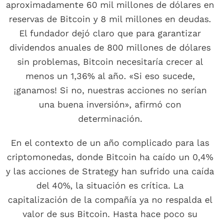
aproximadamente 60 mil millones de dólares en
reservas de Bitcoin y 8 mil millones en deudas.
El fundador dejó claro que para garantizar
dividendos anuales de 800 millones de dólares
sin problemas, Bitcoin necesitaría crecer al
menos un 1,36% al año. «Si eso sucede,
¡ganamos! Si no, nuestras acciones no serían
una buena inversión», afirmó con
determinación.
En el contexto de un año complicado para las
criptomonedas, donde Bitcoin ha caído un 0,4%
y las acciones de Strategy han sufrido una caída
del 40%, la situación es crítica. La
capitalización de la compañía ya no respalda el
valor de sus Bitcoin. Hasta hace poco su