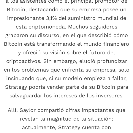
a los asistentes como el principal promotor de
Bitcoin, destacando que su empresa posee un
impresionante 3,1% del suministro mundial de
esta criptomoneda. Muchos seguidores
grabaron su discurso, en el que describió cómo
Bitcoin está transformando el mundo financiero
y ofreció su visión sobre el futuro del
criptoactivos. Sin embargo, eludió profundizar
en los problemas que enfrenta su empresa, solo
insinuando que, si su modelo empieza a fallar,
Strategy podría vender parte de su Bitcoin para
salvaguardar los intereses de los inversores.
Allí, Saylor compartió cifras impactantes que
revelan la magnitud de la situación:
actualmente, Strategy cuenta con