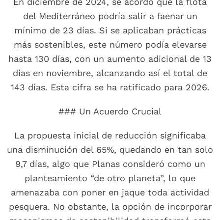
En diciembre de 2024, se acordó que la flota
del Mediterráneo podría salir a faenar un
mínimo de 23 días. Si se aplicaban prácticas
más sostenibles, este número podía elevarse
hasta 130 días, con un aumento adicional de 13
días en noviembre, alcanzando así el total de
143 días. Esta cifra se ha ratificado para 2026.
### Un Acuerdo Crucial
La propuesta inicial de reducción significaba
una disminución del 65%, quedando en tan solo
9,7 días, algo que Planas consideró como un
planteamiento “de otro planeta”, lo que
amenazaba con poner en jaque toda actividad
pesquera. No obstante, la opción de incorporar