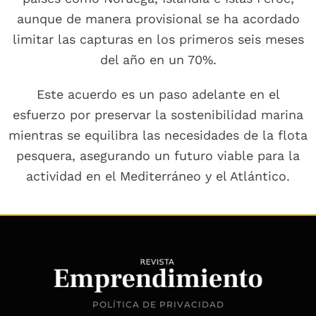
aunque de manera provisional se ha acordado
limitar las capturas en los primeros seis meses
del año en un 70%.
Este acuerdo es un paso adelante en el
esfuerzo por preservar la sostenibilidad marina
mientras se equilibra las necesidades de la flota
pesquera, asegurando un futuro viable para la
actividad en el Mediterráneo y el Atlántico.
POLÍTICA DE PRIVACIDAD