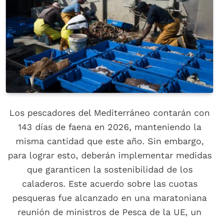
Los pescadores del Mediterráneo contarán con
143 días de faena en 2026, manteniendo la
misma cantidad que este año. Sin embargo,
para lograr esto, deberán implementar medidas
que garanticen la sostenibilidad de los
caladeros. Este acuerdo sobre las cuotas
pesqueras fue alcanzado en una maratoniana
reunión de ministros de Pesca de la UE, un