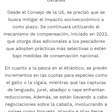
Desde el Consejo de la UE, se precisó que se
busca mitigar el impacto socioeconómico a
corto plazo. Se continuará utilizando el
mecanismo de compensación, iniciado en 2022,
que otorga días adicionales a los pescadores
que adopten prácticas más selectivas o estén
bajo medidas de conservación nacional.
En cuanto a la pesca en el Atlántico, se prevén
incrementos en las cuotas para especies como
el gallo o la cigala, mientras que las capturas
de lenguado, jurel, abadejo o rape enfrentan
reducciones. Además, se están llevando a cabo
negociaciones sobre la caballa, involucrando a
países como Noruega, Islandia e Islas Feroe,