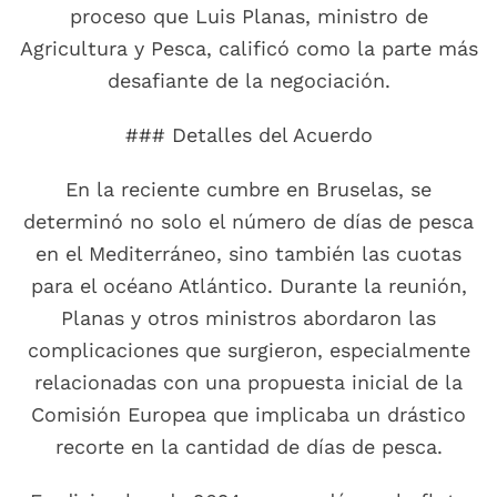
proceso que Luis Planas, ministro de
Agricultura y Pesca, calificó como la parte más
desafiante de la negociación.
### Detalles del Acuerdo
En la reciente cumbre en Bruselas, se
determinó no solo el número de días de pesca
en el Mediterráneo, sino también las cuotas
para el océano Atlántico. Durante la reunión,
Planas y otros ministros abordaron las
complicaciones que surgieron, especialmente
relacionadas con una propuesta inicial de la
Comisión Europea que implicaba un drástico
recorte en la cantidad de días de pesca.