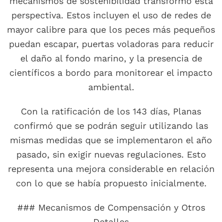
mecanismos de sostenibilidad transformó esta
perspectiva. Estos incluyen el uso de redes de
mayor calibre para que los peces más pequeños
puedan escapar, puertas voladoras para reducir
el daño al fondo marino, y la presencia de
científicos a bordo para monitorear el impacto
ambiental.
Con la ratificación de los 143 días, Planas
confirmó que se podrán seguir utilizando las
mismas medidas que se implementaron el año
pasado, sin exigir nuevas regulaciones. Esto
representa una mejora considerable en relación
con lo que se había propuesto inicialmente.
### Mecanismos de Compensación y Otros
Detalles