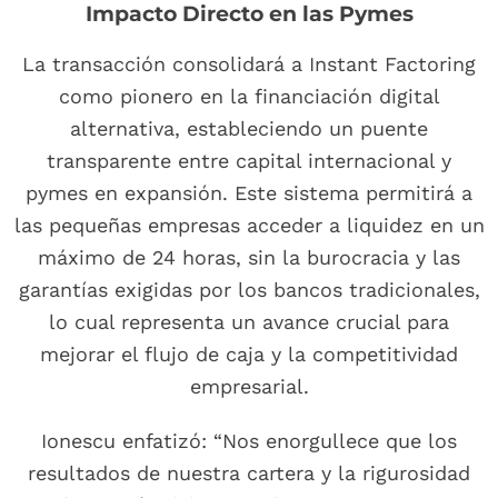
Impacto Directo en las Pymes
La transacción consolidará a Instant Factoring
como pionero en la financiación digital
alternativa, estableciendo un puente
transparente entre capital internacional y
pymes en expansión. Este sistema permitirá a
las pequeñas empresas acceder a liquidez en un
máximo de 24 horas, sin la burocracia y las
garantías exigidas por los bancos tradicionales,
lo cual representa un avance crucial para
mejorar el flujo de caja y la competitividad
empresarial.
Ionescu enfatizó: “Nos enorgullece que los
resultados de nuestra cartera y la rigurosidad