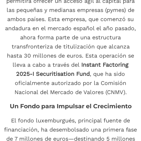
permitirá ofrecer un acceso ágil al capital para
las pequeñas y medianas empresas (pymes) de
ambos países. Esta empresa, que comenzó su
andadura en el mercado español el año pasado,
ahora forma parte de una estructura
transfronteriza de titulización que alcanza
hasta 30 millones de euros. Esta operación se
lleva a cabo a través del
Instant Factoring
2025-I Securitisation Fund
, que ha sido
oficialmente autorizado por la Comisión
Nacional del Mercado de Valores (CNMV).
Un Fondo para Impulsar el Crecimiento
El fondo luxemburgués, principal fuente de
financiación, ha desembolsado una primera fase
de 7 millones de euros—destinando 5 millones