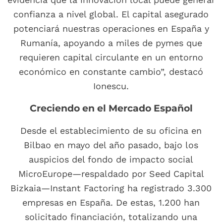
confianza a nivel global. El capital asegurado
potenciará nuestras operaciones en España y
Rumanía, apoyando a miles de pymes que
requieren capital circulante en un entorno
económico en constante cambio”, destacó
Ionescu.
Creciendo en el Mercado Español
Desde el establecimiento de su oficina en
Bilbao en mayo del año pasado, bajo los
auspicios del fondo de impacto social
MicroEurope—respaldado por Seed Capital
Bizkaia—Instant Factoring ha registrado 3.300
empresas en España. De estas, 1.200 han
solicitado financiación, totalizando una