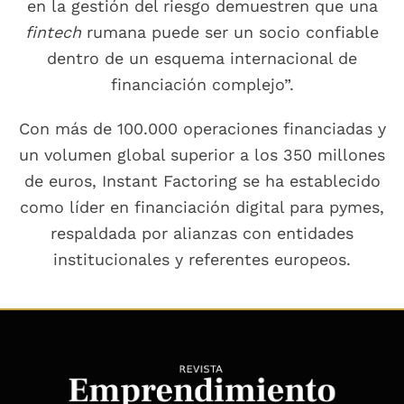
en la gestión del riesgo demuestren que una
fintech
rumana puede ser un socio confiable
dentro de un esquema internacional de
financiación complejo”.
Con más de 100.000 operaciones financiadas y
un volumen global superior a los 350 millones
de euros, Instant Factoring se ha establecido
como líder en financiación digital para pymes,
respaldada por alianzas con entidades
institucionales y referentes europeos.