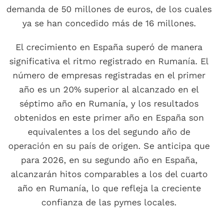
demanda de 50 millones de euros, de los cuales
ya se han concedido más de 16 millones.
El crecimiento en España superó de manera
significativa el ritmo registrado en Rumanía. El
número de empresas registradas en el primer
año es un 20% superior al alcanzado en el
séptimo año en Rumanía, y los resultados
obtenidos en este primer año en España son
equivalentes a los del segundo año de
operación en su país de origen. Se anticipa que
para 2026, en su segundo año en España,
alcanzarán hitos comparables a los del cuarto
año en Rumanía, lo que refleja la creciente
confianza de las pymes locales.