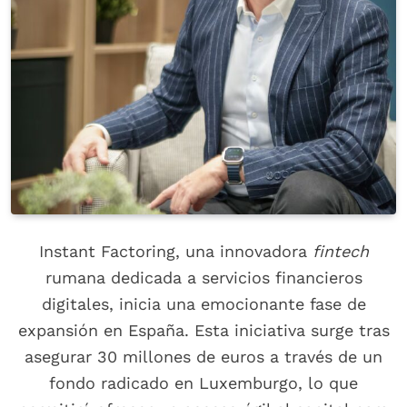
Instant Factoring, una innovadora
fintech
rumana dedicada a servicios financieros
digitales, inicia una emocionante fase de
expansión en España. Esta iniciativa surge tras
asegurar 30 millones de euros a través de un
fondo radicado en Luxemburgo, lo que