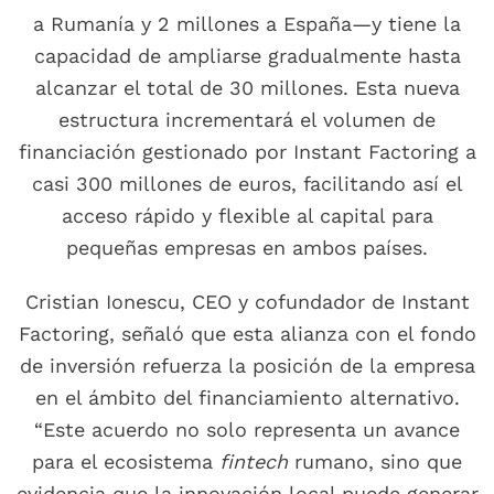
a Rumanía y 2 millones a España—y tiene la
capacidad de ampliarse gradualmente hasta
alcanzar el total de 30 millones. Esta nueva
estructura incrementará el volumen de
financiación gestionado por Instant Factoring a
casi 300 millones de euros, facilitando así el
acceso rápido y flexible al capital para
pequeñas empresas en ambos países.
Cristian Ionescu, CEO y cofundador de Instant
Factoring, señaló que esta alianza con el fondo
de inversión refuerza la posición de la empresa
en el ámbito del financiamiento alternativo.
“Este acuerdo no solo representa un avance
para el ecosistema
fintech
rumano, sino que
evidencia que la innovación local puede generar