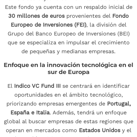
Este fondo ya cuenta con un respaldo inicial de
30 millones de euros
provenientes del
Fondo
Europeo de Inversiones (FEI)
, la división del
Grupo del Banco Europeo de Inversiones (BEI)
que se especializa en impulsar el crecimiento
de pequeñas y medianas empresas.
Enfoque en la innovación tecnológica en el
sur de Europa
El
Indico VC Fund III
se centrará en identificar
oportunidades en el ámbito tecnológico,
priorizando empresas emergentes de
Portugal,
España e Italia
. Además, tendrá un enfoque
global al buscar empresas de estas regiones que
operan en mercados como
Estados Unidos
y el