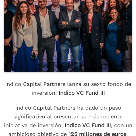
Índico Capital Partners lanza su sexto fondo de
inversión:
Indico VC Fund III
Índico Capital Partners ha dado un paso
significativo al presentar su más reciente
iniciativa de inversión,
Indico VC Fund III
, con un
ambicioso objetivo de
125 millones de euros
.