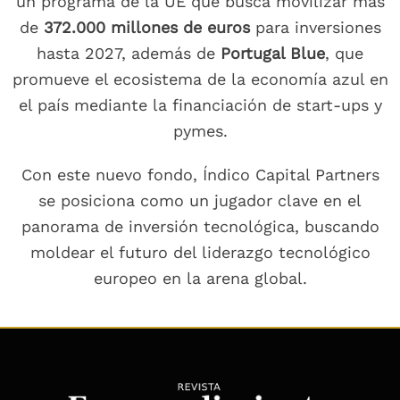
un programa de la UE que busca movilizar más
de
372.000 millones de euros
para inversiones
hasta 2027, además de
Portugal Blue
, que
promueve el ecosistema de la economía azul en
el país mediante la financiación de start-ups y
pymes.
Con este nuevo fondo, Índico Capital Partners
se posiciona como un jugador clave en el
panorama de inversión tecnológica, buscando
moldear el futuro del liderazgo tecnológico
europeo en la arena global.