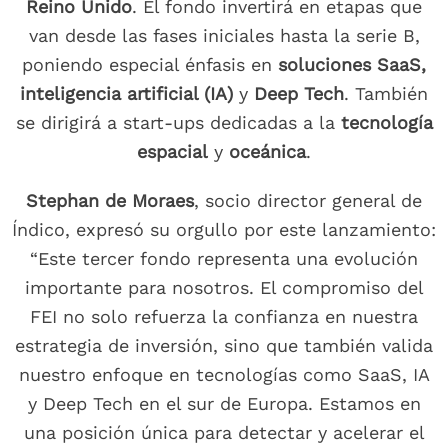
Reino Unido
. El fondo invertirá en etapas que
van desde las fases iniciales hasta la serie B,
poniendo especial énfasis en
soluciones SaaS,
inteligencia artificial (IA)
y
Deep Tech
. También
se dirigirá a start-ups dedicadas a la
tecnología
espacial
y
oceánica
.
Stephan de Moraes
, socio director general de
Índico, expresó su orgullo por este lanzamiento:
“Este tercer fondo representa una evolución
importante para nosotros. El compromiso del
FEI no solo refuerza la confianza en nuestra
estrategia de inversión, sino que también valida
nuestro enfoque en tecnologías como SaaS, IA
y Deep Tech en el sur de Europa. Estamos en
una posición única para detectar y acelerar el