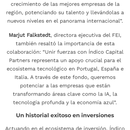
crecimiento de las mejores empresas de la
región, potenciando su talento y llevándolas a
nuevos niveles en el panorama internacional”.
Marjut Falkstedt
, directora ejecutiva del FEI,
también resaltó la importancia de esta
colaboración: “Unir fuerzas con Índico Capital
Partners representa un apoyo crucial para el
ecosistema tecnológico en Portugal, España e
Italia. A través de este fondo, queremos
potenciar a las empresas que están
transformando áreas clave como la IA, la
tecnología profunda y la economía azul”.
Un historial exitoso en inversiones
Actuando en el ecosistema de inversión, Índico