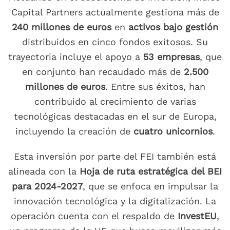
Capital Partners actualmente gestiona más de
240 millones de euros
en
activos bajo gestión
distribuidos en cinco fondos exitosos. Su
trayectoria incluye el apoyo a
53 empresas
, que
en conjunto han recaudado más de
2.500
millones de euros
. Entre sus éxitos, han
contribuido al crecimiento de varias
tecnológicas destacadas en el sur de Europa,
incluyendo la creación de
cuatro unicornios
.
Esta inversión por parte del FEI también está
alineada con la
Hoja de ruta estratégica del BEI
para 2024-2027
, que se enfoca en impulsar la
innovación tecnológica y la digitalización. La
operación cuenta con el respaldo de
InvestEU
,