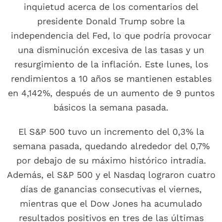
inquietud acerca de los comentarios del
presidente Donald Trump sobre la
independencia del Fed, lo que podría provocar
una disminución excesiva de las tasas y un
resurgimiento de la inflación. Este lunes, los
rendimientos a 10 años se mantienen estables
en 4,142%, después de un aumento de 9 puntos
básicos la semana pasada.
El S&P 500 tuvo un incremento del 0,3% la
semana pasada, quedando alrededor del 0,7%
por debajo de su máximo histórico intradía.
Además, el S&P 500 y el Nasdaq lograron cuatro
días de ganancias consecutivas el viernes,
mientras que el Dow Jones ha acumulado
resultados positivos en tres de las últimas