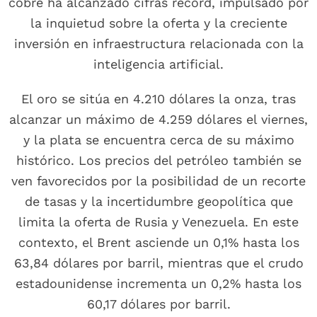
cobre ha alcanzado cifras récord, impulsado por
la inquietud sobre la oferta y la creciente
inversión en infraestructura relacionada con la
inteligencia artificial.
El oro se sitúa en 4.210 dólares la onza, tras
alcanzar un máximo de 4.259 dólares el viernes,
y la plata se encuentra cerca de su máximo
histórico. Los precios del petróleo también se
ven favorecidos por la posibilidad de un recorte
de tasas y la incertidumbre geopolítica que
limita la oferta de Rusia y Venezuela. En este
contexto, el Brent asciende un 0,1% hasta los
63,84 dólares por barril, mientras que el crudo
estadounidense incrementa un 0,2% hasta los
60,17 dólares por barril.