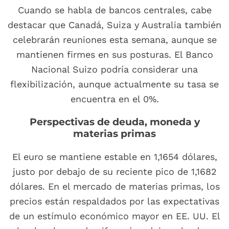
Cuando se habla de bancos centrales, cabe
destacar que Canadá, Suiza y Australia también
celebrarán reuniones esta semana, aunque se
mantienen firmes en sus posturas. El Banco
Nacional Suizo podría considerar una
flexibilización, aunque actualmente su tasa se
encuentra en el 0%.
Perspectivas de deuda, moneda y
materias primas
El euro se mantiene estable en 1,1654 dólares,
justo por debajo de su reciente pico de 1,1682
dólares. En el mercado de materias primas, los
precios están respaldados por las expectativas
de un estímulo económico mayor en EE. UU. El