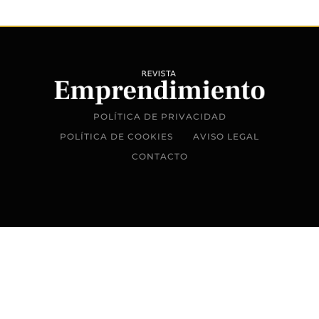
POLÍTICA DE PRIVACIDAD
POLÍTICA DE COOKIES
AVISO LEGAL
CONTACTO