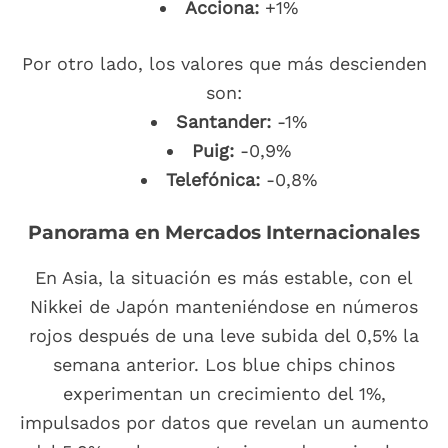
Acciona:
+1%
Por otro lado, los valores que más descienden
son:
Santander:
-1%
Puig:
-0,9%
Telefónica:
-0,8%
Panorama en Mercados Internacionales
En Asia, la situación es más estable, con el
Nikkei de Japón manteniéndose en números
rojos después de una leve subida del 0,5% la
semana anterior. Los blue chips chinos
experimentan un crecimiento del 1%,
impulsados por datos que revelan un aumento