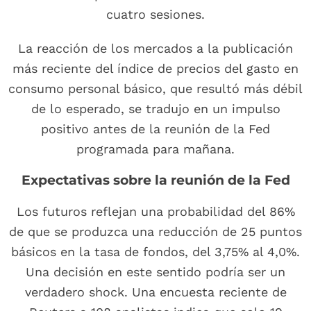
cuatro sesiones.
La reacción de los mercados a la publicación
más reciente del índice de precios del gasto en
consumo personal básico, que resultó más débil
de lo esperado, se tradujo en un impulso
positivo antes de la reunión de la Fed
programada para mañana.
Expectativas sobre la reunión de la Fed
Los futuros reflejan una probabilidad del 86%
de que se produzca una reducción de 25 puntos
básicos en la tasa de fondos, del 3,75% al 4,0%.
Una decisión en este sentido podría ser un
verdadero shock. Una encuesta reciente de