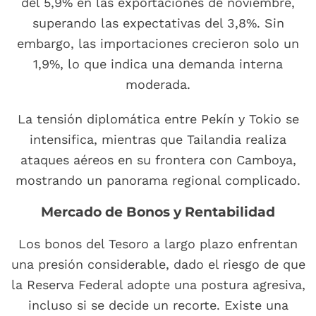
del 5,9% en las exportaciones de noviembre,
superando las expectativas del 3,8%. Sin
embargo, las importaciones crecieron solo un
1,9%, lo que indica una demanda interna
moderada.
La tensión diplomática entre Pekín y Tokio se
intensifica, mientras que Tailandia realiza
ataques aéreos en su frontera con Camboya,
mostrando un panorama regional complicado.
Mercado de Bonos y Rentabilidad
Los bonos del Tesoro a largo plazo enfrentan
una presión considerable, dado el riesgo de que
la Reserva Federal adopte una postura agresiva,
incluso si se decide un recorte. Existe una