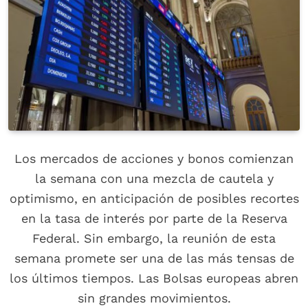
Los mercados de acciones y bonos comienzan
la semana con una mezcla de cautela y
optimismo, en anticipación de posibles recortes
en la tasa de interés por parte de la Reserva
Federal. Sin embargo, la reunión de esta
semana promete ser una de las más tensas de
los últimos tiempos. Las Bolsas europeas abren
sin grandes movimientos.