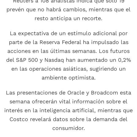
Reuters a 108 analistas indica que solo 19
prevén que no habrá cambios, mientras que el
resto anticipa un recorte.
La expectativa de un estímulo adicional por
parte de la Reserva Federal ha impulsado las
acciones en las últimas semanas. Los futuros
del S&P 500 y Nasdaq han aumentado un 0,2%
en las operaciones asiáticas, sugiriendo un
ambiente optimista.
Las presentaciones de Oracle y Broadcom esta
semana ofrecerán vital información sobre el
interés en la inteligencia artificial, mientras que
Costco revelará datos sobre la demanda del
consumidor.