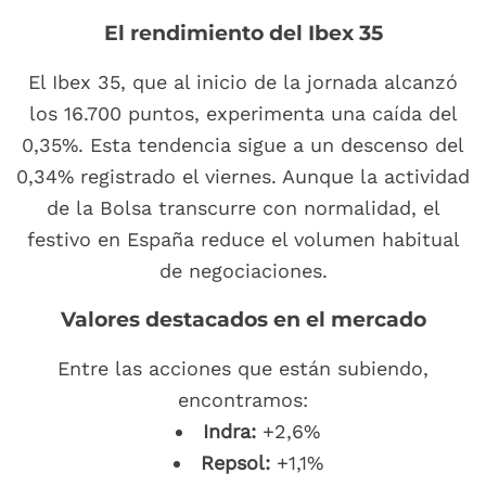
El rendimiento del Ibex 35
El Ibex 35, que al inicio de la jornada alcanzó
los 16.700 puntos, experimenta una caída del
0,35%. Esta tendencia sigue a un descenso del
0,34% registrado el viernes. Aunque la actividad
de la Bolsa transcurre con normalidad, el
festivo en España reduce el volumen habitual
de negociaciones.
Valores destacados en el mercado
Entre las acciones que están subiendo,
encontramos:
Indra:
+2,6%
Repsol:
+1,1%