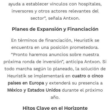
ayuda a establecer vínculos con hospitales,
inversores y otros actores relevantes del
sector”, señala Antxon.
Planes de Expansión y Financiación
En términos de financiación, Heuristik se
encuentra en una posición prometedora.
“Pronto haremos anuncios sobre nuestra
próxima ronda de inversión”, anticipa Antxon. Si
todo marcha según lo planeado, la solución de
Heuristik se implementará en
cuatro o cinco
países en Europa
y extenderá su presencia a
México y Estados Unidos
durante el próximo
año.
Hitos Clave en el Horizonte