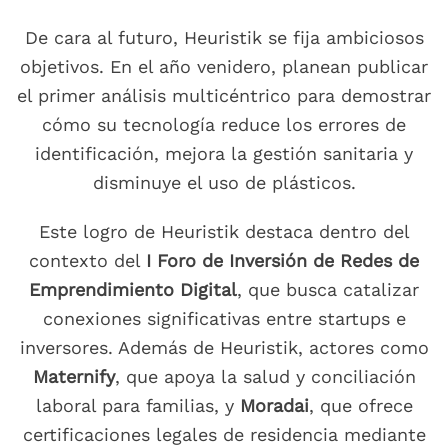
De cara al futuro, Heuristik se fija ambiciosos
objetivos. En el año venidero, planean publicar
el primer análisis multicéntrico para demostrar
cómo su tecnología reduce los errores de
identificación, mejora la gestión sanitaria y
disminuye el uso de plásticos.
Este logro de Heuristik destaca dentro del
contexto del
I Foro de Inversión de Redes de
Emprendimiento Digital
, que busca catalizar
conexiones significativas entre startups e
inversores. Además de Heuristik, actores como
Maternify
, que apoya la salud y conciliación
laboral para familias, y
Moradai
, que ofrece
certificaciones legales de residencia mediante