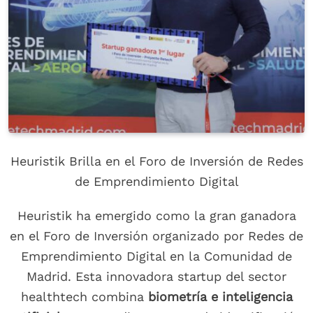
Heuristik Brilla en el Foro de Inversión de Redes
de Emprendimiento Digital
Heuristik ha emergido como la gran ganadora
en el Foro de Inversión organizado por Redes de
Emprendimiento Digital en la Comunidad de
Madrid. Esta innovadora startup del sector
healthtech combina
biometría e inteligencia