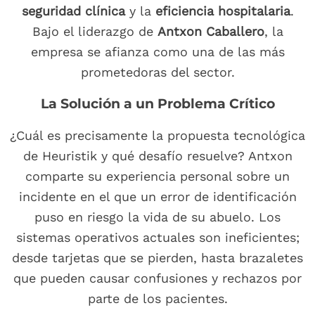
seguridad clínica
y la
eficiencia hospitalaria
.
Bajo el liderazgo de
Antxon Caballero
, la
empresa se afianza como una de las más
prometedoras del sector.
La Solución a un Problema Crítico
¿Cuál es precisamente la propuesta tecnológica
de Heuristik y qué desafío resuelve? Antxon
comparte su experiencia personal sobre un
incidente en el que un error de identificación
puso en riesgo la vida de su abuelo. Los
sistemas operativos actuales son ineficientes;
desde tarjetas que se pierden, hasta brazaletes
que pueden causar confusiones y rechazos por
parte de los pacientes.