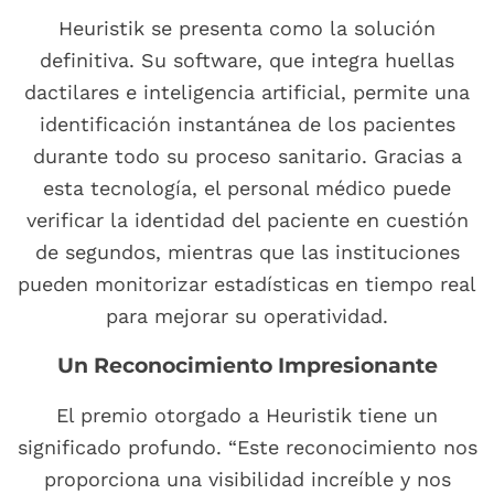
Heuristik se presenta como la solución
definitiva. Su software, que integra huellas
dactilares e inteligencia artificial, permite una
identificación instantánea de los pacientes
durante todo su proceso sanitario. Gracias a
esta tecnología, el personal médico puede
verificar la identidad del paciente en cuestión
de segundos, mientras que las instituciones
pueden monitorizar estadísticas en tiempo real
para mejorar su operatividad.
Un Reconocimiento Impresionante
El premio otorgado a Heuristik tiene un
significado profundo. “Este reconocimiento nos
proporciona una visibilidad increíble y nos