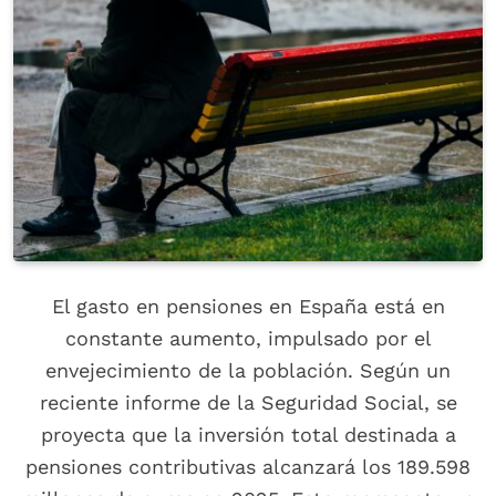
El gasto en pensiones en España está en
constante aumento, impulsado por el
envejecimiento de la población. Según un
reciente informe de la Seguridad Social, se
proyecta que la inversión total destinada a
pensiones contributivas alcanzará los 189.598