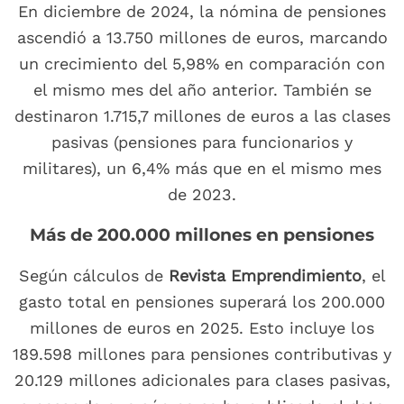
En diciembre de 2024, la nómina de pensiones
ascendió a 13.750 millones de euros, marcando
un crecimiento del 5,98% en comparación con
el mismo mes del año anterior. También se
destinaron 1.715,7 millones de euros a las clases
pasivas (pensiones para funcionarios y
militares), un 6,4% más que en el mismo mes
de 2023.
Más de 200.000 millones en pensiones
Según cálculos de
Revista Emprendimiento
, el
gasto total en pensiones superará los 200.000
millones de euros en 2025. Esto incluye los
189.598 millones para pensiones contributivas y
20.129 millones adicionales para clases pasivas,