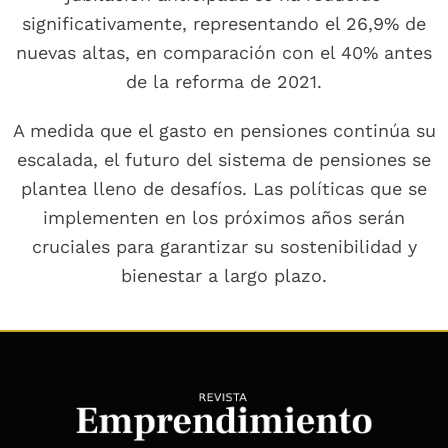
significativamente, representando el 26,9% de
nuevas altas, en comparación con el 40% antes
de la reforma de 2021.
A medida que el gasto en pensiones continúa su
escalada, el futuro del sistema de pensiones se
plantea lleno de desafíos. Las políticas que se
implementen en los próximos años serán
cruciales para garantizar su sostenibilidad y
bienestar a largo plazo.