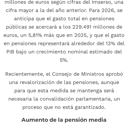
millones de euros según cifras del Imserso, una
cifra mayor a la del año anterior. Para 2026, se
anticipa que el gasto total en pensiones
públicas se acercará a los 229.491 millones de
euros, un 5,81% más que en 2025, y que el gasto
en pensiones representará alrededor del 13% del
PIB bajo un crecimiento nominal estimado del
5%.
Recientemente, el Consejo de Ministros aprobó
una revalorización de las pensiones, aunque
para que esta medida se mantenga será
necesaria la convalidación parlamentaria, un
proceso que no está garantizado.
Aumento de la pensión media