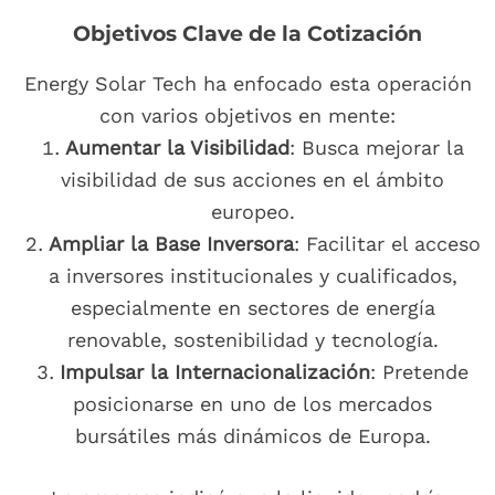
Objetivos Clave de la Cotización
Energy Solar Tech ha enfocado esta operación
con varios objetivos en mente:
Aumentar la Visibilidad
: Busca mejorar la
visibilidad de sus acciones en el ámbito
europeo.
Ampliar la Base Inversora
: Facilitar el acceso
a inversores institucionales y cualificados,
especialmente en sectores de energía
renovable, sostenibilidad y tecnología.
Impulsar la Internacionalización
: Pretende
posicionarse en uno de los mercados
bursátiles más dinámicos de Europa.