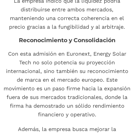
La empresa indicó que la liquidez podría
distribuirse entre ambos mercados,
manteniendo una correcta coherencia en el
precio gracias a la fungibilidad y al arbitraje.
Reconocimiento y Consolidación
Con esta admisión en Euronext, Energy Solar
Tech no solo potencia su proyección
internacional, sino también su reconocimiento
de marca en el mercado europeo. Este
movimiento es un paso firme hacia la expansión
fuera de sus mercados tradicionales, donde la
firma ha demostrado un sólido rendimiento
financiero y operativo.
Además, la empresa busca mejorar la