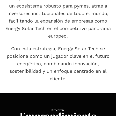
un ecosistema robusto para pymes, atrae a
inversores institucionales de todo el mundo,
facilitando la expansión de empresas como
Energy Solar Tech en el competitivo panorama
europeo.
Con esta estrategia, Energy Solar Tech se
posiciona como un jugador clave en el futuro
energético, combinando innovación,
sostenibilidad y un enfoque centrado en el
cliente.