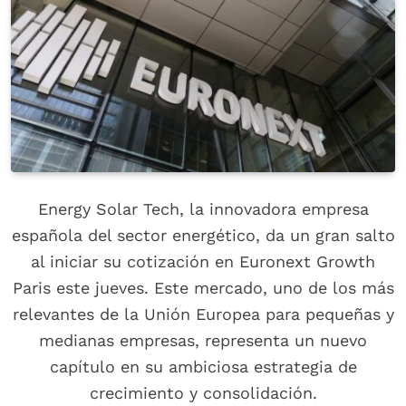
Energy Solar Tech, la innovadora empresa
española del sector energético, da un gran salto
al iniciar su cotización en Euronext Growth
Paris este jueves. Este mercado, uno de los más
relevantes de la Unión Europea para pequeñas y
medianas empresas, representa un nuevo
capítulo en su ambiciosa estrategia de
crecimiento y consolidación.