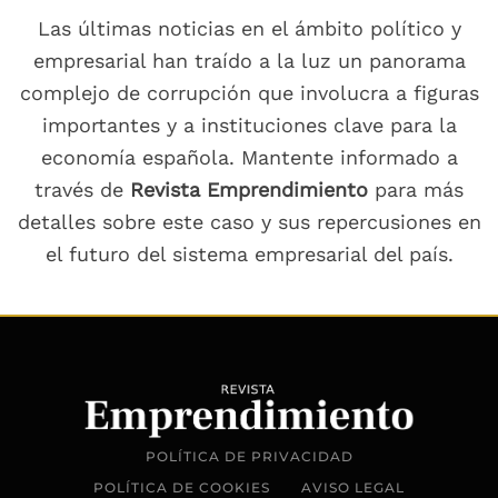
Las últimas noticias en el ámbito político y
empresarial han traído a la luz un panorama
complejo de corrupción que involucra a figuras
importantes y a instituciones clave para la
economía española. Mantente informado a
través de
Revista Emprendimiento
para más
detalles sobre este caso y sus repercusiones en
el futuro del sistema empresarial del país.
POLÍTICA DE PRIVACIDAD
POLÍTICA DE COOKIES
AVISO LEGAL