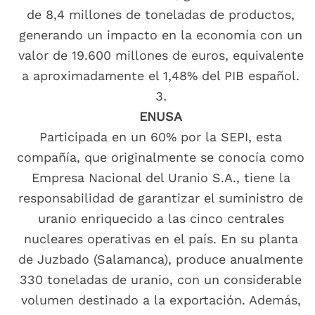
de 8,4 millones de toneladas de productos,
generando un impacto en la economía con un
valor de 19.600 millones de euros, equivalente
a aproximadamente el 1,48% del PIB español.
ENUSA
Participada en un 60% por la SEPI, esta
compañía, que originalmente se conocía como
Empresa Nacional del Uranio S.A., tiene la
responsabilidad de garantizar el suministro de
uranio enriquecido a las cinco centrales
nucleares operativas en el país. En su planta
de Juzbado (Salamanca), produce anualmente
330 toneladas de uranio, con un considerable
volumen destinado a la exportación. Además,