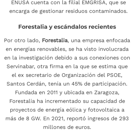
ENUSA cuenta con la filial EMGRISA, que se
encarga de gestionar residuos contaminados.
Forestalia y escándalos recientes
Por otro lado,
Forestalia
, una empresa enfocada
en energías renovables, se ha visto involucrada
en la investigación debido a sus conexiones con
Servinabar, otra firma en la que se estima que
el ex secretario de Organización del PSOE,
Santos Cerdán, tenía un 45% de participación.
Fundada en 2011 y ubicada en Zaragoza,
Forestalia ha incrementado su capacidad de
proyectos de energía eólica y fotovoltaica a
más de 8 GW. En 2021, reportó ingresos de 293
millones de euros.