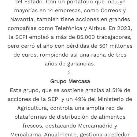
del Estado. Con un portafolio que incluye
mayorías en 14 empresas, como Correos y
Navantia, también tiene acciones en grandes
compañías como Telefónica y Airbus. En 2023,
la SEPI empleó a más de 85.000 trabajadores,
pero cerró el año con pérdidas de 501 millones
de euros, rompiendo así una racha de tres
años de ganancias.
Grupo Mercasa
Este grupo, que se sostiene gracias al 51% de
acciones de la SEPI y un 49% del Ministerio de
Agricultura, controla una amplia red de
plataformas de distribución de alimentos
frescos, destacando Mercamadrid y
Mercabarna. Anualmente, gestiona alrededor