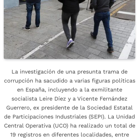
La investigación de una presunta trama de
corrupción ha sacudido a varias figuras políticas
en España, incluyendo a la exmilitante
socialista Leire Díez y a Vicente Fernández
Guerrero, ex presidente de la Sociedad Estatal
de Participaciones Industriales (SEPI). La Unidad
Central Operativa (UCO) ha realizado un total de
19 registros en diferentes localidades, entre