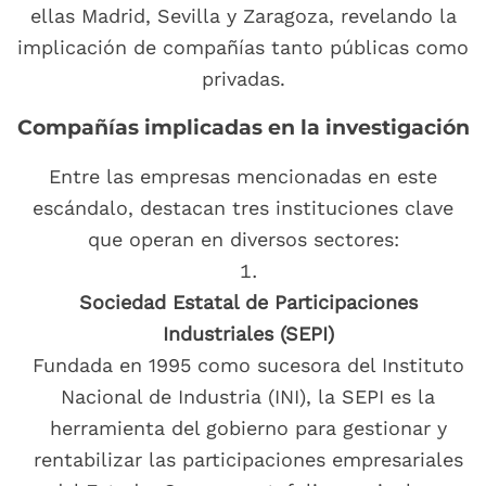
ellas Madrid, Sevilla y Zaragoza, revelando la
implicación de compañías tanto públicas como
privadas.
Compañías implicadas en la investigación
Entre las empresas mencionadas en este
escándalo, destacan tres instituciones clave
que operan en diversos sectores:
Sociedad Estatal de Participaciones
Industriales (SEPI)
Fundada en 1995 como sucesora del Instituto
Nacional de Industria (INI), la SEPI es la
herramienta del gobierno para gestionar y
rentabilizar las participaciones empresariales