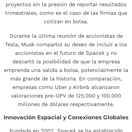
proyectos sin la presión de reportar resultados
trimestrales, como es el caso de las firmas que
cotizan en bolsa.
Durante la última reunión de accionistas de
Tesla, Musk compartió su deseo de incluir a los
accionistas en el futuro de SpaceX y no
descartó la posibilidad de que la empresa
emprenda una salida a bolsa, potencialmente la
más grande de la historia. En comparación,
empresas como Uber y Airbnb alcanzaron
valoraciones pre-OPV de 125.000 y 100.000
millones de dólares respectivamente.
Innovación Espacial y Conexiones Globales
Fundada en 2002, SpaceX se ha establecido