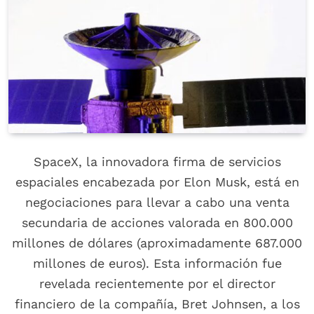
SpaceX, la innovadora firma de servicios
espaciales encabezada por Elon Musk, está en
negociaciones para llevar a cabo una venta
secundaria de acciones valorada en 800.000
millones de dólares (aproximadamente 687.000
millones de euros). Esta información fue
revelada recientemente por el director
financiero de la compañía, Bret Johnsen, a los