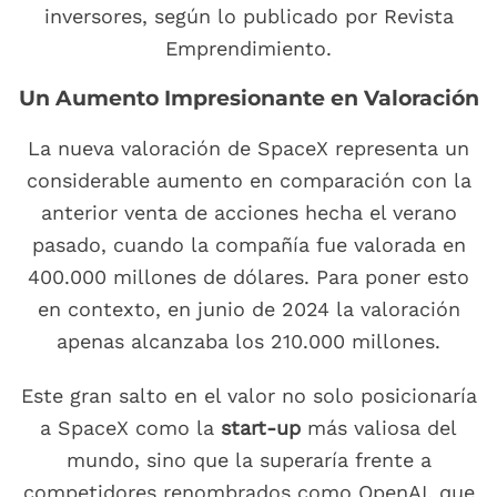
inversores, según lo publicado por Revista
Emprendimiento.
Un Aumento Impresionante en Valoración
La nueva valoración de SpaceX representa un
considerable aumento en comparación con la
anterior venta de acciones hecha el verano
pasado, cuando la compañía fue valorada en
400.000 millones de dólares. Para poner esto
en contexto, en junio de 2024 la valoración
apenas alcanzaba los 210.000 millones.
Este gran salto en el valor no solo posicionaría
a SpaceX como la
start-up
más valiosa del
mundo, sino que la superaría frente a
competidores renombrados como OpenAI, que