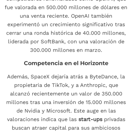
fue valorada en 500.000 millones de dólares en
una venta reciente. OpenAI también
experimentó un crecimiento significativo tras
cerrar una ronda histórica de 40.000 millones,
liderada por SoftBank, con una valoración de
300.000 millones en marzo.
Competencia en el Horizonte
Además, SpaceX dejaría atrás a ByteDance, la
propietaria de TikTok, y a Anthropic, que
alcanzó recientemente un valor de 350.000
millones tras una inversión de 15.000 millones
de Nvidia y Microsoft. Este auge en las
valoraciones indica que las
start-ups
privadas
buscan atraer capital para sus ambiciosos