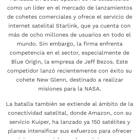
como un líder en el mercado de lanzamientos
de cohetes comerciales y ofrece el servicio de
internet satelital Starlink, que ya cuenta con
más de ocho millones de usuarios en todo el
mundo. Sin embargo, la firma enfrenta
competencia en el sector, especialmente de
Blue Origin, la empresa de Jeff Bezos. Este
competidor lanzó recientemente con éxito su
cohete New Glenn, destinado a realizar
misiones para la NASA.
La batalla también se extiende al ámbito de la
conectividad satelital, donde Amazon, con su
servicio Kuiper, ha lanzado ya 150 satélites y
planea intensificar sus esfuerzos para ofrecer