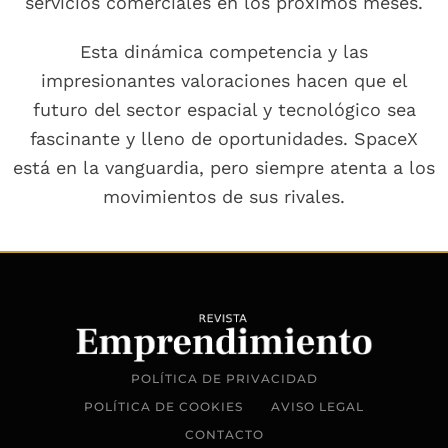
servicios comerciales en los próximos meses.
Esta dinámica competencia y las
impresionantes valoraciones hacen que el
futuro del sector espacial y tecnológico sea
fascinante y lleno de oportunidades. SpaceX
está en la vanguardia, pero siempre atenta a los
movimientos de sus rivales.
POLÍTICA DE PRIVACIDAD
POLÍTICA DE COOKIES
AVISO LEGAL
CONTACTO