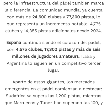
pero la infraestructura del pádel también marca
la diferencia. La comunidad mundial ya cuenta
con más de
24,600 clubes
y
77,300 pistas
, lo
que representa un incremento notable: 4,775
clubes y 14,355 pistas adicionales desde 2024.
España
continúa siendo el corazón del pádel,
con
4,575 clubes, 17,300 pistas y más de seis
millones de jugadores amateurs
. Italia y
Argentina lo siguen en un competitivo tercer
lugar.
Aparte de estos gigantes, los mercados
emergentes en el pádel comienzan a destacar:
Sudáfrica ya supera las 1,200 pistas, mientras
que Marruecos y Túnez han superado las 100, y