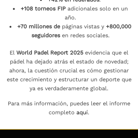
+108 torneos FIP
adicionales solo en un
año.
+70 millones de
páginas vistas y
+800,000
seguidores
en redes sociales.
El
World Padel Report 2025
evidencia que el
pádel ha dejado atrás el estado de novedad;
ahora, la cuestión crucial es cómo gestionar
este crecimiento y estructurar un deporte que
ya es verdaderamente global.
Para más información, puedes leer el informe
completo
aquí
.