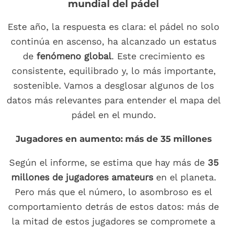
mundial del pádel
Este año, la respuesta es clara: el pádel no solo
continúa en ascenso, ha alcanzado un estatus
de
fenómeno global
. Este crecimiento es
consistente, equilibrado y, lo más importante,
sostenible. Vamos a desglosar algunos de los
datos más relevantes para entender el mapa del
pádel en el mundo.
Jugadores en aumento: más de 35 millones
Según el informe, se estima que hay más de
35
millones de jugadores amateurs
en el planeta.
Pero más que el número, lo asombroso es el
comportamiento detrás de estos datos: más de
la mitad de estos jugadores se compromete a