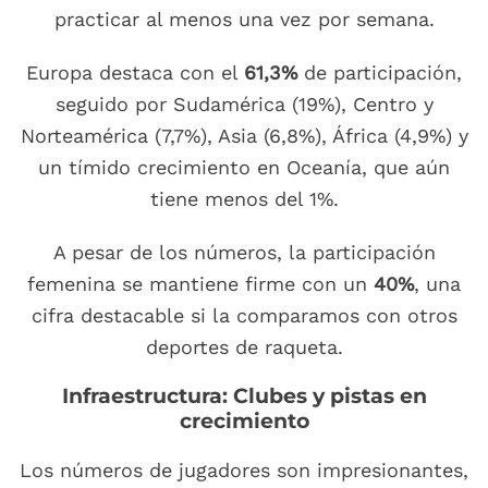
practicar al menos una vez por semana.
Europa destaca con el
61,3%
de participación,
seguido por Sudamérica (19%), Centro y
Norteamérica (7,7%), Asia (6,8%), África (4,9%) y
un tímido crecimiento en Oceanía, que aún
tiene menos del 1%.
A pesar de los números, la participación
femenina se mantiene firme con un
40%
, una
cifra destacable si la comparamos con otros
deportes de raqueta.
Infraestructura: Clubes y pistas en
crecimiento
Los números de jugadores son impresionantes,