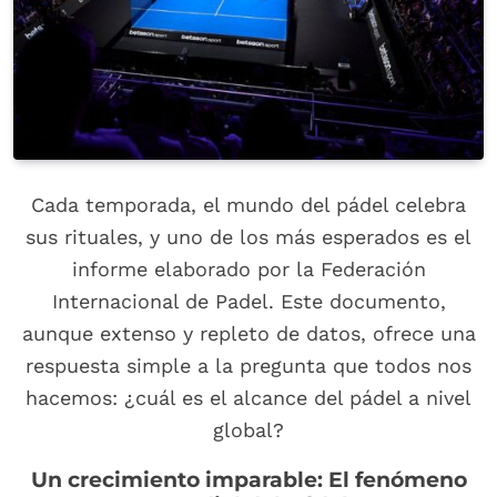
Cada temporada, el mundo del pádel celebra
sus rituales, y uno de los más esperados es el
informe elaborado por la Federación
Internacional de Padel. Este documento,
aunque extenso y repleto de datos, ofrece una
respuesta simple a la pregunta que todos nos
hacemos: ¿cuál es el alcance del pádel a nivel
global?
Un crecimiento imparable: El fenómeno