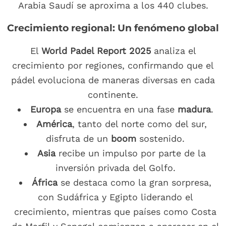
Arabia Saudí se aproxima a los 440 clubes.
Crecimiento regional: Un fenómeno global
El
World Padel Report 2025
analiza el
crecimiento por regiones, confirmando que el
pádel evoluciona de maneras diversas en cada
continente.
Europa
se encuentra en una fase
madura
.
América
, tanto del norte como del sur,
disfruta de un
boom
sostenido.
Asia
recibe un impulso por parte de la
inversión privada del Golfo.
África
se destaca como la gran sorpresa,
con Sudáfrica y Egipto liderando el
crecimiento, mientras que países como Costa