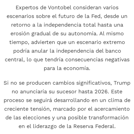
Expertos de Vontobel consideran varios
escenarios sobre el futuro de la Fed, desde un
retorno a la independencia total hasta una
erosión gradual de su autonomía. Al mismo
tiempo, advierten que un escenario extremo
podría anular la independencia del banco
central, lo que tendría consecuencias negativas
para la economía.
Si no se producen cambios significativos, Trump
no anunciaría su sucesor hasta 2026. Este
proceso se seguirá desarrollando en un clima de
creciente tensión, marcado por el acercamiento
de las elecciones y una posible transformación
en el liderazgo de la Reserva Federal.