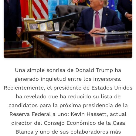
Una simple sonrisa de Donald Trump ha
generado inquietud entre los inversores.
Recientemente, el presidente de Estados Unidos
ha revelado que ha reducido su lista de
candidatos para la próxima presidencia de la
Reserva Federal a uno: Kevin Hassett, actual
director del Consejo Económico de la Casa
Blanca y uno de sus colaboradores más