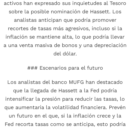
activos han expresado sus inquietudes al Tesoro
sobre la posible nominación de Hassett. Los
analistas anticipan que podría promover
recortes de tasas más agresivos, incluso si la
inflación se mantiene alta, lo que podría llevar
a una venta masiva de bonos y una depreciación
del dólar.
### Escenarios para el futuro
Los analistas del banco MUFG han destacado
que la llegada de Hassett a la Fed podría
intensificar la presión para reducir las tasas, lo
que aumentaría la volatilidad financiera. Prevén
un futuro en el que, si la inflación crece y la
Fed recorta tasas como se anticipa, esto podría