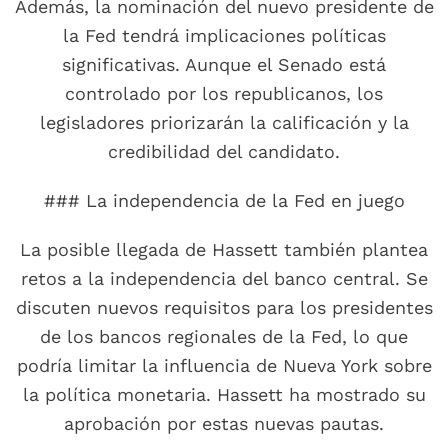
Además, la nominación del nuevo presidente de
la Fed tendrá implicaciones políticas
significativas. Aunque el Senado está
controlado por los republicanos, los
legisladores priorizarán la calificación y la
credibilidad del candidato.
### La independencia de la Fed en juego
La posible llegada de Hassett también plantea
retos a la independencia del banco central. Se
discuten nuevos requisitos para los presidentes
de los bancos regionales de la Fed, lo que
podría limitar la influencia de Nueva York sobre
la política monetaria. Hassett ha mostrado su
aprobación por estas nuevas pautas.