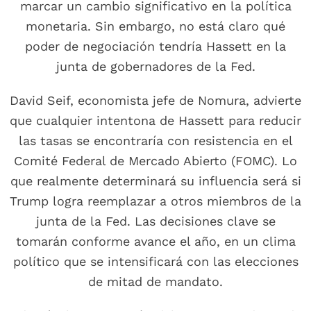
marcar un cambio significativo en la política
monetaria. Sin embargo, no está claro qué
poder de negociación tendría Hassett en la
junta de gobernadores de la Fed.
David Seif, economista jefe de Nomura, advierte
que cualquier intentona de Hassett para reducir
las tasas se encontraría con resistencia en el
Comité Federal de Mercado Abierto (FOMC). Lo
que realmente determinará su influencia será si
Trump logra reemplazar a otros miembros de la
junta de la Fed. Las decisiones clave se
tomarán conforme avance el año, en un clima
político que se intensificará con las elecciones
de mitad de mandato.