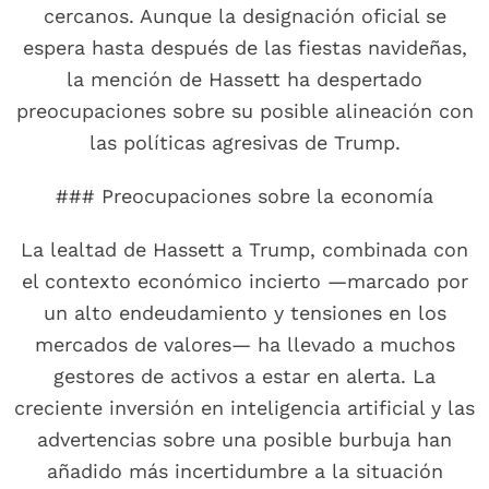
cercanos. Aunque la designación oficial se
espera hasta después de las fiestas navideñas,
la mención de Hassett ha despertado
preocupaciones sobre su posible alineación con
las políticas agresivas de Trump.
### Preocupaciones sobre la economía
La lealtad de Hassett a Trump, combinada con
el contexto económico incierto —marcado por
un alto endeudamiento y tensiones en los
mercados de valores— ha llevado a muchos
gestores de activos a estar en alerta. La
creciente inversión en inteligencia artificial y las
advertencias sobre una posible burbuja han
añadido más incertidumbre a la situación