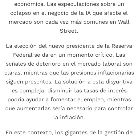
económica. Las especulaciones sobre un
colapso en el negocio de la IA que afecte el
mercado son cada vez más comunes en Wall
Street.
La elección del nuevo presidente de la Reserva
Federal se da en un momento crítico. Las
señales de deterioro en el mercado laboral son
claras, mientras que las presiones inflacionarias
siguen presentes. La solución a esta disyuntiva
es compleja: disminuir las tasas de interés
podría ayudar a fomentar el empleo, mientras
que aumentarlas sería necesario para controlar
la inflación.
En este contexto, los gigantes de la gestión de