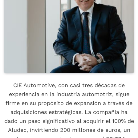
CIE Automotive, con casi tres décadas de
experiencia en la industria automotriz, sigue
firme en su propósito de expansión a través de
adquisiciones estratégicas. La compañía ha
dado un paso significativo al adquirir el 100% de
Aludec, invirtiendo 200 millones de euros, un