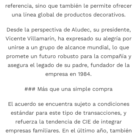
referencia, sino que también le permite ofrecer
una línea global de productos decorativos.
Desde la perspectiva de Aludec, su presidente,
Vicente Villamarín, ha expresado su alegría por
unirse a un grupo de alcance mundial, lo que
promete un futuro robusto para la compañía y
asegura el legado de su padre, fundador de la
empresa en 1984.
### Más que una simple compra
El acuerdo se encuentra sujeto a condiciones
estándar para este tipo de transacciones, y
refuerza la tendencia de CIE de integrar
empresas familiares. En el último año, también