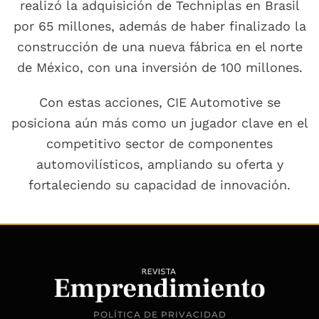
realizó la adquisición de Techniplas en Brasil
por 65 millones, además de haber finalizado la
construcción de una nueva fábrica en el norte
de México, con una inversión de 100 millones.
Con estas acciones, CIE Automotive se
posiciona aún más como un jugador clave en el
competitivo sector de componentes
automovilísticos, ampliando su oferta y
fortaleciendo su capacidad de innovación.
POLÍTICA DE PRIVACIDAD