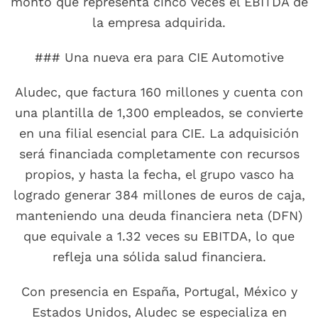
monto que representa cinco veces el EBITDA de
la empresa adquirida.
### Una nueva era para CIE Automotive
Aludec, que factura 160 millones y cuenta con
una plantilla de 1,300 empleados, se convierte
en una filial esencial para CIE. La adquisición
será financiada completamente con recursos
propios, y hasta la fecha, el grupo vasco ha
logrado generar 384 millones de euros de caja,
manteniendo una deuda financiera neta (DFN)
que equivale a 1.32 veces su EBITDA, lo que
refleja una sólida salud financiera.
Con presencia en España, Portugal, México y
Estados Unidos, Aludec se especializa en