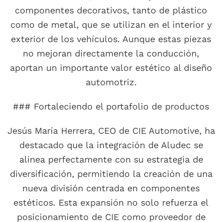
componentes decorativos, tanto de plástico
como de metal, que se utilizan en el interior y
exterior de los vehículos. Aunque estas piezas
no mejoran directamente la conducción,
aportan un importante valor estético al diseño
automotriz.
### Fortaleciendo el portafolio de productos
Jesús María Herrera, CEO de CIE Automotive, ha
destacado que la integración de Aludec se
alinea perfectamente con su estrategia de
diversificación, permitiendo la creación de una
nueva división centrada en componentes
estéticos. Esta expansión no solo refuerza el
posicionamiento de CIE como proveedor de