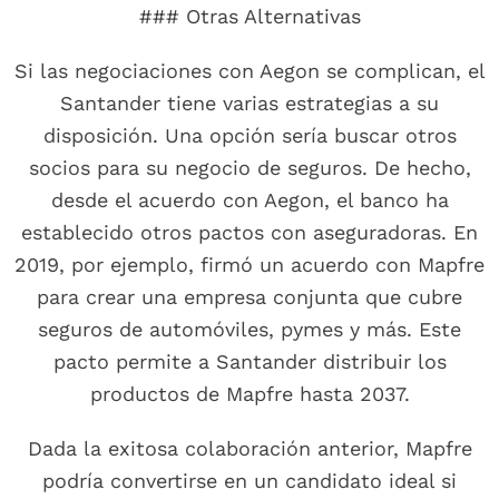
### Otras Alternativas
Si las negociaciones con Aegon se complican, el
Santander tiene varias estrategias a su
disposición. Una opción sería buscar otros
socios para su negocio de seguros. De hecho,
desde el acuerdo con Aegon, el banco ha
establecido otros pactos con aseguradoras. En
2019, por ejemplo, firmó un acuerdo con Mapfre
para crear una empresa conjunta que cubre
seguros de automóviles, pymes y más. Este
pacto permite a Santander distribuir los
productos de Mapfre hasta 2037.
Dada la exitosa colaboración anterior, Mapfre
podría convertirse en un candidato ideal si