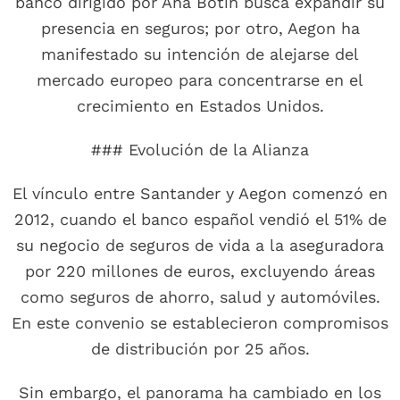
banco dirigido por Ana Botín busca expandir su
presencia en seguros; por otro, Aegon ha
manifestado su intención de alejarse del
mercado europeo para concentrarse en el
crecimiento en Estados Unidos.
### Evolución de la Alianza
El vínculo entre Santander y Aegon comenzó en
2012, cuando el banco español vendió el 51% de
su negocio de seguros de vida a la aseguradora
por 220 millones de euros, excluyendo áreas
como seguros de ahorro, salud y automóviles.
En este convenio se establecieron compromisos
de distribución por 25 años.
Sin embargo, el panorama ha cambiado en los