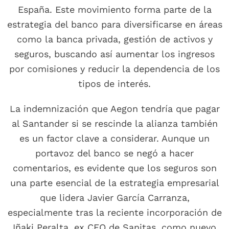
España. Este movimiento forma parte de la
estrategia del banco para diversificarse en áreas
como la banca privada, gestión de activos y
seguros, buscando así aumentar los ingresos
por comisiones y reducir la dependencia de los
tipos de interés.
La indemnización que Aegon tendría que pagar
al Santander si se rescinde la alianza también
es un factor clave a considerar. Aunque un
portavoz del banco se negó a hacer
comentarios, es evidente que los seguros son
una parte esencial de la estrategia empresarial
que lidera Javier García Carranza,
especialmente tras la reciente incorporación de
Iñaki Peralta, ex CEO de Sanitas, como nuevo