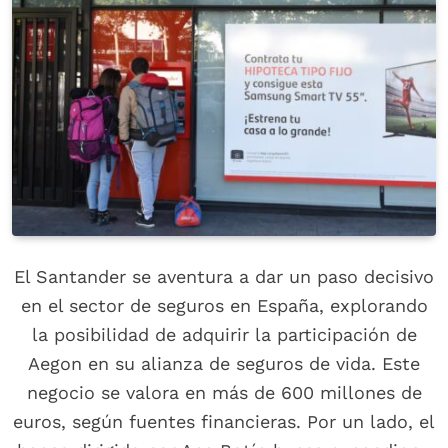
El Santander se aventura a dar un paso decisivo
en el sector de seguros en España, explorando
la posibilidad de adquirir la participación de
Aegon en su alianza de seguros de vida. Este
negocio se valora en más de 600 millones de
euros, según fuentes financieras. Por un lado, el