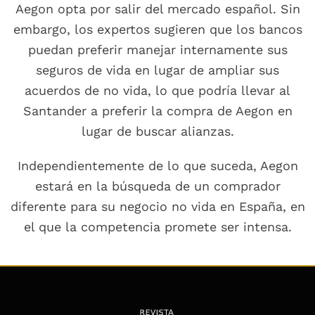
Aegon opta por salir del mercado español. Sin
embargo, los expertos sugieren que los bancos
puedan preferir manejar internamente sus
seguros de vida en lugar de ampliar sus
acuerdos de no vida, lo que podría llevar al
Santander a preferir la compra de Aegon en
lugar de buscar alianzas.
Independientemente de lo que suceda, Aegon
estará en la búsqueda de un comprador
diferente para su negocio no vida en España, en
el que la competencia promete ser intensa.