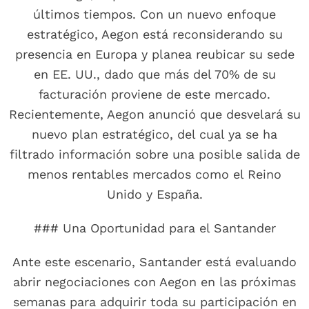
últimos tiempos. Con un nuevo enfoque
estratégico, Aegon está reconsiderando su
presencia en Europa y planea reubicar su sede
en EE. UU., dado que más del 70% de su
facturación proviene de este mercado.
Recientemente, Aegon anunció que desvelará su
nuevo plan estratégico, del cual ya se ha
filtrado información sobre una posible salida de
menos rentables mercados como el Reino
Unido y España.
### Una Oportunidad para el Santander
Ante este escenario, Santander está evaluando
abrir negociaciones con Aegon en las próximas
semanas para adquirir toda su participación en