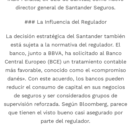
director general de Santander Seguros.
### La Influencia del Regulador
La decisión estratégica del Santander también
está sujeta a la normativa del regulador. El
banco, junto a BBVA, ha solicitado al Banco
Central Europeo (BCE) un tratamiento contable
más favorable, conocido como el «compromiso
danés». Con este acuerdo, los bancos pueden
reducir el consumo de capital en sus negocios
de seguros y ser considerados grupos de
supervisión reforzada. Según Bloomberg, parece
que tienen el visto bueno casi asegurado por
parte del regulador.