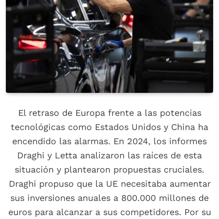
El retraso de Europa frente a las potencias
tecnológicas como Estados Unidos y China ha
encendido las alarmas. En 2024, los informes
Draghi y Letta analizaron las raíces de esta
situación y plantearon propuestas cruciales.
Draghi propuso que la UE necesitaba aumentar
sus inversiones anuales a 800.000 millones de
euros para alcanzar a sus competidores. Por su