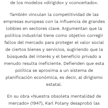
de los modelos «dirigido» y «concertado».
También vinculan la competitividad de las
empresas europeas con la influencia de grandes
lobbies en sectores clave. Argumentan que la
política industrial tiene como objetivo corregir
fallos del mercado para proteger el valor social
de ciertos bienes y servicios, sugiriendo que la
búsqueda del interés y el beneficio privado a
menudo resulta ineficiente. Defienden que esta
política se aproxima a un sistema de
planificación económica, es decir, al dirigismo
estatal.
En su obra «Nuestra obsoleta mentalidad de
mercado» (1947), Karl Polany desaprobó las