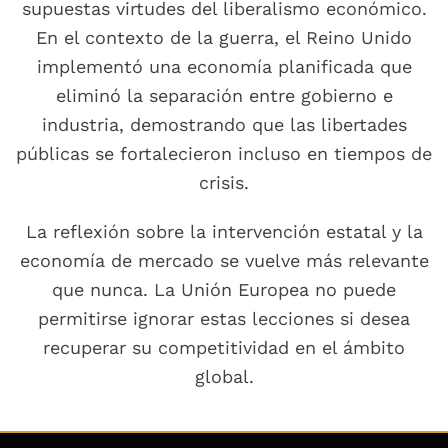
supuestas virtudes del liberalismo económico.
En el contexto de la guerra, el Reino Unido
implementó una economía planificada que
eliminó la separación entre gobierno e
industria, demostrando que las libertades
públicas se fortalecieron incluso en tiempos de
crisis.
La reflexión sobre la intervención estatal y la
economía de mercado se vuelve más relevante
que nunca. La Unión Europea no puede
permitirse ignorar estas lecciones si desea
recuperar su competitividad en el ámbito
global.