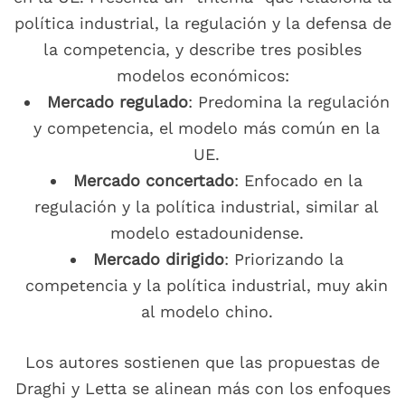
política industrial, la regulación y la defensa de
la competencia, y describe tres posibles
modelos económicos:
Mercado regulado
: Predomina la regulación
y competencia, el modelo más común en la
UE.
Mercado concertado
: Enfocado en la
regulación y la política industrial, similar al
modelo estadounidense.
Mercado dirigido
: Priorizando la
competencia y la política industrial, muy akin
al modelo chino.
Los autores sostienen que las propuestas de
Draghi y Letta se alinean más con los enfoques