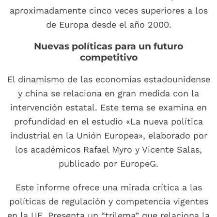
aproximadamente cinco veces superiores a los
de Europa desde el año 2000.
Nuevas políticas para un futuro
competitivo
El dinamismo de las economías estadounidense
y china se relaciona en gran medida con la
intervención estatal. Este tema se examina en
profundidad en el estudio «La nueva política
industrial en la Unión Europea», elaborado por
los académicos Rafael Myro y Vicente Salas,
publicado por EuropeG.
Este informe ofrece una mirada crítica a las
políticas de regulación y competencia vigentes
en la UE. Presenta un “trilema” que relaciona la