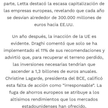
parte, Letta destacó la escasa capitalización de
las empresas europeas, revelando que cada año
se desvían alrededor de 300.000 millones de
euros hacia EE.UU.
Un año después, la inacción de la UE es
evidente. Draghi comentó que solo se ha
implementado el 11% de sus recomendaciones y
advirtió que, para recuperar el terreno perdido,
las inversiones necesarias tendrían que
ascender a 1,3 billones de euros anuales.
Christine Lagarde, presidenta del BCE, calificó
esta falta de acción como “irresponsable”. La
fuga de ahorros europeos se atribuye a los
altísimos rendimientos que los mercados
estadounidenses han ofrecido,