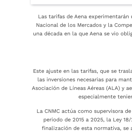
Las tarifas de Aena experimentarán u
Nacional de los Mercados y la Compe
una década en la que Aena se vio obli
Este ajuste en las tarifas, que se tras
las inversiones necesarias para mant
Asociación de Líneas Aéreas (ALA) y a
especialmente tenie
La CNMC actúa como supervisora de e
periodo de 2015 a 2025, la Ley 18
finalización de esta normativa, se