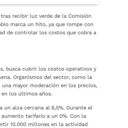
tras recibir luz verde de la Comisión
mbio marca un hito, ya que rompe con
ad de controlar los costos que cobra a
es, busca cubrir los costos operativos y
 Aena. Organismos del sector, como la
o una mayor moderación en los precios,
en los últimos años.
 un alza cercana al 6,5%. Durante el
 aumento tarifario a un 0%. Con la
tir 10.000 millones en la actividad