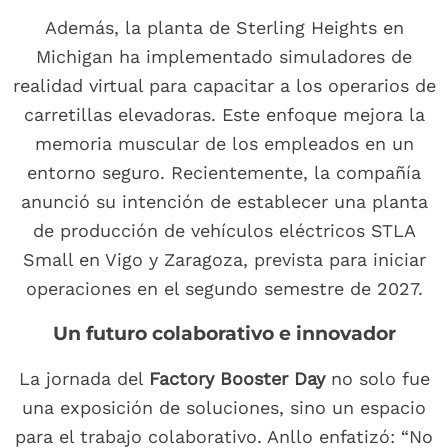
Además, la planta de Sterling Heights en
Michigan ha implementado simuladores de
realidad virtual para capacitar a los operarios de
carretillas elevadoras. Este enfoque mejora la
memoria muscular de los empleados en un
entorno seguro. Recientemente, la compañía
anunció su intención de establecer una planta
de producción de vehículos eléctricos STLA
Small en Vigo y Zaragoza, prevista para iniciar
operaciones en el segundo semestre de 2027.
Un futuro colaborativo e innovador
La jornada del
Factory Booster Day
no solo fue
una exposición de soluciones, sino un espacio
para el trabajo colaborativo. Anllo enfatizó: “No