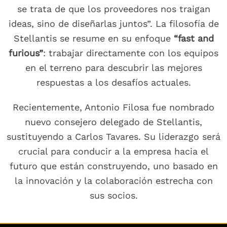
se trata de que los proveedores nos traigan
ideas, sino de diseñarlas juntos”. La filosofía de
Stellantis se resume en su enfoque
“fast and
furious”
: trabajar directamente con los equipos
en el terreno para descubrir las mejores
respuestas a los desafíos actuales.
Recientemente, Antonio Filosa fue nombrado
nuevo consejero delegado de Stellantis,
sustituyendo a Carlos Tavares. Su liderazgo será
crucial para conducir a la empresa hacia el
futuro que están construyendo, uno basado en
la innovación y la colaboración estrecha con
sus socios.