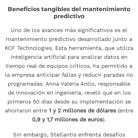
Beneficios tangibles del mantenimiento
predictivo
Uno de los avances más significativos es el
mantenimiento predictivo desarrollado junto a
KCF Technologies. Esta herramienta, que utiliza
inteligencia artificial para analizar datos en
tiempo real de equipos críticos, ha permitido a
la empresa anticipar fallas y reducir paradas no
programadas. Anna Valeria Anllo, responsable
de innovación en ingeniería, reveló que en los
primeros 50 días desde su implementación se
ahorraron entre
1 y 2 millones de dólares
(entre
0,9 y 1,7 millones de euros
).
Sin embargo, Stellantis enfrenta desafíos