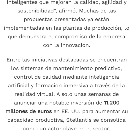
inteligentes que mejoran la calidad, agilidad y
sostenibilidad”, afirmó. Muchas de las
propuestas presentadas ya están
implementadas en las plantas de producción, lo
que demuestra el compromiso de la empresa
con la innovación.
Entre las iniciativas destacadas se encuentran
los sistemas de mantenimiento predictivo,
control de calidad mediante inteligencia
artificial y formación inmersiva a través de la
realidad virtual. A solo unas semanas de
anunciar una notable inversión de
11.200
millones de euros
en EE. UU. para aumentar su
capacidad productiva, Stellantis se consolida
como un actor clave en el sector.