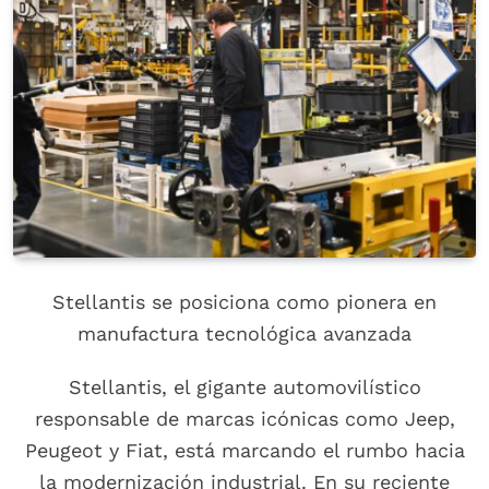
Stellantis se posiciona como pionera en
manufactura tecnológica avanzada
Stellantis, el gigante automovilístico
responsable de marcas icónicas como Jeep,
Peugeot y Fiat, está marcando el rumbo hacia
la modernización industrial. En su reciente