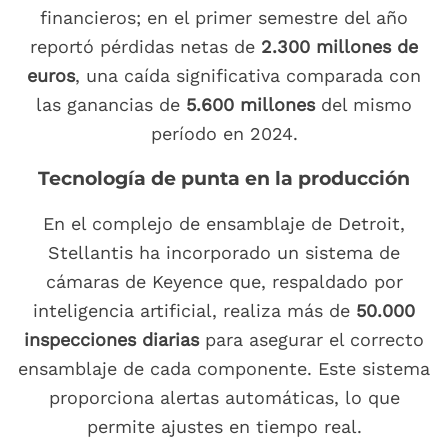
financieros; en el primer semestre del año
reportó pérdidas netas de
2.300 millones de
euros
, una caída significativa comparada con
las ganancias de
5.600 millones
del mismo
período en 2024.
Tecnología de punta en la producción
En el complejo de ensamblaje de Detroit,
Stellantis ha incorporado un sistema de
cámaras de Keyence que, respaldado por
inteligencia artificial, realiza más de
50.000
inspecciones diarias
para asegurar el correcto
ensamblaje de cada componente. Este sistema
proporciona alertas automáticas, lo que
permite ajustes en tiempo real.