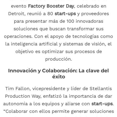
evento
Factory Booster Day
, celebrado en
Detroit, reunió a 80
start-ups
y proveedores
para presentar más de 100 innovadoras
soluciones que buscan transformar sus
operaciones. Con el apoyo de tecnologías como
la inteligencia artificial y sistemas de visión, el
objetivo es optimizar sus procesos de
producción.
Innovación y Colaboración: La clave del
éxito
Tim Fallon, vicepresidente y líder de Stellantis
Production Way, enfatizó la importancia de dar
autonomía a los equipos y aliarse con
start-ups
.
“Colaborar con ellos permite generar soluciones