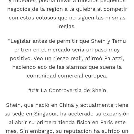
y muebles, podría llevar a muchos pequeños
negocios de la región a la quiebra al competir
con estos colosos que no siguen las mismas
reglas.
“Legislar antes de permitir que Shein y Temu
entren en el mercado sería un paso muy
positivo. Veo un riesgo real”, afirmó Palazzi,
haciendo eco de las alarmas que suena la
comunidad comercial europea.
### La Controversia de Shein
Shein, que nació en China y actualmente tiene
su sede en Singapur, ha acelerado su expansión
al abrir su primera tienda física en París este
mes. Sin embargo, su reputación ha sufrido un