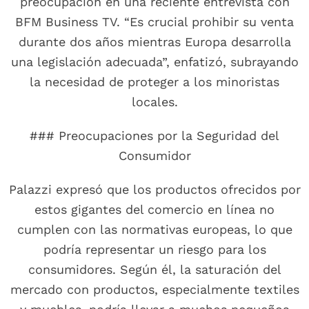
preocupación en una reciente entrevista con
BFM Business TV. “Es crucial prohibir su venta
durante dos años mientras Europa desarrolla
una legislación adecuada”, enfatizó, subrayando
la necesidad de proteger a los minoristas
locales.
### Preocupaciones por la Seguridad del
Consumidor
Palazzi expresó que los productos ofrecidos por
estos gigantes del comercio en línea no
cumplen con las normativas europeas, lo que
podría representar un riesgo para los
consumidores. Según él, la saturación del
mercado con productos, especialmente textiles