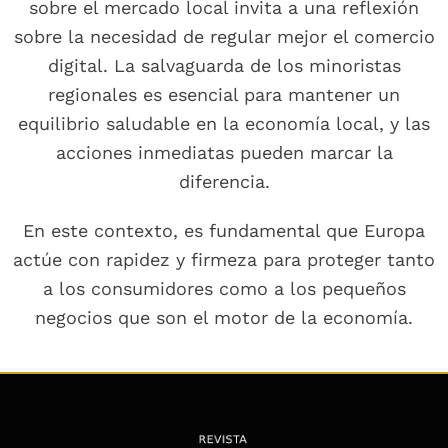
sobre el mercado local invita a una reflexión
sobre la necesidad de regular mejor el comercio
digital. La salvaguarda de los minoristas
regionales es esencial para mantener un
equilibrio saludable en la economía local, y las
acciones inmediatas pueden marcar la
diferencia.
En este contexto, es fundamental que Europa
actúe con rapidez y firmeza para proteger tanto
a los consumidores como a los pequeños
negocios que son el motor de la economía.