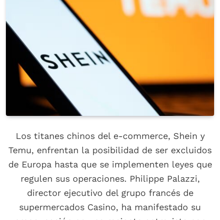
Los titanes chinos del e-commerce, Shein y
Temu, enfrentan la posibilidad de ser excluidos
de Europa hasta que se implementen leyes que
regulen sus operaciones. Philippe Palazzi,
director ejecutivo del grupo francés de
supermercados Casino, ha manifestado su