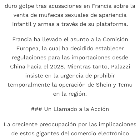
duro golpe tras acusaciones en Francia sobre la
venta de muñecas sexuales de apariencia
infantil y armas a través de su plataforma.
Francia ha llevado el asunto a la Comisión
Europea, la cual ha decidido establecer
regulaciones para las importaciones desde
China hacia el 2028. Mientras tanto, Palazzi
insiste en la urgencia de prohibir
temporalmente la operación de Shein y Temu
en la región.
### Un Llamado a la Acción
La creciente preocupación por las implicaciones
de estos gigantes del comercio electrónico