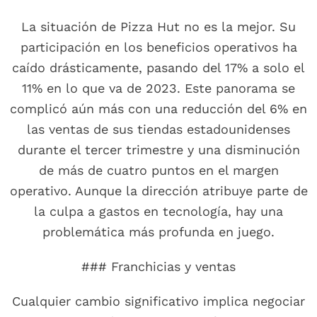
La situación de Pizza Hut no es la mejor. Su
participación en los beneficios operativos ha
caído drásticamente, pasando del 17% a solo el
11% en lo que va de 2023. Este panorama se
complicó aún más con una reducción del 6% en
las ventas de sus tiendas estadounidenses
durante el tercer trimestre y una disminución
de más de cuatro puntos en el margen
operativo. Aunque la dirección atribuye parte de
la culpa a gastos en tecnología, hay una
problemática más profunda en juego.
### Franchicias y ventas
Cualquier cambio significativo implica negociar