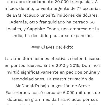
con aproximadamente 20.000 franquicias. A
inicios de año, la venta urgente de 77 pizzerías
de EYM recaudó unos 12 millones de dólares.
Además, otro franquiciado ha cerrado 68
locales, y Sapphire Foods, una empresa de la
India, ha decidido pausar su expansión.
### Claves del éxito
Las transformaciones efectivas suelen basarse
en puntos fuertes. Entre 2010 y 2015, Domino’s
invirtió significativamente en pedidos online y
remodelaciones. La reestructuración de
McDonald’s bajo la gestión de Steve
Easterbrook costó cerca de 6.000 millones de
dólares, en gran medida financiados por sus