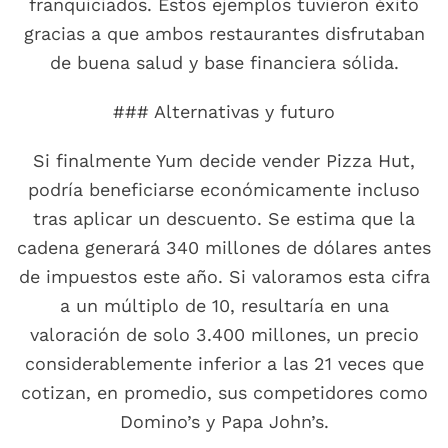
franquiciados. Estos ejemplos tuvieron éxito
gracias a que ambos restaurantes disfrutaban
de buena salud y base financiera sólida.
### Alternativas y futuro
Si finalmente Yum decide vender Pizza Hut,
podría beneficiarse económicamente incluso
tras aplicar un descuento. Se estima que la
cadena generará 340 millones de dólares antes
de impuestos este año. Si valoramos esta cifra
a un múltiplo de 10, resultaría en una
valoración de solo 3.400 millones, un precio
considerablemente inferior a las 21 veces que
cotizan, en promedio, sus competidores como
Domino’s y Papa John’s.