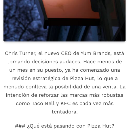
Chris Turner, el nuevo CEO de Yum Brands, está
tomando decisiones audaces. Hace menos de
un mes en su puesto, ya ha comenzado una
revisión estratégica de Pizza Hut, lo que a
menudo conlleva la posibilidad de una venta. La
intención de reforzar las marcas más robustas
como Taco Bell y KFC es cada vez más
tentadora.
### ¿Qué está pasando con Pizza Hut?