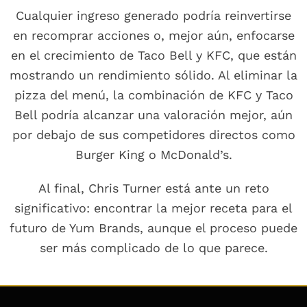
Cualquier ingreso generado podría reinvertirse
en recomprar acciones o, mejor aún, enfocarse
en el crecimiento de Taco Bell y KFC, que están
mostrando un rendimiento sólido. Al eliminar la
pizza del menú, la combinación de KFC y Taco
Bell podría alcanzar una valoración mejor, aún
por debajo de sus competidores directos como
Burger King o McDonald’s.
Al final, Chris Turner está ante un reto
significativo: encontrar la mejor receta para el
futuro de Yum Brands, aunque el proceso puede
ser más complicado de lo que parece.