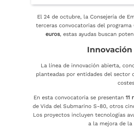
El 24 de octubre, la Consejería de E
terceras convocatorias del programa 
euros
, estas ayudas buscan poten
Innovación 
La línea de innovación abierta, co
planteadas por entidades del sector 
costes
En esta convocatoria se presentan
11 
de Vida del Submarino S-80, otros cin
Los proyectos incluyen tecnologías av
a la mejora de la