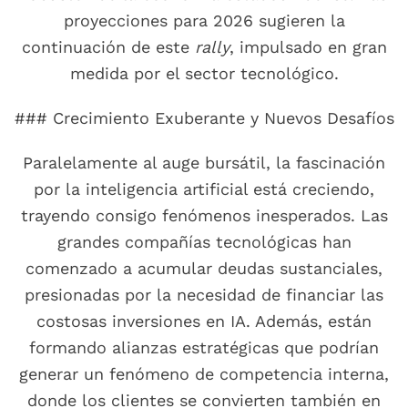
proyecciones para 2026 sugieren la
continuación de este
rally
, impulsado en gran
medida por el sector tecnológico.
### Crecimiento Exuberante y Nuevos Desafíos
Paralelamente al auge bursátil, la fascinación
por la inteligencia artificial está creciendo,
trayendo consigo fenómenos inesperados. Las
grandes compañías tecnológicas han
comenzado a acumular deudas sustanciales,
presionadas por la necesidad de financiar las
costosas inversiones en IA. Además, están
formando alianzas estratégicas que podrían
generar un fenómeno de competencia interna,
donde los clientes se convierten también en