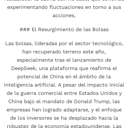
experimentando fluctuaciones en torno a sus
acciones.
### El Resurgimiento de las Bolsas
Las bolsas, lideradas por el sector tecnológico,
han recuperado terreno este año,
especialmente tras el lanzamiento de
DeepSeek, una plataforma que reafirma el
potencial de China en el ámbito de la
inteligencia artificial. A pesar del impacto inicial
de la guerra comercial entre Estados Unidos y
China bajo el mandato de Donald Trump, las
empresas han logrado adaptarse, y el enfoque
de los inversores se ha desplazado hacia la
robustez de la economía estadounidense. Las