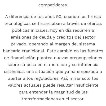
competidores.
A diferencia de los años 90, cuando las firmas
tecnológicas se financiaban a través de ofertas
públicas iniciales, hoy en día recurren a
emisiones de deuda y créditos del sector
privado, operando al margen del sistema
bancario tradicional. Este cambio en las fuentes
de financiación plantea nuevas preocupaciones
sobre su peso en el mercado y su influencia
sistémica, una situación que ya ha empezado a
alertar a los reguladores. Así, mirar solo los
valores actuales puede resultar insuficiente
para entender la magnitud de las
transformaciones en el sector.