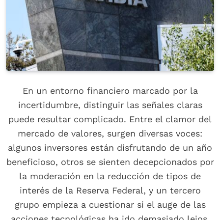
En un entorno financiero marcado por la
incertidumbre, distinguir las señales claras
puede resultar complicado. Entre el clamor del
mercado de valores, surgen diversas voces:
algunos inversores están disfrutando de un año
beneficioso, otros se sienten decepcionados por
la moderación en la reducción de tipos de
interés de la Reserva Federal, y un tercero
grupo empieza a cuestionar si el auge de las
acciones tecnológicas ha ido demasiado lejos.