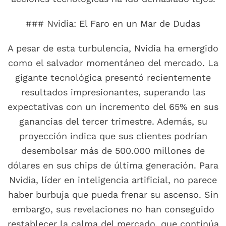
### Nvidia: El Faro en un Mar de Dudas
A pesar de esta turbulencia, Nvidia ha emergido
como el salvador momentáneo del mercado. La
gigante tecnológica presentó recientemente
resultados impresionantes, superando las
expectativas con un incremento del 65% en sus
ganancias del tercer trimestre. Además, su
proyección indica que sus clientes podrían
desembolsar más de 500.000 millones de
dólares en sus chips de última generación. Para
Nvidia, líder en inteligencia artificial, no parece
haber burbuja que pueda frenar su ascenso. Sin
embargo, sus revelaciones no han conseguido
restablecer la calma del mercado, que continúa