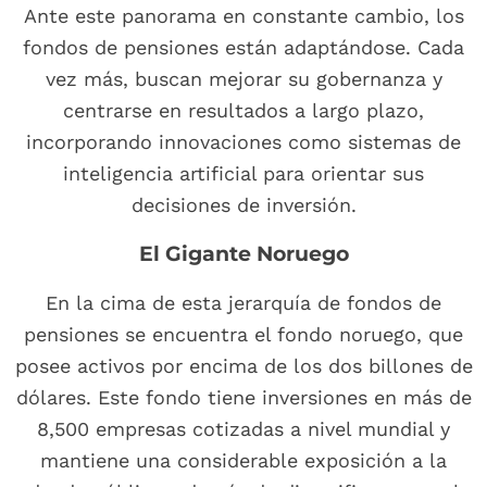
Ante este panorama en constante cambio, los
fondos de pensiones están adaptándose. Cada
vez más, buscan mejorar su gobernanza y
centrarse en resultados a largo plazo,
incorporando innovaciones como sistemas de
inteligencia artificial para orientar sus
decisiones de inversión.
El Gigante Noruego
En la cima de esta jerarquía de fondos de
pensiones se encuentra el fondo noruego, que
posee activos por encima de los dos billones de
dólares. Este fondo tiene inversiones en más de
8,500 empresas cotizadas a nivel mundial y
mantiene una considerable exposición a la