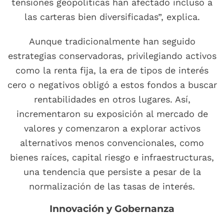
tensiones geopolíticas han afectado incluso a
las carteras bien diversificadas”, explica.
Aunque tradicionalmente han seguido
estrategias conservadoras, privilegiando activos
como la renta fija, la era de tipos de interés
cero o negativos obligó a estos fondos a buscar
rentabilidades en otros lugares. Así,
incrementaron su exposición al mercado de
valores y comenzaron a explorar activos
alternativos menos convencionales, como
bienes raíces, capital riesgo e infraestructuras,
una tendencia que persiste a pesar de la
normalización de las tasas de interés.
Innovación y Gobernanza