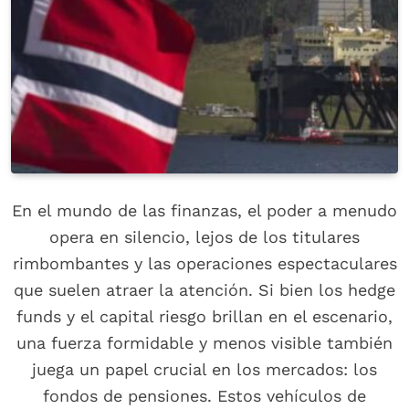
En el mundo de las finanzas, el poder a menudo
opera en silencio, lejos de los titulares
rimbombantes y las operaciones espectaculares
que suelen atraer la atención. Si bien los hedge
funds y el capital riesgo brillan en el escenario,
una fuerza formidable y menos visible también
juega un papel crucial en los mercados: los
fondos de pensiones. Estos vehículos de