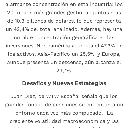
alarmante concentración en esta industria: los
20 fondos más grandes gestionan juntos más
de 10,3 billones de dólares, lo que representa
un 42,4% del total analizado. Además, hay una
notable concentración geográfica en las
inversiones: Norteamérica acumula el 47,2% de
los activos, Asia-Pacífico un 25,5%, y Europa,
aunque presenta un descenso, aún alcanza el
23,7%.
Desafíos y Nuevas Estrategias
Juan Díez, de WTW España, señala que los
grandes fondos de pensiones se enfrentan a un
entorno cada vez más complicado. “La
creciente volatilidad macroeconómica y las