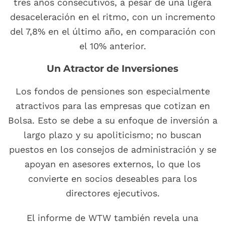
tres años consecutivos, a pesar de una ligera
desaceleración en el ritmo, con un incremento
del 7,8% en el último año, en comparación con
el 10% anterior.
Un Atractor de Inversiones
Los fondos de pensiones son especialmente
atractivos para las empresas que cotizan en
Bolsa. Esto se debe a su enfoque de inversión a
largo plazo y su apoliticismo; no buscan
puestos en los consejos de administración y se
apoyan en asesores externos, lo que los
convierte en socios deseables para los
directores ejecutivos.
El informe de WTW también revela una