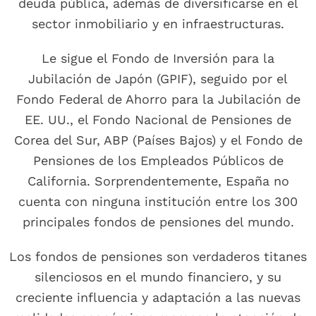
deuda pública, además de diversificarse en el
sector inmobiliario y en infraestructuras.
Le sigue el Fondo de Inversión para la
Jubilación de Japón (GPIF), seguido por el
Fondo Federal de Ahorro para la Jubilación de
EE. UU., el Fondo Nacional de Pensiones de
Corea del Sur, ABP (Países Bajos) y el Fondo de
Pensiones de los Empleados Públicos de
California. Sorprendentemente, España no
cuenta con ninguna institución entre los 300
principales fondos de pensiones del mundo.
Los fondos de pensiones son verdaderos titanes
silenciosos en el mundo financiero, y su
creciente influencia y adaptación a las nuevas