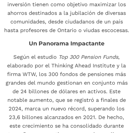
inversión tienen como objetivo maximizar los
ahorros destinados a la jubilación de diversas
comunidades, desde ciudadanos de un país
hasta profesores de Ontario o viudas escocesas.
Un Panorama Impactante
Según el estudio
Top 300 Pension Funds
,
elaborado por el Thinking Ahead Institute y la
firma WTW, los 300 fondos de pensiones más
grandes del mundo gestionan en conjunto más
de 24 billones de dólares en activos. Este
notable aumento, que se registró a finales de
2024, marca un nuevo récord, superando los
23,6 billones alcanzados en 2021. De hecho,
este crecimiento se ha consolidado durante