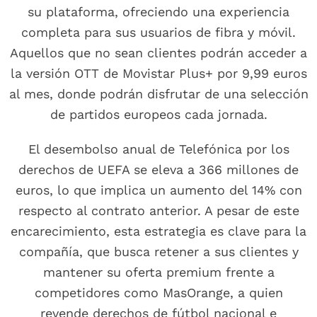
su plataforma, ofreciendo una experiencia
completa para sus usuarios de fibra y móvil.
Aquellos que no sean clientes podrán acceder a
la versión OTT de Movistar Plus+ por 9,99 euros
al mes, donde podrán disfrutar de una selección
de partidos europeos cada jornada.
El desembolso anual de Telefónica por los
derechos de UEFA se eleva a 366 millones de
euros, lo que implica un aumento del 14% con
respecto al contrato anterior. A pesar de este
encarecimiento, esta estrategia es clave para la
compañía, que busca retener a sus clientes y
mantener su oferta premium frente a
competidores como MasOrange, a quien
revende derechos de fútbol nacional e