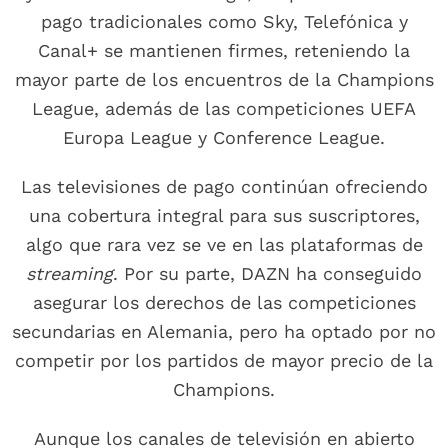
pago tradicionales como Sky, Telefónica y
Canal+ se mantienen firmes, reteniendo la
mayor parte de los encuentros de la Champions
League, además de las competiciones UEFA
Europa League y Conference League.
Las televisiones de pago continúan ofreciendo
una cobertura integral para sus suscriptores,
algo que rara vez se ve en las plataformas de
streaming
. Por su parte, DAZN ha conseguido
asegurar los derechos de las competiciones
secundarias en Alemania, pero ha optado por no
competir por los partidos de mayor precio de la
Champions.
Aunque los canales de televisión en abierto