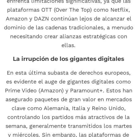
enfrenta limitaciones significativas, ya que las
plataformas OTT (Over The Top) como Netflix,
Amazon y DAZN continúan lejos de alcanzar el
dominio de las cadenas tradicionales, a menudo
necesitando crear alianzas estratégicas con
ellas.
La irrupción de los gigantes digitales
En esta última subasta de derechos europeos,
es evidente el auge de gigantes digitales como
Prime Video (Amazon) y Paramount+. Estos han
asegurado paquetes de gran valor en mercados
clave como Alemania, Italia y Reino Unido,
controlando los partidos más atractivos de la
semana, generalmente transmitidos los martes
y miércoles. Sin embargo, las plataformas de