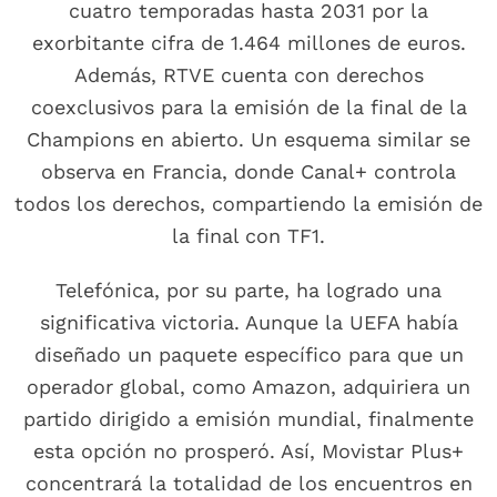
cuatro temporadas hasta 2031 por la
exorbitante cifra de 1.464 millones de euros.
Además, RTVE cuenta con derechos
coexclusivos para la emisión de la final de la
Champions en abierto. Un esquema similar se
observa en Francia, donde Canal+ controla
todos los derechos, compartiendo la emisión de
la final con TF1.
Telefónica, por su parte, ha logrado una
significativa victoria. Aunque la UEFA había
diseñado un paquete específico para que un
operador global, como Amazon, adquiriera un
partido dirigido a emisión mundial, finalmente
esta opción no prosperó. Así, Movistar Plus+
concentrará la totalidad de los encuentros en