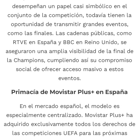
desempeñan un papel casi simbólico en el
conjunto de la competición, todavía tienen la
oportunidad de transmitir grandes eventos,
como las finales. Las cadenas públicas, como
RTVE en España y BBC en Reino Unido, se
aseguraron una amplia visibilidad de la final de
la Champions, cumpliendo así su compromiso
social de ofrecer acceso masivo a estos
eventos.
Primacía de Movistar Plus+ en España
En el mercado español, el modelo es
especialmente centralizado. Movistar Plus+ ha
adquirido exclusivamente todos los derechos de
las competiciones UEFA para las próximas