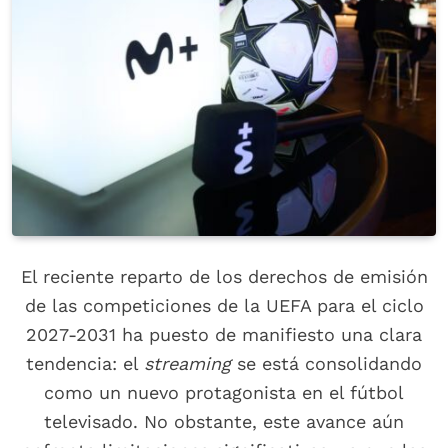
El reciente reparto de los derechos de emisión
de las competiciones de la UEFA para el ciclo
2027-2031 ha puesto de manifiesto una clara
tendencia: el
streaming
se está consolidando
como un nuevo protagonista en el fútbol
televisado. No obstante, este avance aún