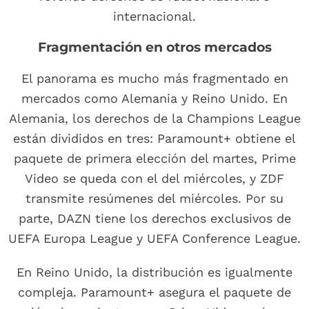
internacional.
Fragmentación en otros mercados
El panorama es mucho más fragmentado en
mercados como Alemania y Reino Unido. En
Alemania, los derechos de la Champions League
están divididos en tres: Paramount+ obtiene el
paquete de primera elección del martes, Prime
Video se queda con el del miércoles, y ZDF
transmite resúmenes del miércoles. Por su
parte, DAZN tiene los derechos exclusivos de
UEFA Europa League y UEFA Conference League.
En Reino Unido, la distribución es igualmente
compleja. Paramount+ asegura el paquete de